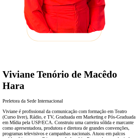
Viviane Tenório de Macêdo
Hara
Preletora da Sede Internacional
Viviane é profissional da comunicação com formação em Teatro
(Curso livre), Rádio, e TV, Graduada em Marketing e Pós-Graduada
em Mídia pela USP/ECA. Construiu uma carreira sólida e marcante
como apresentadora, produtora e diretora de grandes convenções,
programas televisivos e campanhas nacionais. Atuou em palcos