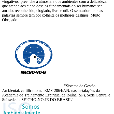
vingativos, preenche a atmosfera dos ambientes com a delicadeza
que atende aos cinco desejos fundamentais do ser humano: ser
amado, reconhecido, elogiado, livre e útil. O semeador de boas
palavras sempre tem por colheita os melhores destinos. Muito
Obrigado!
"Sistema de Gestão
Ambiental, certificado n.° EMS-2864/AN, nas instalações da
Academia de Treinamento Espiritual de Ibiúna (SP), Sede Central e
Subsede da SEICHO-NO-IE DO BRASIL".