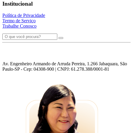
Institucional
Política de Privacidade
Termo de Serviço
Trabalhe Conosco
Av. Engenheiro Armando de Arruda Pereira, 1.266 Jabaquara, São
Paulo-SP - Cep: 04308-900 | CNPJ: 61.278.388/0001-81