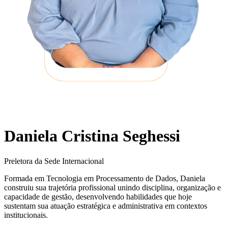
Daniela Cristina Seghessi
Preletora da Sede Internacional
Formada em Tecnologia em Processamento de Dados, Daniela
construiu sua trajetória profissional unindo disciplina, organização e
capacidade de gestão, desenvolvendo habilidades que hoje
sustentam sua atuação estratégica e administrativa em contextos
institucionais.