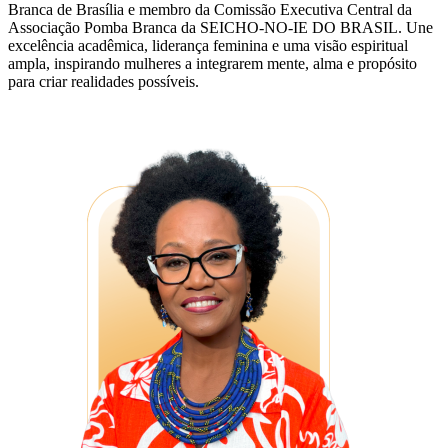
Branca de Brasília e membro da Comissão Executiva Central da
Associação Pomba Branca da SEICHO-NO-IE DO BRASIL. Une
excelência acadêmica, liderança feminina e uma visão espiritual
ampla, inspirando mulheres a integrarem mente, alma e propósito
para criar realidades possíveis.