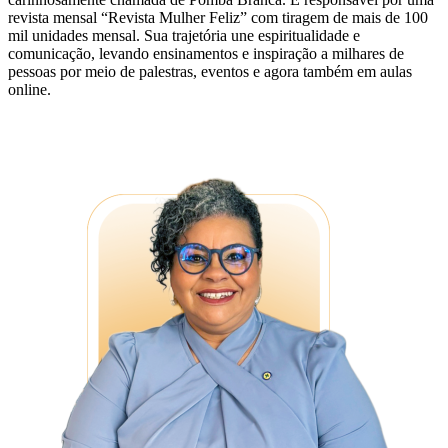
revista mensal “Revista Mulher Feliz” com tiragem de mais de 100
mil unidades mensal. Sua trajetória une espiritualidade e
comunicação, levando ensinamentos e inspiração a milhares de
pessoas por meio de palestras, eventos e agora também em aulas
online.