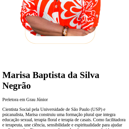
Marisa Baptista da Silva
Negrão
Preletora em Grau Júnior
Cientista Social pela Universidade de São Paulo (USP) e
psicanalista, Marisa construiu uma formação plural que integra
educação sexual, terapia floral e terapia de casais. Como facilitadora
e terapeuta, une ciência, sensibilidade e espiritualidade para ajudar