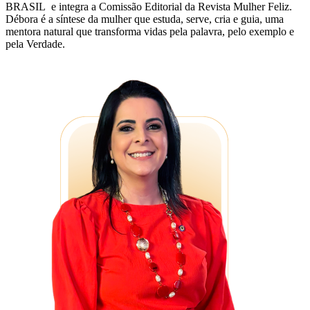
BRASIL e integra a Comissão Editorial da Revista Mulher Feliz.
Débora é a síntese da mulher que estuda, serve, cria e guia, uma
mentora natural que transforma vidas pela palavra, pelo exemplo e
pela Verdade.