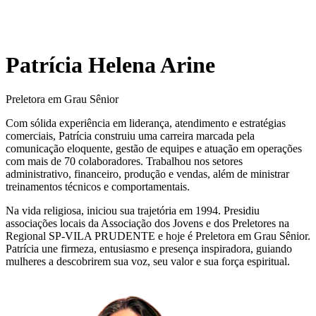
Patrícia Helena Arine
Preletora em Grau Sênior
Com sólida experiência em liderança, atendimento e estratégias
comerciais, Patrícia construiu uma carreira marcada pela
comunicação eloquente, gestão de equipes e atuação em operações
com mais de 70 colaboradores. Trabalhou nos setores
administrativo, financeiro, produção e vendas, além de ministrar
treinamentos técnicos e comportamentais.
Na vida religiosa, iniciou sua trajetória em 1994. Presidiu
associações locais da Associação dos Jovens e dos Preletores na
Regional SP-VILA PRUDENTE e hoje é Preletora em Grau Sênior.
Patrícia une firmeza, entusiasmo e presença inspiradora, guiando
mulheres a descobrirem sua voz, seu valor e sua força espiritual.