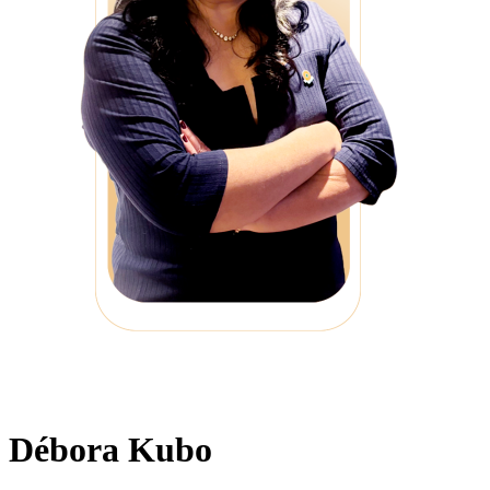
Débora Kubo