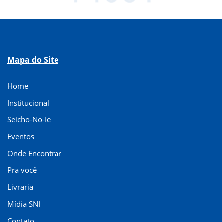
Mapa do Site
Home
Institucional
Seicho-No-Ie
Eventos
Onde Encontrar
Pra você
Livraria
Mídia SNI
Contato