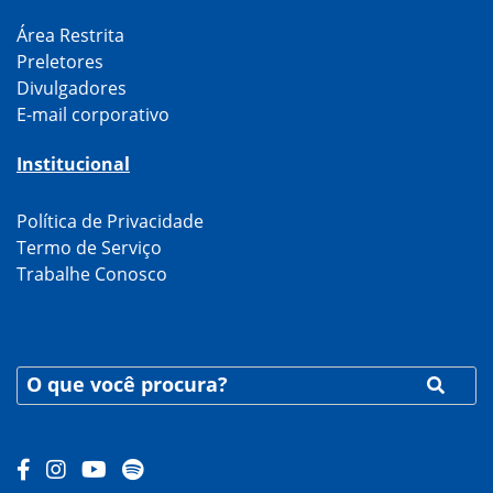
Área Restrita
Preletores
Divulgadores
E-mail corporativo
Institucional
Política de Privacidade
Termo de Serviço
Trabalhe Conosco