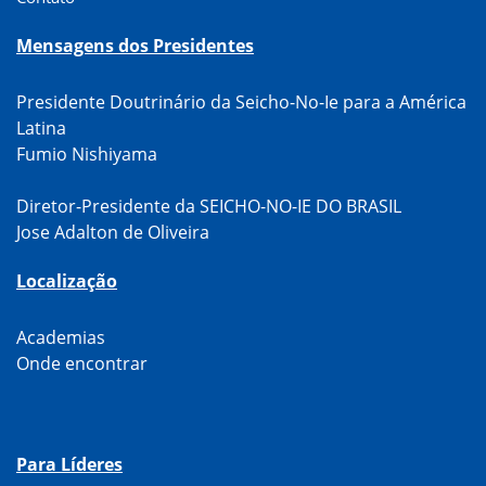
Mensagens dos Presidentes
Presidente Doutrinário da Seicho-No-Ie para a América
Latina
Fumio Nishiyama
Diretor-Presidente da SEICHO-NO-IE DO BRASIL
Jose Adalton de Oliveira
Localização
Academias
Onde encontrar
Para Líderes