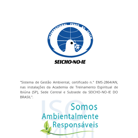
"Sistema de Gestão Ambiental, certificado n.° EMS-2864/AN,
nas instalações da Academia de Treinamento Espiritual de
Ibiúna (SP), Sede Central e Subsede da SEICHO-NO-IE DO
BRASIL".