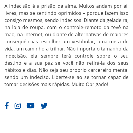
A indecisão é a prisão da alma. Muitos andam por aí,
livres, mas se sentindo oprimidos – porque fazem isso
consigo mesmos, sendo indecisos. Diante da geladeira,
na loja de roupa, com o controle-remoto da tevê na
mão, na Internet, ou diante de alternativas de maiores
consequências: escolher um vestibular, uma meta de
vida, um caminho a trilhar. Não importa o tamanho da
indecisão, ela sempre terá controle sobre o seu
destino e a sua paz se você não retirá-la dos seus
hábitos e dias. Não seja seu próprio carcereiro mental
sendo um indeciso. Liberte-se ao se tornar capaz de
tomar decisões mais rápidas. Muito Obrigado!