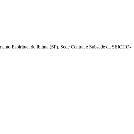
mento Espiritual de Ibiúna (SP), Sede Central e Subsede da SEICHO-