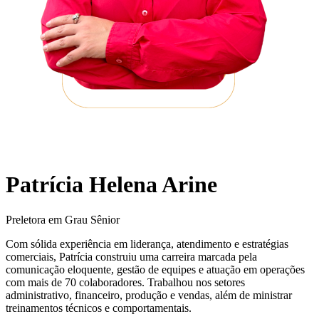
Patrícia Helena Arine
Preletora em Grau Sênior
Com sólida experiência em liderança, atendimento e estratégias
comerciais, Patrícia construiu uma carreira marcada pela
comunicação eloquente, gestão de equipes e atuação em operações
com mais de 70 colaboradores. Trabalhou nos setores
administrativo, financeiro, produção e vendas, além de ministrar
treinamentos técnicos e comportamentais.