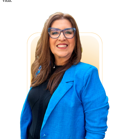
vida.