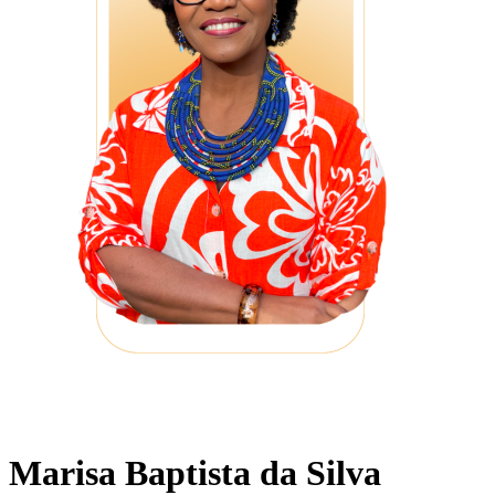
Marisa Baptista da Silva