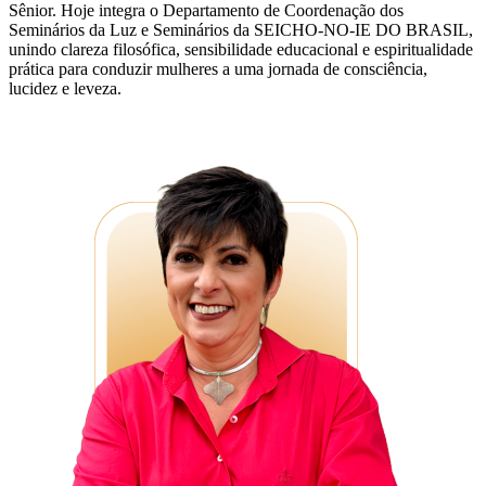
Sênior. Hoje integra o Departamento de Coordenação dos
Seminários da Luz e Seminários da SEICHO-NO-IE DO BRASIL,
unindo clareza filosófica, sensibilidade educacional e espiritualidade
prática para conduzir mulheres a uma jornada de consciência,
lucidez e leveza.