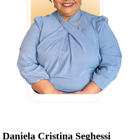
Daniela Cristina Seghessi