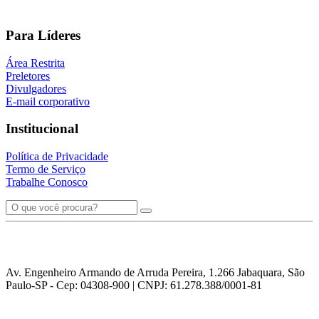
Para Líderes
Área Restrita
Preletores
Divulgadores
E-mail corporativo
Institucional
Política de Privacidade
Termo de Serviço
Trabalhe Conosco
Av. Engenheiro Armando de Arruda Pereira, 1.266 Jabaquara, São
Paulo-SP - Cep: 04308-900 | CNPJ: 61.278.388/0001-81