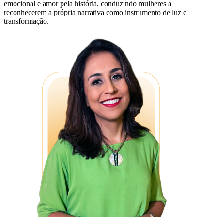
emocional e amor pela história, conduzindo mulheres a
reconhecerem a própria narrativa como instrumento de luz e
transformação.