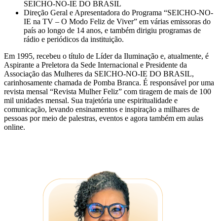
SEICHO-NO-IE DO BRASIL
Direção Geral e Apresentadora do Programa “SEICHO-NO-
IE na TV – O Modo Feliz de Viver” em várias emissoras do
país ao longo de 14 anos, e também dirigiu programas de
rádio e periódicos da instituição.
Em 1995, recebeu o título de Líder da Iluminação e, atualmente, é
Aspirante a Preletora da Sede Internacional e Presidente da
Associação das Mulheres da SEICHO-NO-IE DO BRASIL,
carinhosamente chamada de Pomba Branca. É responsável por uma
revista mensal “Revista Mulher Feliz” com tiragem de mais de 100
mil unidades mensal. Sua trajetória une espiritualidade e
comunicação, levando ensinamentos e inspiração a milhares de
pessoas por meio de palestras, eventos e agora também em aulas
online.