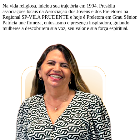
Na vida religiosa, iniciou sua trajetória em 1994. Presidiu
associações locais da Associação dos Jovens e dos Preletores na
Regional SP-VILA PRUDENTE e hoje é Preletora em Grau Sênior.
Patrícia une firmeza, entusiasmo e presença inspiradora, guiando
mulheres a descobrirem sua voz, seu valor e sua força espiritual.