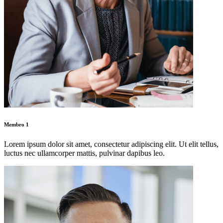
Membro 1
Lorem ipsum dolor sit amet, consectetur adipiscing elit. Ut elit tellus,
luctus nec ullamcorper mattis, pulvinar dapibus leo.