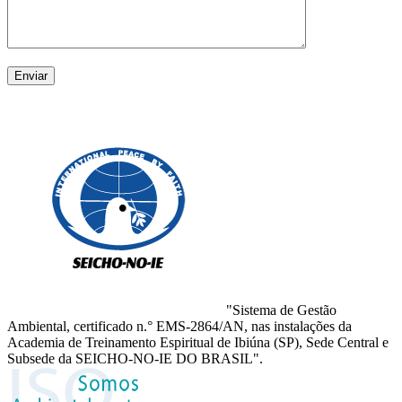
"Sistema de Gestão
Ambiental, certificado n.° EMS-2864/AN, nas instalações da
Academia de Treinamento Espiritual de Ibiúna (SP), Sede Central e
Subsede da SEICHO-NO-IE DO BRASIL".