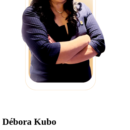
Débora Kubo