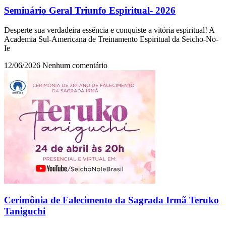
Seminário Geral Triunfo Espiritual- 2026
Desperte sua verdadeira essência e conquiste a vitória espiritual! A
Academia Sul-Americana de Treinamento Espiritual da Seicho-No-
Ie
12/06/2026
Nenhum comentário
Cerimônia de Falecimento da Sagrada Irmã Teruko
Taniguchi