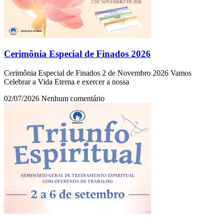
Cerimônia Especial de Finados 2026
Cerimônia Especial de Finados 2 de Novembro 2026 Vamos
Celebrar a Vida Eterna e exercer a nossa
02/07/2026
Nenhum comentário