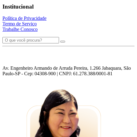
Institucional
Política de Privacidade
Termo de Serviço
Trabalhe Conosco
Av. Engenheiro Armando de Arruda Pereira, 1.266 Jabaquara, São
Paulo-SP - Cep: 04308-900 | CNPJ: 61.278.388/0001-81