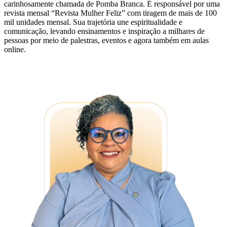
carinhosamente chamada de Pomba Branca. É responsável por uma
revista mensal “Revista Mulher Feliz” com tiragem de mais de 100
mil unidades mensal. Sua trajetória une espiritualidade e
comunicação, levando ensinamentos e inspiração a milhares de
pessoas por meio de palestras, eventos e agora também em aulas
online.