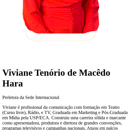
Viviane Tenório de Macêdo
Hara
Preletora da Sede Internacional
Viviane é profissional da comunicação com formação em Teatro
(Curso livre), Rádio, e TV, Graduada em Marketing e Pós-Graduada
em Mídia pela USP/ECA. Construiu uma carreira sólida e marcante
como apresentadora, produtora e diretora de grandes convenções,
programas televisivos e campanhas nacionais. Atuou em palcos