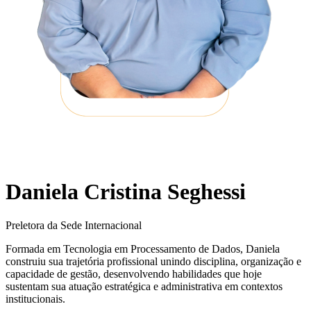
Daniela Cristina Seghessi
Preletora da Sede Internacional
Formada em Tecnologia em Processamento de Dados, Daniela
construiu sua trajetória profissional unindo disciplina, organização e
capacidade de gestão, desenvolvendo habilidades que hoje
sustentam sua atuação estratégica e administrativa em contextos
institucionais.