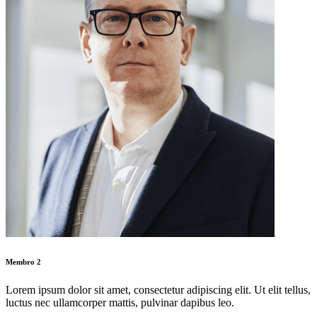
Membro 2
Lorem ipsum dolor sit amet, consectetur adipiscing elit. Ut elit tellus,
luctus nec ullamcorper mattis, pulvinar dapibus leo.