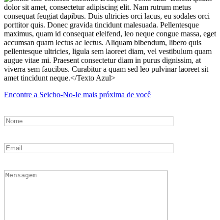
Encontre a Seicho-No-Ie mais próxima de você