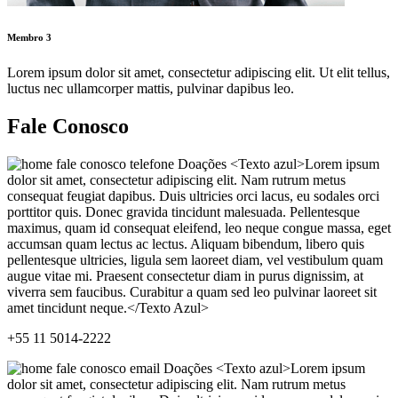
Membro 3
Lorem ipsum dolor sit amet, consectetur adipiscing elit. Ut elit tellus,
luctus nec ullamcorper mattis, pulvinar dapibus leo.
Fale Conosco
+55 11 5014-2222