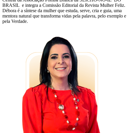
BRASIL e integra a Comissão Editorial da Revista Mulher Feliz.
Débora é a síntese da mulher que estuda, serve, cria e guia, uma
mentora natural que transforma vidas pela palavra, pelo exemplo e
pela Verdade.