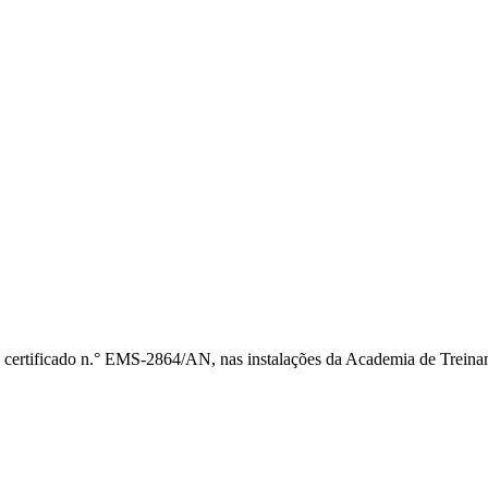
 certificado n.° EMS-2864/AN, nas instalações da Academia de Treina