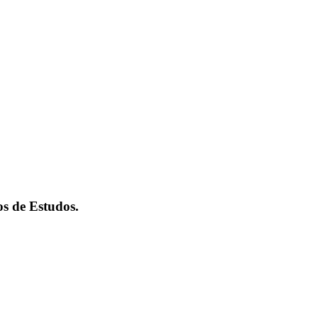
os de Estudos.