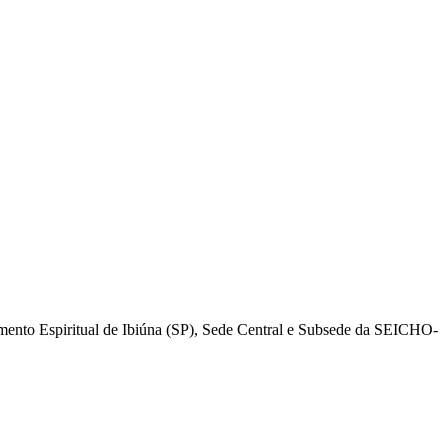
mento Espiritual de Ibiúna (SP), Sede Central e Subsede da SEICHO-