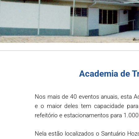
Academia de Tr
Nos mais de 40 eventos anuais, esta 
e o maior deles tem capacidade para
refeitório e estacionamentos para 1.000 
Nela estão localizados o Santuário H