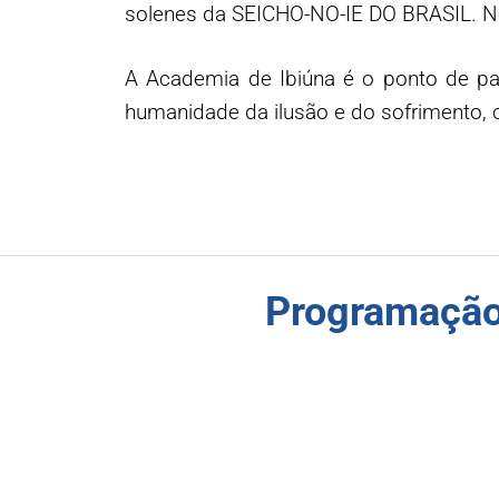
solenes da SEICHO-NO-IE DO BRASIL. 
A Academia de Ibiúna é o ponto de pa
humanidade da ilusão e do sofrimento, 
Programação 