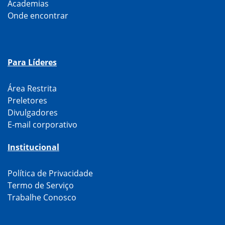
Academias
Onde encontrar
Para Líderes
Área Restrita
Preletores
Divulgadores
E-mail corporativo
Institucional
Política de Privacidade
Termo de Serviço
Trabalhe Conosco