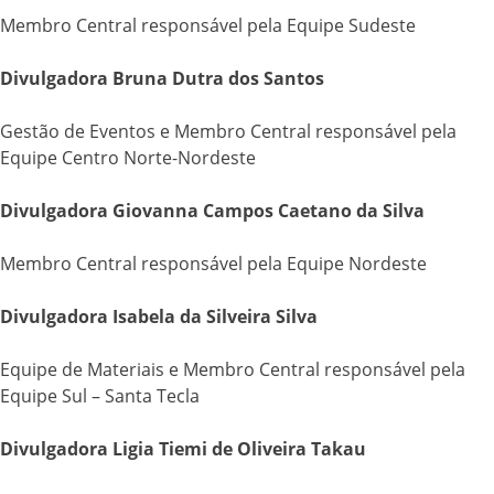
Membro Central responsável pela Equipe Sudeste
Divulgadora Bruna Dutra dos Santos
Gestão de Eventos e Membro Central responsável pela
Equipe Centro Norte-Nordeste
Divulgadora Giovanna Campos Caetano da Silva
Membro Central responsável pela Equipe Nordeste
Divulgadora Isabela da Silveira Silva
Equipe de Materiais e Membro Central responsável pela
Equipe Sul – Santa Tecla
Divulgadora Ligia Tiemi de Oliveira Takau