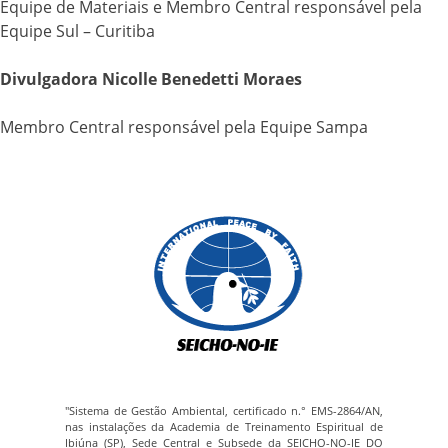
Equipe de Materiais e Membro Central responsável pela
Equipe Sul – Curitiba
Divulgadora Nicolle Benedetti Moraes
Membro Central responsável pela Equipe Sampa
"Sistema de Gestão Ambiental, certificado n.° EMS-2864/AN,
nas instalações da Academia de Treinamento Espiritual de
Ibiúna (SP), Sede Central e Subsede da SEICHO-NO-IE DO