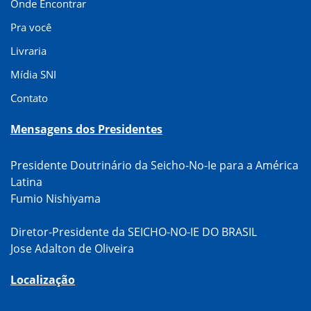
Onde Encontrar
Pra você
Livraria
Mídia SNI
Contato
Mensagens dos Presidentes
Presidente Doutrinário da Seicho-No-Ie para a América
Latina
Fumio Nishiyama
Diretor-Presidente da SEICHO-NO-IE DO BRASIL
Jose Adalton de Oliveira
Localização