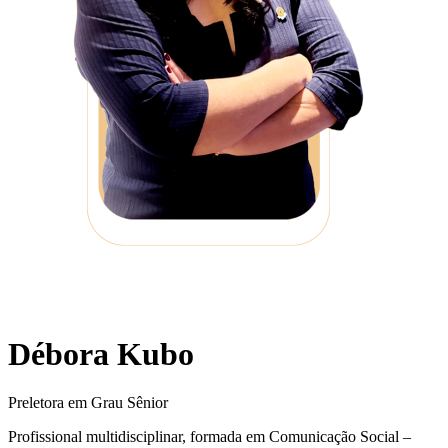
Débora Kubo
Preletora em Grau Sênior
Profissional multidisciplinar, formada em Comunicação Social –