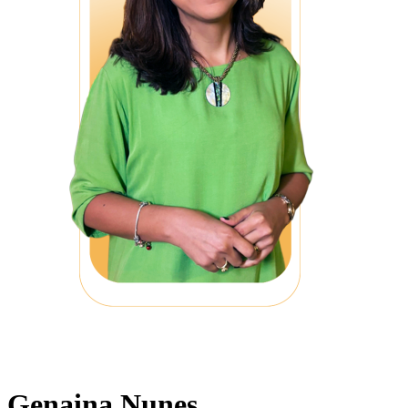
Genaina Nunes