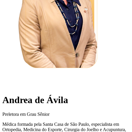
Andrea de Ávila
Preletora em Grau Sênior
Médica formada pela Santa Casa de São Paulo, especialista em
Ortopedia, Medicina do Esporte, Cirurgia do Joelho e Acupuntura,