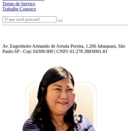
Termo de Serviço
Trabalhe Conosco
Av. Engenheiro Armando de Arruda Pereira, 1.266 Jabaquara, São
Paulo-SP - Cep: 04308-900 | CNPJ: 61.278.388/0001-81