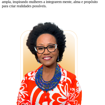
ampla, inspirando mulheres a integrarem mente, alma e propósito
para criar realidades possíveis.