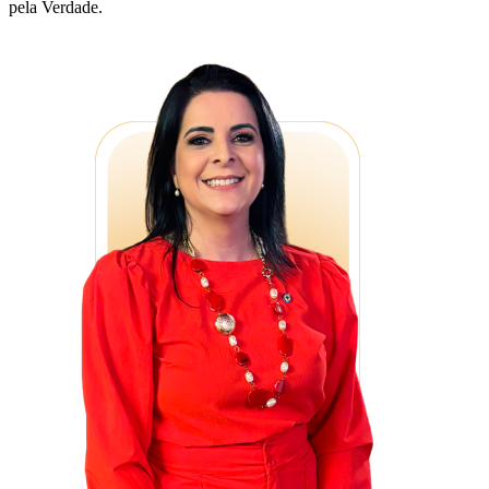
pela Verdade.