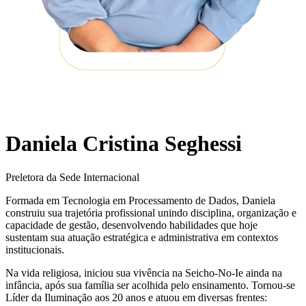
Daniela Cristina Seghessi
Preletora da Sede Internacional
Formada em Tecnologia em Processamento de Dados, Daniela
construiu sua trajetória profissional unindo disciplina, organização e
capacidade de gestão, desenvolvendo habilidades que hoje
sustentam sua atuação estratégica e administrativa em contextos
institucionais.
Na vida religiosa, iniciou sua vivência na Seicho-No-Ie ainda na
infância, após sua família ser acolhida pelo ensinamento. Tornou-se
Líder da Iluminação aos 20 anos e atuou em diversas frentes: