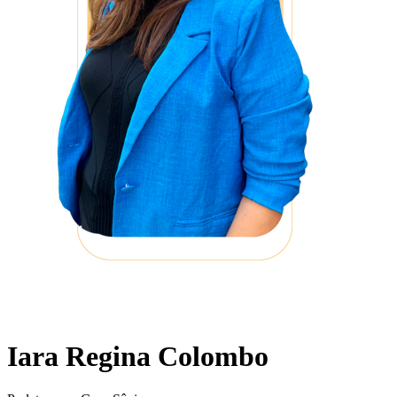
Iara Regina Colombo