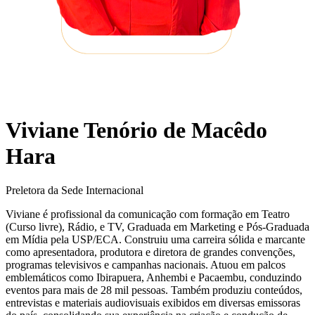
Viviane Tenório de Macêdo
Hara
Preletora da Sede Internacional
Viviane é profissional da comunicação com formação em Teatro
(Curso livre), Rádio, e TV, Graduada em Marketing e Pós-Graduada
em Mídia pela USP/ECA. Construiu uma carreira sólida e marcante
como apresentadora, produtora e diretora de grandes convenções,
programas televisivos e campanhas nacionais. Atuou em palcos
emblemáticos como Ibirapuera, Anhembi e Pacaembu, conduzindo
eventos para mais de 28 mil pessoas. Também produziu conteúdos,
entrevistas e materiais audiovisuais exibidos em diversas emissoras