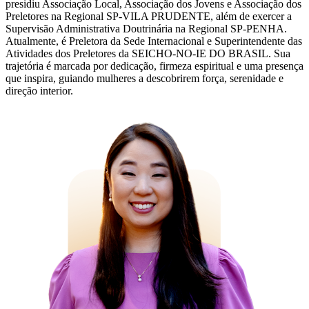
presidiu Associação Local, Associação dos Jovens e Associação dos
Preletores na Regional SP-VILA PRUDENTE, além de exercer a
Supervisão Administrativa Doutrinária na Regional SP-PENHA.
Atualmente, é Preletora da Sede Internacional e Superintendente das
Atividades dos Preletores da SEICHO-NO-IE DO BRASIL. Sua
trajetória é marcada por dedicação, firmeza espiritual e uma presença
que inspira, guiando mulheres a descobrirem força, serenidade e
direção interior.