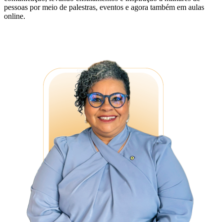
pessoas por meio de palestras, eventos e agora também em aulas
online.