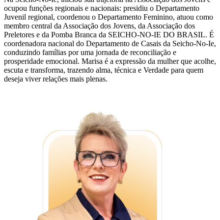
ocupou funções regionais e nacionais: presidiu o Departamento
Juvenil regional, coordenou o Departamento Feminino, atuou como
membro central da Associação dos Jovens, da Associação dos
Preletores e da Pomba Branca da SEICHO-NO-IE DO BRASIL. É
coordenadora nacional do Departamento de Casais da Seicho-No-Ie,
conduzindo famílias por uma jornada de reconciliação e
prosperidade emocional. Marisa é a expressão da mulher que acolhe,
escuta e transforma, trazendo alma, técnica e Verdade para quem
deseja viver relações mais plenas.