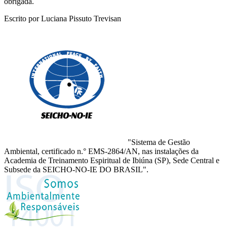
obrigada.
Escrito por Luciana Pissuto Trevisan
"Sistema de Gestão
Ambiental, certificado n.° EMS-2864/AN, nas instalações da
Academia de Treinamento Espiritual de Ibiúna (SP), Sede Central e
Subsede da SEICHO-NO-IE DO BRASIL".