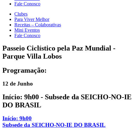
Fale Conosco
Clubes
Para Viver Melhor
Receitas – Colaborativas
Mini Eventos
Fale Conosco
Passeio Ciclístico pela Paz Mundial -
Parque Villa Lobos
Programação:
12
de Junho
Início: 9h00
- Subsede da SEICHO-NO-IE
DO BRASIL
Início: 9h00
Subsede da SEICHO-NO-IE DO BRASIL