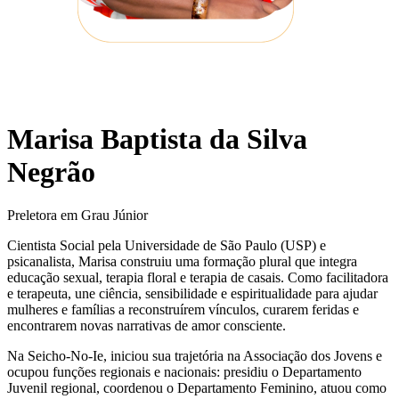
Marisa Baptista da Silva
Negrão
Preletora em Grau Júnior
Cientista Social pela Universidade de São Paulo (USP) e
psicanalista, Marisa construiu uma formação plural que integra
educação sexual, terapia floral e terapia de casais. Como facilitadora
e terapeuta, une ciência, sensibilidade e espiritualidade para ajudar
mulheres e famílias a reconstruírem vínculos, curarem feridas e
encontrarem novas narrativas de amor consciente.
Na Seicho-No-Ie, iniciou sua trajetória na Associação dos Jovens e
ocupou funções regionais e nacionais: presidiu o Departamento
Juvenil regional, coordenou o Departamento Feminino, atuou como