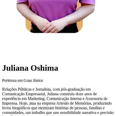
Juliana Oshima
Preletora em Grau Júnior
Relações Públicas e Jornalista, com pós-graduação em
Comunicação Empresarial, Juliana construiu doze anos de
experiência em Marketing, Comunicação Interna e Assessoria de
Imprensa. Hoje, atua na empresa Artesão de Memórias, produzindo
livros biográficos que eternizam histórias de pessoas, famílias e
comunidades, um trabalho que une sensibilidade narrativa e precisão