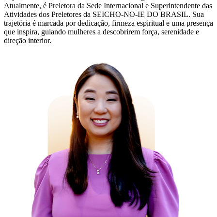
Atualmente, é Preletora da Sede Internacional e Superintendente das
Atividades dos Preletores da SEICHO-NO-IE DO BRASIL. Sua
trajetória é marcada por dedicação, firmeza espiritual e uma presença
que inspira, guiando mulheres a descobrirem força, serenidade e
direção interior.