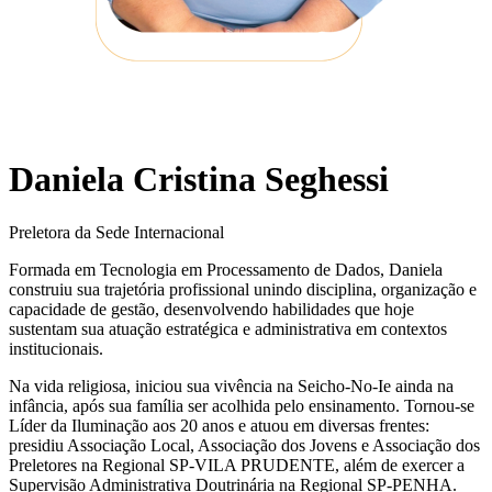
Daniela Cristina Seghessi
Preletora da Sede Internacional
Formada em Tecnologia em Processamento de Dados, Daniela
construiu sua trajetória profissional unindo disciplina, organização e
capacidade de gestão, desenvolvendo habilidades que hoje
sustentam sua atuação estratégica e administrativa em contextos
institucionais.
Na vida religiosa, iniciou sua vivência na Seicho-No-Ie ainda na
infância, após sua família ser acolhida pelo ensinamento. Tornou-se
Líder da Iluminação aos 20 anos e atuou em diversas frentes:
presidiu Associação Local, Associação dos Jovens e Associação dos
Preletores na Regional SP-VILA PRUDENTE, além de exercer a
Supervisão Administrativa Doutrinária na Regional SP-PENHA.