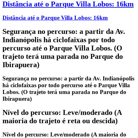
Distância até o Parque Villa Lobos:
16km
Distância até o Parque Villa Lobos:
16km
Segurança no percurso:
a partir da Av.
Indianópolis há ciclofaixas por todo
percurso até o Parque Villa Lobos. (O
trajeto terá uma parada no Parque do
Ibirapuera)
Segurança no percurso:
a partir da Av. Indianópolis
há ciclofaixas por todo percurso até o Parque Villa
Lobos. (O trajeto terá uma parada no Parque do
Ibirapuera)
Nível do percurso:
Leve/moderado (A
maioria do trajeto é reta ou descida)
Nível do percurso:
Leve/moderado (A maioria do