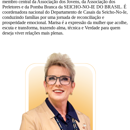
membro central da Associação dos Jovens, da Associação dos
Preletores e da Pomba Branca da SEICHO-NO-IE DO BRASIL. É
coordenadora nacional do Departamento de Casais da Seicho-No-Ie,
conduzindo famílias por uma jornada de reconciliação e
prosperidade emocional. Marisa é a expressão da mulher que acolhe,
escuta e transforma, trazendo alma, técnica e Verdade para quem
deseja viver relações mais plenas.