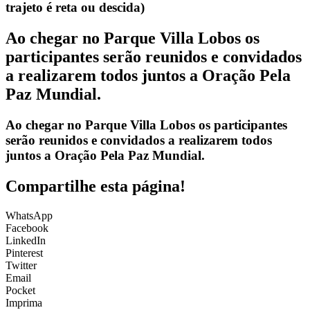
trajeto é reta ou descida)
Ao chegar no Parque Villa Lobos os
participantes serão reunidos e convidados
a realizarem todos juntos a Oração Pela
Paz Mundial.
Ao chegar no Parque Villa Lobos os participantes
serão reunidos e convidados a realizarem todos
juntos a Oração Pela Paz Mundial.
Compartilhe esta página!
WhatsApp
Facebook
LinkedIn
Pinterest
Twitter
Email
Pocket
Imprima