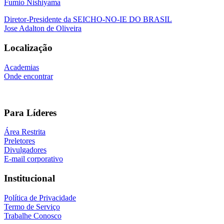
Fumio Nishiyama
Diretor-Presidente da SEICHO-NO-IE DO BRASIL
Jose Adalton de Oliveira
Localização
Academias
Onde encontrar
Para Líderes
Área Restrita
Preletores
Divulgadores
E-mail corporativo
Institucional
Política de Privacidade
Termo de Serviço
Trabalhe Conosco