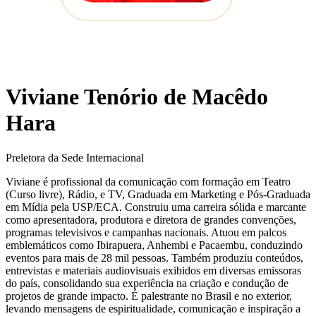
Viviane Tenório de Macêdo
Hara
Preletora da Sede Internacional
Viviane é profissional da comunicação com formação em Teatro
(Curso livre), Rádio, e TV, Graduada em Marketing e Pós-Graduada
em Mídia pela USP/ECA. Construiu uma carreira sólida e marcante
como apresentadora, produtora e diretora de grandes convenções,
programas televisivos e campanhas nacionais. Atuou em palcos
emblemáticos como Ibirapuera, Anhembi e Pacaembu, conduzindo
eventos para mais de 28 mil pessoas. Também produziu conteúdos,
entrevistas e materiais audiovisuais exibidos em diversas emissoras
do país, consolidando sua experiência na criação e condução de
projetos de grande impacto. É palestrante no Brasil e no exterior,
levando mensagens de espiritualidade, comunicação e inspiração a