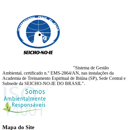
"Sistema de Gestão
Ambiental, certificado n.° EMS-2864/AN, nas instalações da
Academia de Treinamento Espiritual de Ibiúna (SP), Sede Central e
Subsede da SEICHO-NO-IE DO BRASIL".
Mapa do Site