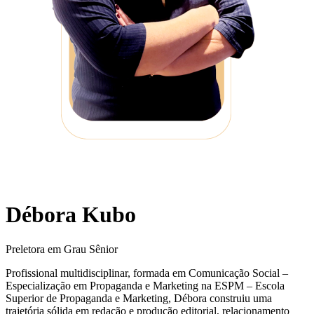
Débora Kubo
Preletora em Grau Sênior
Profissional multidisciplinar, formada em Comunicação Social –
Especialização em Propaganda e Marketing na ESPM – Escola
Superior de Propaganda e Marketing, Débora construiu uma
trajetória sólida em redação e produção editorial, relacionamento