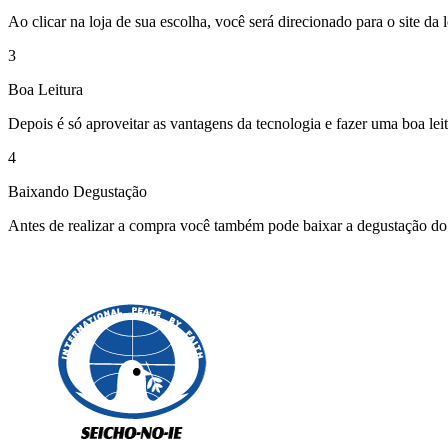
Ao clicar na loja de sua escolha, você será direcionado para o site da 
3
Boa Leitura
Depois é só aproveitar as vantagens da tecnologia e fazer uma boa leit
4
Baixando Degustação
Antes de realizar a compra você também pode baixar a degustação do l