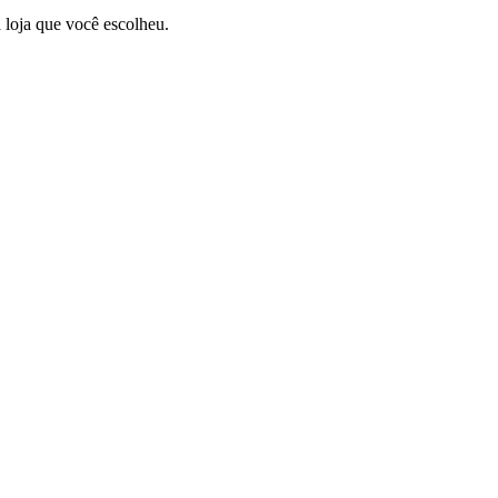
a loja que você escolheu.