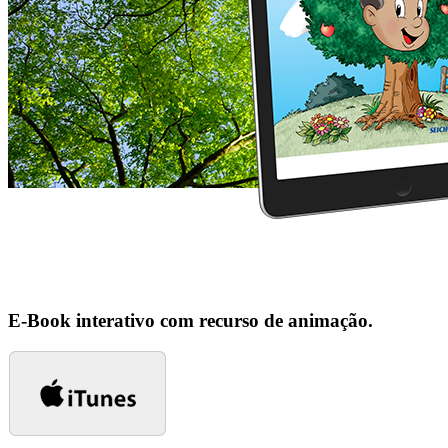
E-Book interativo com recurso de animação.