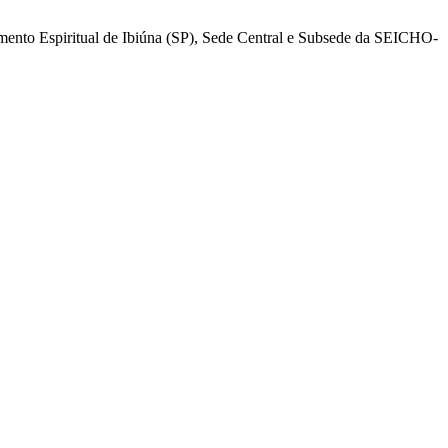
mento Espiritual de Ibiúna (SP), Sede Central e Subsede da SEICHO-