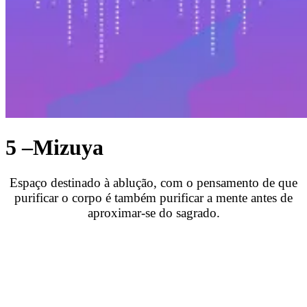
5 –Mizuya
Espaço destinado à ablução, com o pensamento de que
purificar o corpo é também purificar a mente antes de
aproximar-se do sagrado.