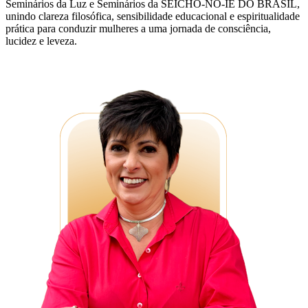
Seminários da Luz e Seminários da SEICHO-NO-IE DO BRASIL,
unindo clareza filosófica, sensibilidade educacional e espiritualidade
prática para conduzir mulheres a uma jornada de consciência,
lucidez e leveza.