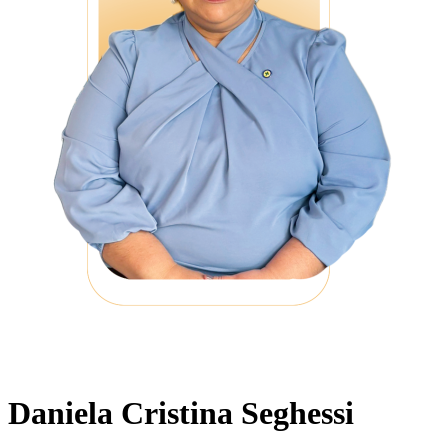
Daniela Cristina Seghessi