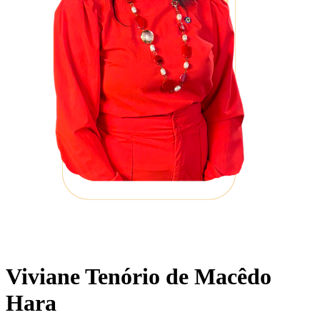
Viviane Tenório de Macêdo
Hara