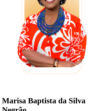
Marisa Baptista da Silva
Negrão