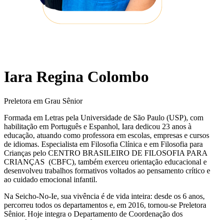
Iara Regina Colombo
Preletora em Grau Sênior
Formada em Letras pela Universidade de São Paulo (USP), com
habilitação em Português e Espanhol, Iara dedicou 23 anos à
educação, atuando como professora em escolas, empresas e cursos
de idiomas. Especialista em Filosofia Clínica e em Filosofia para
Crianças pelo CENTRO BRASILEIRO DE FILOSOFIA PARA
CRIANÇAS (CBFC), também exerceu orientação educacional e
desenvolveu trabalhos formativos voltados ao pensamento crítico e
ao cuidado emocional infantil.
Na Seicho-No-Ie, sua vivência é de vida inteira: desde os 6 anos,
percorreu todos os departamentos e, em 2016, tornou-se Preletora
Sênior. Hoje integra o Departamento de Coordenação dos