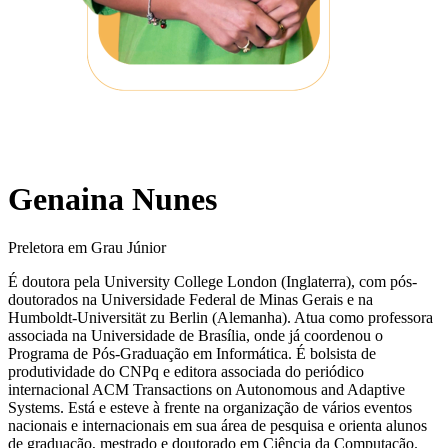
Genaina Nunes
Preletora em Grau Júnior
É doutora pela University College London (Inglaterra), com pós-
doutorados na Universidade Federal de Minas Gerais e na
Humboldt-Universität zu Berlin (Alemanha). Atua como professora
associada na Universidade de Brasília, onde já coordenou o
Programa de Pós-Graduação em Informática. É bolsista de
produtividade do CNPq e editora associada do periódico
internacional ACM Transactions on Autonomous and Adaptive
Systems. Está e esteve à frente na organização de vários eventos
nacionais e internacionais em sua área de pesquisa e orienta alunos
de graduação, mestrado e doutorado em Ciência da Computação.