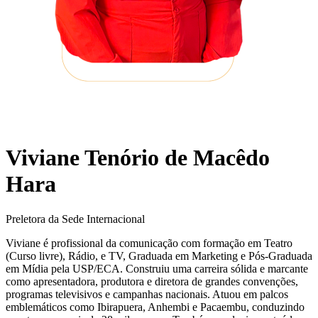
Viviane Tenório de Macêdo
Hara
Preletora da Sede Internacional
Viviane é profissional da comunicação com formação em Teatro
(Curso livre), Rádio, e TV, Graduada em Marketing e Pós-Graduada
em Mídia pela USP/ECA. Construiu uma carreira sólida e marcante
como apresentadora, produtora e diretora de grandes convenções,
programas televisivos e campanhas nacionais. Atuou em palcos
emblemáticos como Ibirapuera, Anhembi e Pacaembu, conduzindo