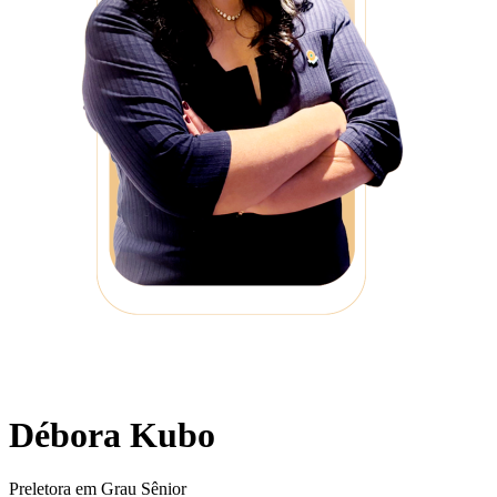
Débora Kubo
Preletora em Grau Sênior