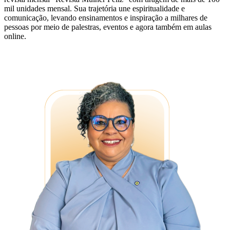
mil unidades mensal. Sua trajetória une espiritualidade e
comunicação, levando ensinamentos e inspiração a milhares de
pessoas por meio de palestras, eventos e agora também em aulas
online.