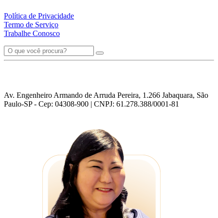
Política de Privacidade
Termo de Serviço
Trabalhe Conosco
Av. Engenheiro Armando de Arruda Pereira, 1.266 Jabaquara, São
Paulo-SP - Cep: 04308-900 | CNPJ: 61.278.388/0001-81