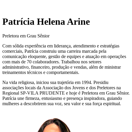
Patrícia Helena Arine
Preletora em Grau Sênior
Com sólida experiência em liderança, atendimento e estratégias
comerciais, Patrícia construiu uma carreira marcada pela
comunicação eloquente, gestão de equipes e atuação em operações
com mais de 70 colaboradores. Trabalhou nos setores
administrativo, financeiro, produção e vendas, além de ministrar
treinamentos técnicos e comportamentais.
Na vida religiosa, iniciou sua trajetória em 1994. Presidiu
associações locais da Associação dos Jovens e dos Preletores na
Regional SP-VILA PRUDENTE e hoje é Preletora em Grau Sênior.
Patrícia une firmeza, entusiasmo e presença inspiradora, guiando
mulheres a descobrirem sua voz, seu valor e sua força espiritual.