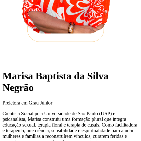
Marisa Baptista da Silva
Negrão
Preletora em Grau Júnior
Cientista Social pela Universidade de São Paulo (USP) e
psicanalista, Marisa construiu uma formação plural que integra
educação sexual, terapia floral e terapia de casais. Como facilitadora
e terapeuta, une ciência, sensibilidade e espiritualidade para ajudar
mulheres e famílias a reconstruírem vínculos, curarem feridas e