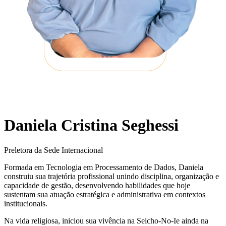
Daniela Cristina Seghessi
Preletora da Sede Internacional
Formada em Tecnologia em Processamento de Dados, Daniela
construiu sua trajetória profissional unindo disciplina, organização e
capacidade de gestão, desenvolvendo habilidades que hoje
sustentam sua atuação estratégica e administrativa em contextos
institucionais.
Na vida religiosa, iniciou sua vivência na Seicho-No-Ie ainda na