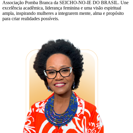
Associação Pomba Branca da SEICHO-NO-IE DO BRASIL. Une
excelência acadêmica, liderança feminina e uma visão espiritual
ampla, inspirando mulheres a integrarem mente, alma e propósito
para criar realidades possíveis.