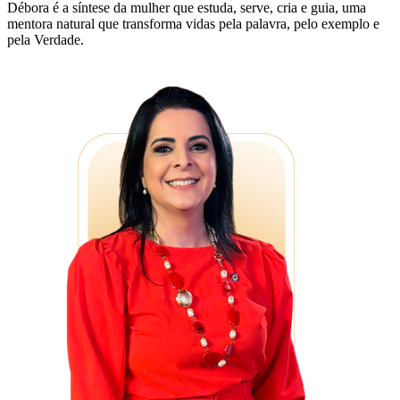
Débora é a síntese da mulher que estuda, serve, cria e guia, uma
mentora natural que transforma vidas pela palavra, pelo exemplo e
pela Verdade.