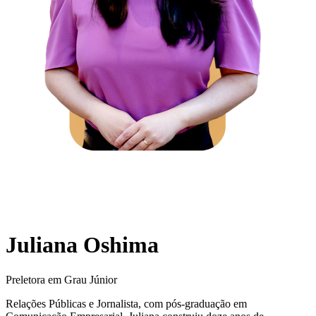
Juliana Oshima
Preletora em Grau Júnior
Relações Públicas e Jornalista, com pós-graduação em