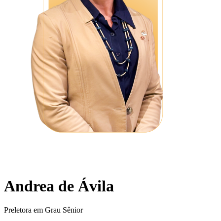
Andrea de Ávila
Preletora em Grau Sênior