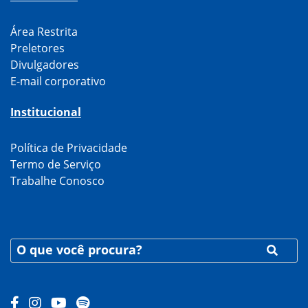
Área Restrita
Preletores
Divulgadores
E-mail corporativo
Institucional
Política de Privacidade
Termo de Serviço
Trabalhe Conosco