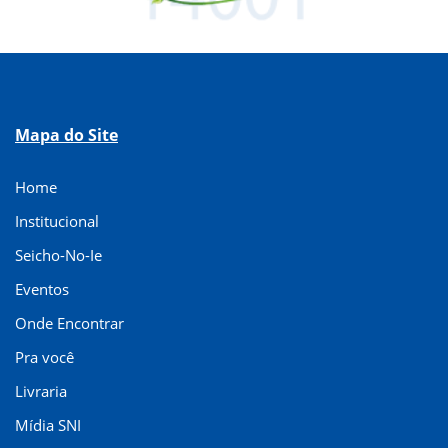
Mapa do Site
Home
Institucional
Seicho-No-Ie
Eventos
Onde Encontrar
Pra você
Livraria
Mídia SNI