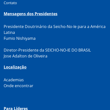
Contato
Mensagens dos Presidentes
Presidente Doutrinário da Seicho-No-Ie para a América
Latina
Fumio Nishiyama
Diretor-Presidente da SEICHO-NO-IE DO BRASIL
Jose Adalton de Oliveira
Localização
Academias
Onde encontrar
Para Líderes