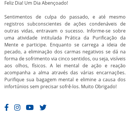
Feliz Dia! Um Dia Abençoado!
Sentimentos de culpa do passado, e até mesmo
registros subconscientes de ações condenáveis de
outras vidas, entravam o sucesso. Informe-se sobre
uma atividade intitulada Prática da Purificação da
Mente e participe. Enquanto se carrega a ideia de
pecado, a eliminação dos carmas negativos se dá na
forma de sofrimento via cinco sentidos, ou seja, visíveis
aos olhos, físicos. A lei mental de ação e reação
acompanha a alma através das várias encarnações.
Purifique sua bagagem mental e elimine a causa dos
infortúnios sem precisar sofrê-los. Muito Obrigado!