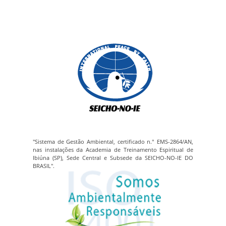
"Sistema de Gestão Ambiental, certificado n.° EMS-2864/AN,
nas instalações da Academia de Treinamento Espiritual de
Ibiúna (SP), Sede Central e Subsede da SEICHO-NO-IE DO
BRASIL".