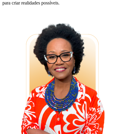
para criar realidades possíveis.