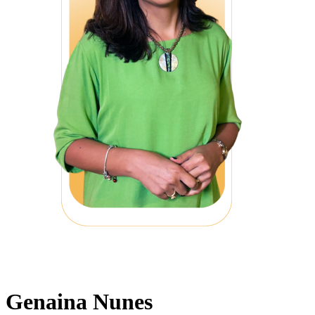
Genaina Nunes