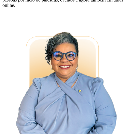
online.