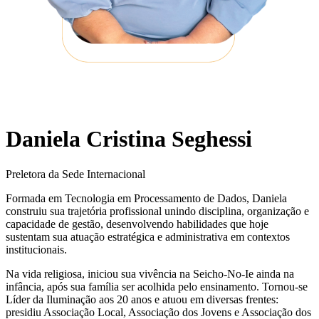
Daniela Cristina Seghessi
Preletora da Sede Internacional
Formada em Tecnologia em Processamento de Dados, Daniela
construiu sua trajetória profissional unindo disciplina, organização e
capacidade de gestão, desenvolvendo habilidades que hoje
sustentam sua atuação estratégica e administrativa em contextos
institucionais.
Na vida religiosa, iniciou sua vivência na Seicho-No-Ie ainda na
infância, após sua família ser acolhida pelo ensinamento. Tornou-se
Líder da Iluminação aos 20 anos e atuou em diversas frentes:
presidiu Associação Local, Associação dos Jovens e Associação dos