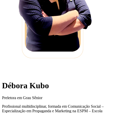
Débora Kubo
Preletora em Grau Sênior
Profissional multidisciplinar, formada em Comunicação Social –
Especialização em Propaganda e Marketing na ESPM – Escola