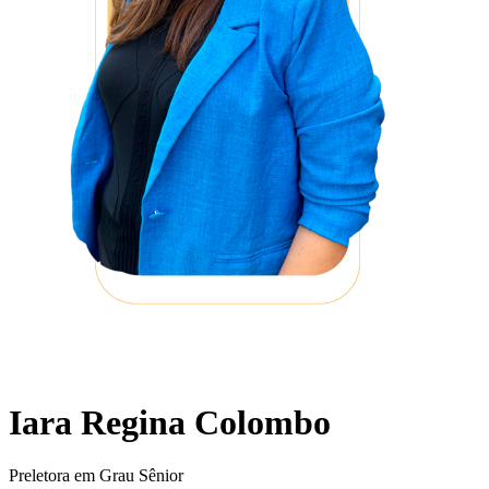
Iara Regina Colombo
Preletora em Grau Sênior