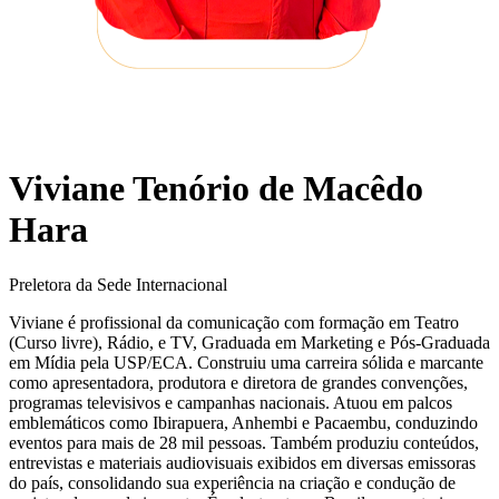
Viviane Tenório de Macêdo
Hara
Preletora da Sede Internacional
Viviane é profissional da comunicação com formação em Teatro
(Curso livre), Rádio, e TV, Graduada em Marketing e Pós-Graduada
em Mídia pela USP/ECA. Construiu uma carreira sólida e marcante
como apresentadora, produtora e diretora de grandes convenções,
programas televisivos e campanhas nacionais. Atuou em palcos
emblemáticos como Ibirapuera, Anhembi e Pacaembu, conduzindo
eventos para mais de 28 mil pessoas. Também produziu conteúdos,
entrevistas e materiais audiovisuais exibidos em diversas emissoras
do país, consolidando sua experiência na criação e condução de