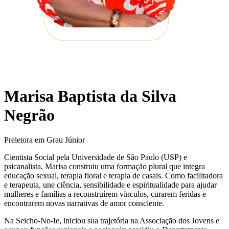
Marisa Baptista da Silva
Negrão
Preletora em Grau Júnior
Cientista Social pela Universidade de São Paulo (USP) e
psicanalista, Marisa construiu uma formação plural que integra
educação sexual, terapia floral e terapia de casais. Como facilitadora
e terapeuta, une ciência, sensibilidade e espiritualidade para ajudar
mulheres e famílias a reconstruírem vínculos, curarem feridas e
encontrarem novas narrativas de amor consciente.
Na Seicho-No-Ie, iniciou sua trajetória na Associação dos Jovens e