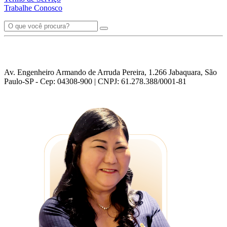
Trabalhe Conosco
Av. Engenheiro Armando de Arruda Pereira, 1.266 Jabaquara, São
Paulo-SP - Cep: 04308-900 | CNPJ: 61.278.388/0001-81