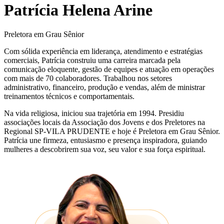
Patrícia Helena Arine
Preletora em Grau Sênior
Com sólida experiência em liderança, atendimento e estratégias
comerciais, Patrícia construiu uma carreira marcada pela
comunicação eloquente, gestão de equipes e atuação em operações
com mais de 70 colaboradores. Trabalhou nos setores
administrativo, financeiro, produção e vendas, além de ministrar
treinamentos técnicos e comportamentais.
Na vida religiosa, iniciou sua trajetória em 1994. Presidiu
associações locais da Associação dos Jovens e dos Preletores na
Regional SP-VILA PRUDENTE e hoje é Preletora em Grau Sênior.
Patrícia une firmeza, entusiasmo e presença inspiradora, guiando
mulheres a descobrirem sua voz, seu valor e sua força espiritual.