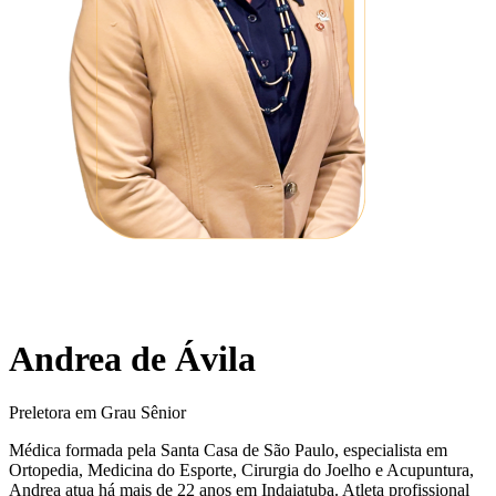
Andrea de Ávila
Preletora em Grau Sênior
Médica formada pela Santa Casa de São Paulo, especialista em
Ortopedia, Medicina do Esporte, Cirurgia do Joelho e Acupuntura,
Andrea atua há mais de 22 anos em Indaiatuba. Atleta profissional