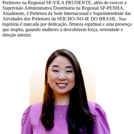
Preletores na Regional SP-VILA PRUDENTE, além de exercer a
Supervisão Administrativa Doutrinária na Regional SP-PENHA.
Atualmente, é Preletora da Sede Internacional e Superintendente das
Atividades dos Preletores da SEICHO-NO-IE DO BRASIL. Sua
trajetória é marcada por dedicação, firmeza espiritual e uma presença
que inspira, guiando mulheres a descobrirem força, serenidade e
direção interior.