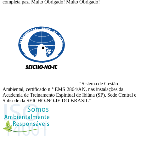
completa paz. Muito Obrigado! Muito Obrigado!
"Sistema de Gestão
Ambiental, certificado n.° EMS-2864/AN, nas instalações da
Academia de Treinamento Espiritual de Ibiúna (SP), Sede Central e
Subsede da SEICHO-NO-IE DO BRASIL".