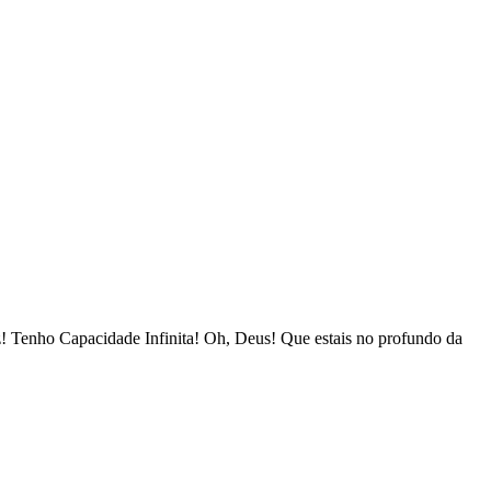
z! Tenho Capacidade Infinita! Oh, Deus! Que estais no profundo da