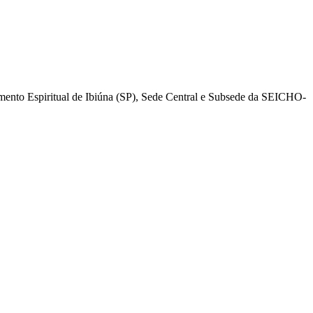
mento Espiritual de Ibiúna (SP), Sede Central e Subsede da SEICHO-