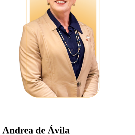
Andrea de Ávila