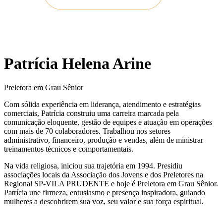
Patrícia Helena Arine
Preletora em Grau Sênior
Com sólida experiência em liderança, atendimento e estratégias
comerciais, Patrícia construiu uma carreira marcada pela
comunicação eloquente, gestão de equipes e atuação em operações
com mais de 70 colaboradores. Trabalhou nos setores
administrativo, financeiro, produção e vendas, além de ministrar
treinamentos técnicos e comportamentais.
Na vida religiosa, iniciou sua trajetória em 1994. Presidiu
associações locais da Associação dos Jovens e dos Preletores na
Regional SP-VILA PRUDENTE e hoje é Preletora em Grau Sênior.
Patrícia une firmeza, entusiasmo e presença inspiradora, guiando
mulheres a descobrirem sua voz, seu valor e sua força espiritual.