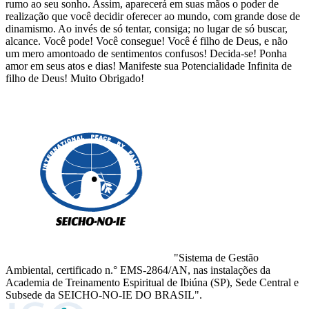
rumo ao seu sonho. Assim, aparecerá em suas mãos o poder de
realização que você decidir oferecer ao mundo, com grande dose de
dinamismo. Ao invés de só tentar, consiga; no lugar de só buscar,
alcance. Você pode! Você consegue! Você é filho de Deus, e não
um mero amontoado de sentimentos confusos! Decida-se! Ponha
amor em seus atos e dias! Manifeste sua Potencialidade Infinita de
filho de Deus! Muito Obrigado!
"Sistema de Gestão
Ambiental, certificado n.° EMS-2864/AN, nas instalações da
Academia de Treinamento Espiritual de Ibiúna (SP), Sede Central e
Subsede da SEICHO-NO-IE DO BRASIL".