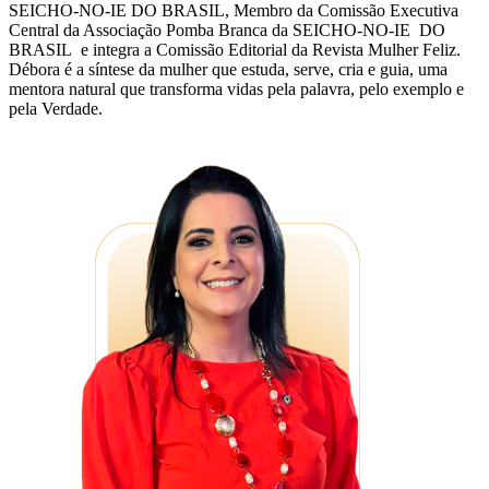
SEICHO-NO-IE DO BRASIL, Membro da Comissão Executiva
Central da Associação Pomba Branca da SEICHO-NO-IE DO
BRASIL e integra a Comissão Editorial da Revista Mulher Feliz.
Débora é a síntese da mulher que estuda, serve, cria e guia, uma
mentora natural que transforma vidas pela palavra, pelo exemplo e
pela Verdade.