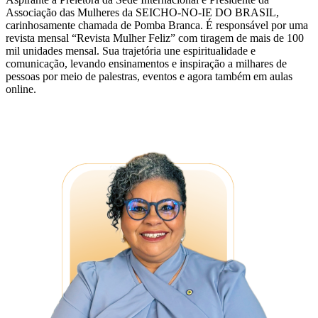
Associação das Mulheres da SEICHO-NO-IE DO BRASIL,
carinhosamente chamada de Pomba Branca. É responsável por uma
revista mensal “Revista Mulher Feliz” com tiragem de mais de 100
mil unidades mensal. Sua trajetória une espiritualidade e
comunicação, levando ensinamentos e inspiração a milhares de
pessoas por meio de palestras, eventos e agora também em aulas
online.