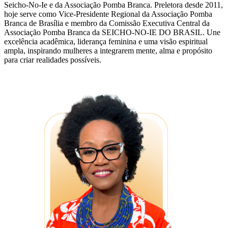
Seicho-No-Ie e da Associação Pomba Branca. Preletora desde 2011,
hoje serve como Vice-Presidente Regional da Associação Pomba
Branca de Brasília e membro da Comissão Executiva Central da
Associação Pomba Branca da SEICHO-NO-IE DO BRASIL. Une
excelência acadêmica, liderança feminina e uma visão espiritual
ampla, inspirando mulheres a integrarem mente, alma e propósito
para criar realidades possíveis.