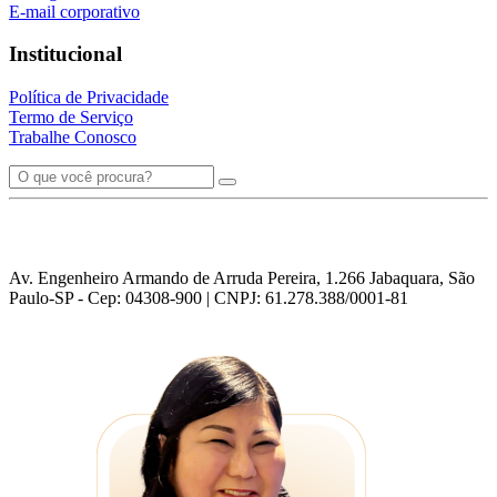
E-mail corporativo
Institucional
Política de Privacidade
Termo de Serviço
Trabalhe Conosco
Av. Engenheiro Armando de Arruda Pereira, 1.266 Jabaquara, São
Paulo-SP - Cep: 04308-900 | CNPJ: 61.278.388/0001-81