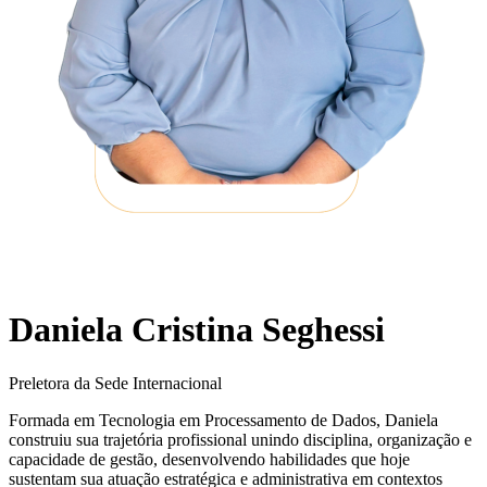
Daniela Cristina Seghessi
Preletora da Sede Internacional
Formada em Tecnologia em Processamento de Dados, Daniela
construiu sua trajetória profissional unindo disciplina, organização e
capacidade de gestão, desenvolvendo habilidades que hoje
sustentam sua atuação estratégica e administrativa em contextos