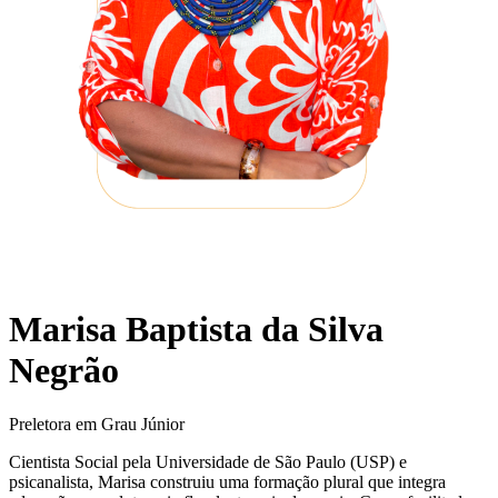
Marisa Baptista da Silva
Negrão
Preletora em Grau Júnior
Cientista Social pela Universidade de São Paulo (USP) e
psicanalista, Marisa construiu uma formação plural que integra