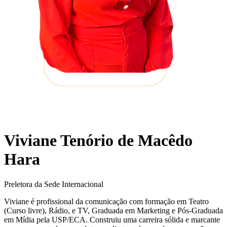
Viviane Tenório de Macêdo
Hara
Preletora da Sede Internacional
Viviane é profissional da comunicação com formação em Teatro
(Curso livre), Rádio, e TV, Graduada em Marketing e Pós-Graduada
em Mídia pela USP/ECA. Construiu uma carreira sólida e marcante