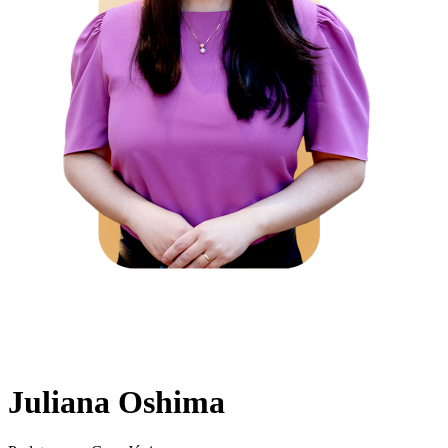
Juliana Oshima