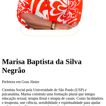
Marisa Baptista da Silva
Negrão
Preletora em Grau Júnior
Cientista Social pela Universidade de São Paulo (USP) e
psicanalista, Marisa construiu uma formação plural que integra
educação sexual, terapia floral e terapia de casais. Como facilitadora
e terapeuta, une ciência, sensibilidade e espiritualidade para ajudar