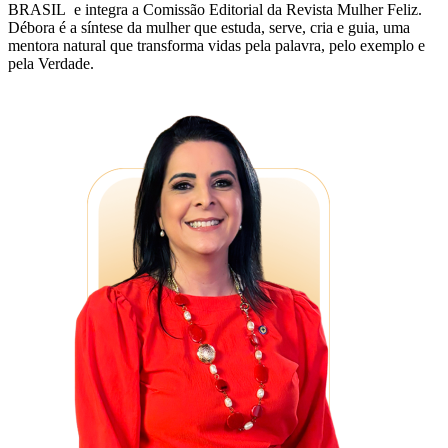
BRASIL e integra a Comissão Editorial da Revista Mulher Feliz.
Débora é a síntese da mulher que estuda, serve, cria e guia, uma
mentora natural que transforma vidas pela palavra, pelo exemplo e
pela Verdade.