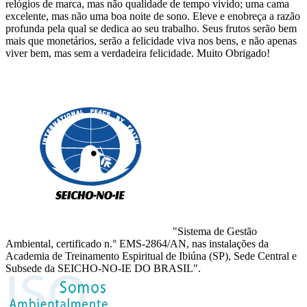
relógios de marca, mas não qualidade de tempo vivido; uma cama
excelente, mas não uma boa noite de sono. Eleve e enobreça a razão
profunda pela qual se dedica ao seu trabalho. Seus frutos serão bem
mais que monetários, serão a felicidade viva nos bens, e não apenas
viver bem, mas sem a verdadeira felicidade. Muito Obrigado!
"Sistema de Gestão
Ambiental, certificado n.° EMS-2864/AN, nas instalações da
Academia de Treinamento Espiritual de Ibiúna (SP), Sede Central e
Subsede da SEICHO-NO-IE DO BRASIL".