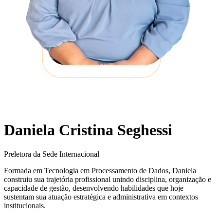
Daniela Cristina Seghessi
Preletora da Sede Internacional
Formada em Tecnologia em Processamento de Dados, Daniela
construiu sua trajetória profissional unindo disciplina, organização e
capacidade de gestão, desenvolvendo habilidades que hoje
sustentam sua atuação estratégica e administrativa em contextos
institucionais.