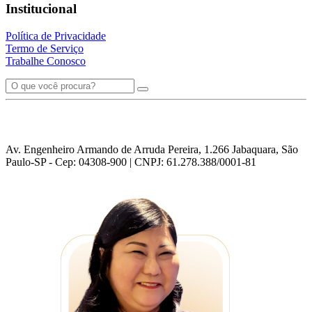
Institucional
Política de Privacidade
Termo de Serviço
Trabalhe Conosco
Av. Engenheiro Armando de Arruda Pereira, 1.266 Jabaquara, São
Paulo-SP - Cep: 04308-900 | CNPJ: 61.278.388/0001-81