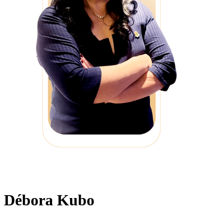
Débora Kubo