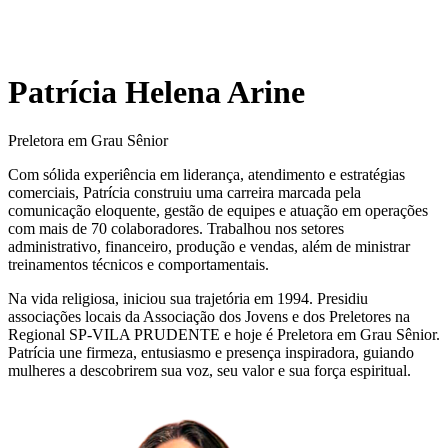
Patrícia Helena Arine
Preletora em Grau Sênior
Com sólida experiência em liderança, atendimento e estratégias
comerciais, Patrícia construiu uma carreira marcada pela
comunicação eloquente, gestão de equipes e atuação em operações
com mais de 70 colaboradores. Trabalhou nos setores
administrativo, financeiro, produção e vendas, além de ministrar
treinamentos técnicos e comportamentais.
Na vida religiosa, iniciou sua trajetória em 1994. Presidiu
associações locais da Associação dos Jovens e dos Preletores na
Regional SP-VILA PRUDENTE e hoje é Preletora em Grau Sênior.
Patrícia une firmeza, entusiasmo e presença inspiradora, guiando
mulheres a descobrirem sua voz, seu valor e sua força espiritual.