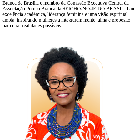
Branca de Brasília e membro da Comissão Executiva Central da
Associação Pomba Branca da SEICHO-NO-IE DO BRASIL. Une
excelência acadêmica, liderança feminina e uma visão espiritual
ampla, inspirando mulheres a integrarem mente, alma e propósito
para criar realidades possíveis.