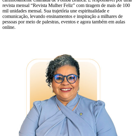
revista mensal “Revista Mulher Feliz” com tiragem de mais de 100
mil unidades mensal. Sua trajetória une espiritualidade e
comunicação, levando ensinamentos e inspiração a milhares de
pessoas por meio de palestras, eventos e agora também em aulas
online.