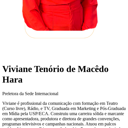
Viviane Tenório de Macêdo
Hara
Preletora da Sede Internacional
Viviane é profissional da comunicação com formação em Teatro
(Curso livre), Rádio, e TV, Graduada em Marketing e Pós-Graduada
em Mídia pela USP/ECA. Construiu uma carreira sólida e marcante
como apresentadora, produtora e diretora de grandes convenções,
programas televisivos e campanhas nacionais. Atuou em palcos