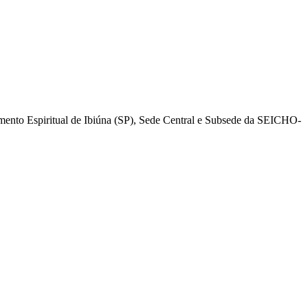
mento Espiritual de Ibiúna (SP), Sede Central e Subsede da SEICHO-