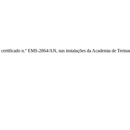
 certificado n.° EMS-2864/AN, nas instalações da Academia de Treina