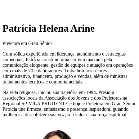
Patrícia Helena Arine
Preletora em Grau Sênior
Com sólida experiência em liderança, atendimento e estratégias
comerciais, Patrícia construiu uma carreira marcada pela
comunicação eloquente, gestão de equipes e atuação em operações
com mais de 70 colaboradores. Trabalhou nos setores
administrativo, financeiro, produção e vendas, além de ministrar
treinamentos técnicos e comportamentais.
Na vida religiosa, iniciou sua trajetória em 1994. Presidiu
associações locais da Associação dos Jovens e dos Preletores na
Regional SP-VILA PRUDENTE e hoje é Preletora em Grau Sênior.
Patrícia une firmeza, entusiasmo e presença inspiradora, guiando
mulheres a descobrirem sua voz, seu valor e sua força espiritual.