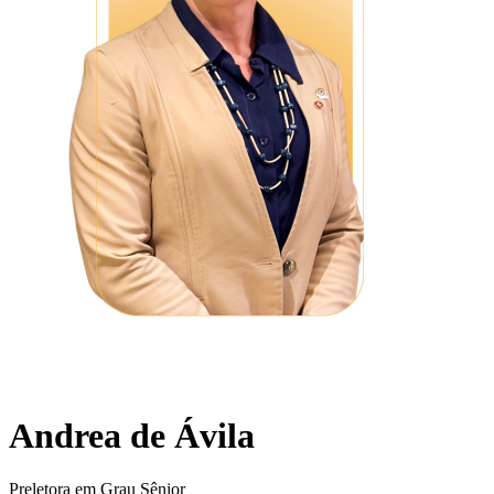
Andrea de Ávila
Preletora em Grau Sênior