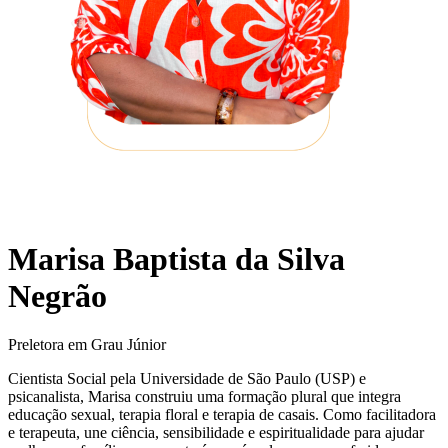
Marisa Baptista da Silva
Negrão
Preletora em Grau Júnior
Cientista Social pela Universidade de São Paulo (USP) e
psicanalista, Marisa construiu uma formação plural que integra
educação sexual, terapia floral e terapia de casais. Como facilitadora
e terapeuta, une ciência, sensibilidade e espiritualidade para ajudar