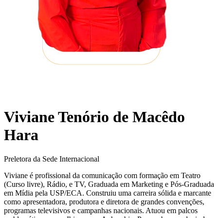
Viviane Tenório de Macêdo
Hara
Preletora da Sede Internacional
Viviane é profissional da comunicação com formação em Teatro
(Curso livre), Rádio, e TV, Graduada em Marketing e Pós-Graduada
em Mídia pela USP/ECA. Construiu uma carreira sólida e marcante
como apresentadora, produtora e diretora de grandes convenções,
programas televisivos e campanhas nacionais. Atuou em palcos