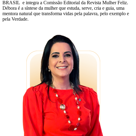
BRASIL e integra a Comissão Editorial da Revista Mulher Feliz.
Débora é a síntese da mulher que estuda, serve, cria e guia, uma
mentora natural que transforma vidas pela palavra, pelo exemplo e
pela Verdade.