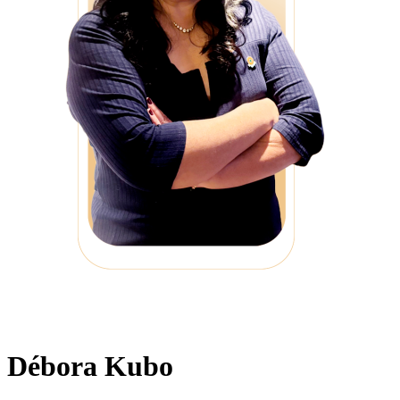
Débora Kubo