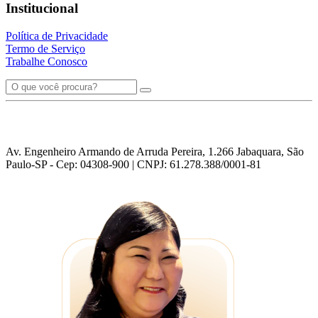
Institucional
Política de Privacidade
Termo de Serviço
Trabalhe Conosco
Av. Engenheiro Armando de Arruda Pereira, 1.266 Jabaquara, São
Paulo-SP - Cep: 04308-900 | CNPJ: 61.278.388/0001-81