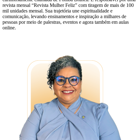
revista mensal “Revista Mulher Feliz” com tiragem de mais de 100
mil unidades mensal. Sua trajetória une espiritualidade e
comunicação, levando ensinamentos e inspiração a milhares de
pessoas por meio de palestras, eventos e agora também em aulas
online.