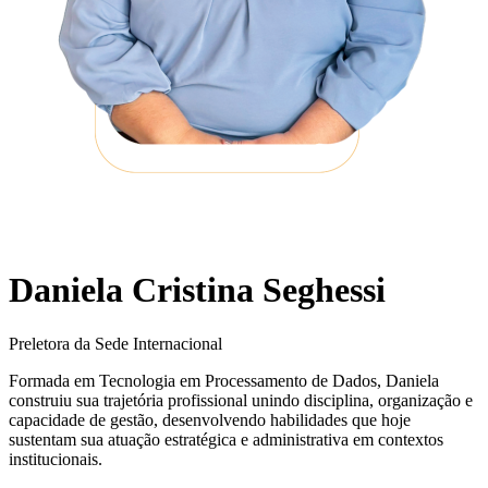
Daniela Cristina Seghessi
Preletora da Sede Internacional
Formada em Tecnologia em Processamento de Dados, Daniela
construiu sua trajetória profissional unindo disciplina, organização e
capacidade de gestão, desenvolvendo habilidades que hoje
sustentam sua atuação estratégica e administrativa em contextos
institucionais.