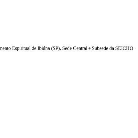
mento Espiritual de Ibiúna (SP), Sede Central e Subsede da SEICHO-