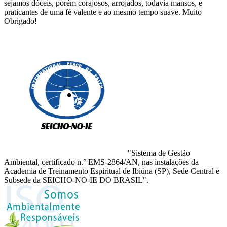
sejamos dóceis, porém corajosos, arrojados, todavia mansos, e
praticantes de uma fé valente e ao mesmo tempo suave. Muito
Obrigado!
"Sistema de Gestão
Ambiental, certificado n.° EMS-2864/AN, nas instalações da
Academia de Treinamento Espiritual de Ibiúna (SP), Sede Central e
Subsede da SEICHO-NO-IE DO BRASIL".