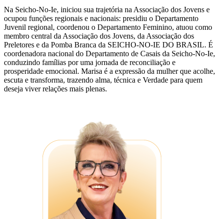
Na Seicho-No-Ie, iniciou sua trajetória na Associação dos Jovens e
ocupou funções regionais e nacionais: presidiu o Departamento
Juvenil regional, coordenou o Departamento Feminino, atuou como
membro central da Associação dos Jovens, da Associação dos
Preletores e da Pomba Branca da SEICHO-NO-IE DO BRASIL. É
coordenadora nacional do Departamento de Casais da Seicho-No-Ie,
conduzindo famílias por uma jornada de reconciliação e
prosperidade emocional. Marisa é a expressão da mulher que acolhe,
escuta e transforma, trazendo alma, técnica e Verdade para quem
deseja viver relações mais plenas.