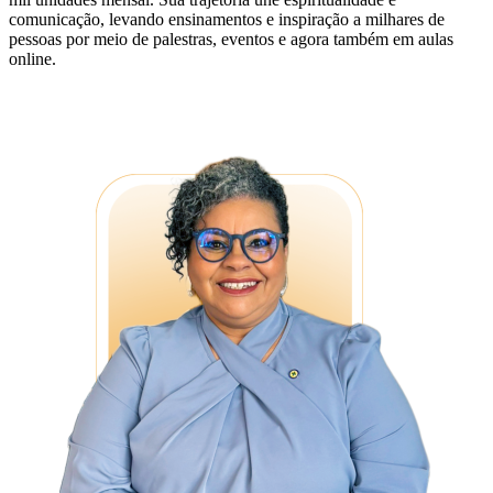
comunicação, levando ensinamentos e inspiração a milhares de
pessoas por meio de palestras, eventos e agora também em aulas
online.