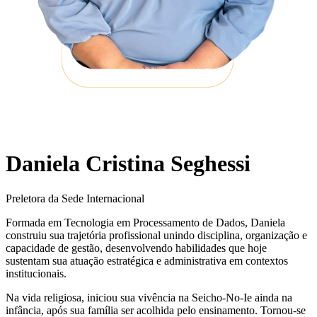
Daniela Cristina Seghessi
Preletora da Sede Internacional
Formada em Tecnologia em Processamento de Dados, Daniela
construiu sua trajetória profissional unindo disciplina, organização e
capacidade de gestão, desenvolvendo habilidades que hoje
sustentam sua atuação estratégica e administrativa em contextos
institucionais.
Na vida religiosa, iniciou sua vivência na Seicho-No-Ie ainda na
infância, após sua família ser acolhida pelo ensinamento. Tornou-se