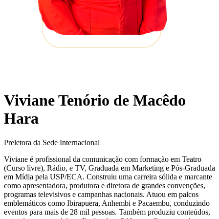
Viviane Tenório de Macêdo
Hara
Preletora da Sede Internacional
Viviane é profissional da comunicação com formação em Teatro
(Curso livre), Rádio, e TV, Graduada em Marketing e Pós-Graduada
em Mídia pela USP/ECA. Construiu uma carreira sólida e marcante
como apresentadora, produtora e diretora de grandes convenções,
programas televisivos e campanhas nacionais. Atuou em palcos
emblemáticos como Ibirapuera, Anhembi e Pacaembu, conduzindo
eventos para mais de 28 mil pessoas. Também produziu conteúdos,