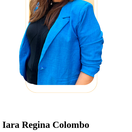
Iara Regina Colombo