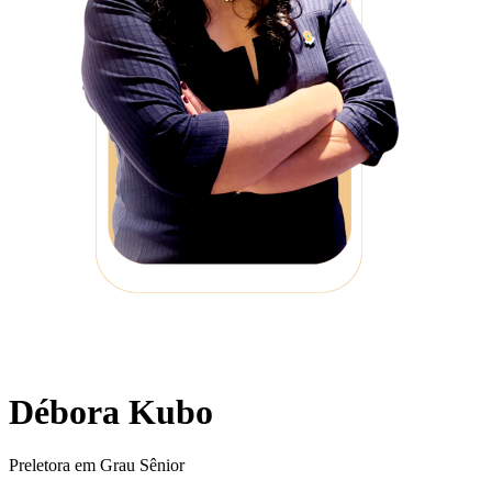
Débora Kubo
Preletora em Grau Sênior