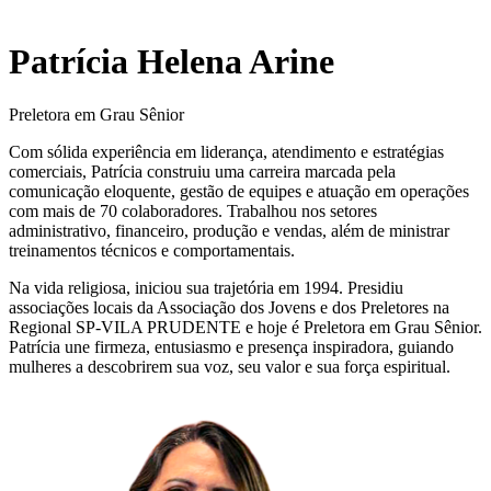
Patrícia Helena Arine
Preletora em Grau Sênior
Com sólida experiência em liderança, atendimento e estratégias
comerciais, Patrícia construiu uma carreira marcada pela
comunicação eloquente, gestão de equipes e atuação em operações
com mais de 70 colaboradores. Trabalhou nos setores
administrativo, financeiro, produção e vendas, além de ministrar
treinamentos técnicos e comportamentais.
Na vida religiosa, iniciou sua trajetória em 1994. Presidiu
associações locais da Associação dos Jovens e dos Preletores na
Regional SP-VILA PRUDENTE e hoje é Preletora em Grau Sênior.
Patrícia une firmeza, entusiasmo e presença inspiradora, guiando
mulheres a descobrirem sua voz, seu valor e sua força espiritual.