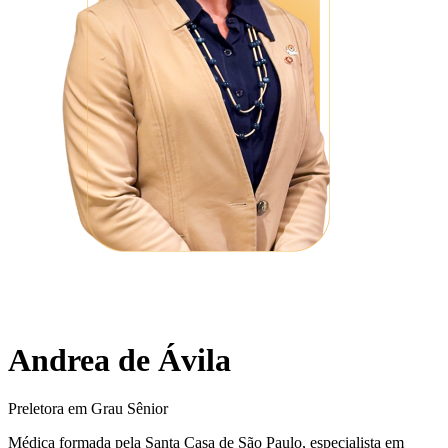
Andrea de Ávila
Preletora em Grau Sênior
Médica formada pela Santa Casa de São Paulo, especialista em