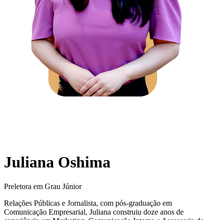
Juliana Oshima
Preletora em Grau Júnior
Relações Públicas e Jornalista, com pós-graduação em
Comunicação Empresarial, Juliana construiu doze anos de