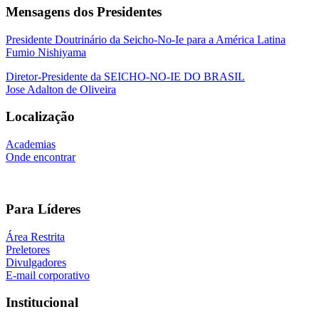
Mensagens dos Presidentes
Presidente Doutrinário da Seicho-No-Ie para a América Latina
Fumio Nishiyama
Diretor-Presidente da SEICHO-NO-IE DO BRASIL
Jose Adalton de Oliveira
Localização
Academias
Onde encontrar
Para Líderes
Área Restrita
Preletores
Divulgadores
E-mail corporativo
Institucional