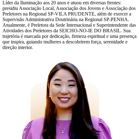
Líder da Iluminação aos 20 anos e atuou em diversas frentes:
presidiu Associação Local, Associação dos Jovens e Associação dos
Preletores na Regional SP-VILA PRUDENTE, além de exercer a
Supervisão Administrativa Doutrinária na Regional SP-PENHA.
Atualmente, é Preletora da Sede Internacional e Superintendente das
Atividades dos Preletores da SEICHO-NO-IE DO BRASIL. Sua
trajetória é marcada por dedicação, firmeza espiritual e uma presença
que inspira, guiando mulheres a descobrirem força, serenidade e
direção interior.