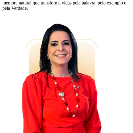
mentora natural que transforma vidas pela palavra, pelo exemplo e
pela Verdade.