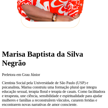
Marisa Baptista da Silva
Negrão
Preletora em Grau Júnior
Cientista Social pela Universidade de São Paulo (USP) e
psicanalista, Marisa construiu uma formação plural que integra
educação sexual, terapia floral e terapia de casais. Como facilitadora
e terapeuta, une ciência, sensibilidade e espiritualidade para ajudar
mulheres e famílias a reconstruírem vínculos, curarem feridas e
encontrarem novas narrativas de amor consciente.