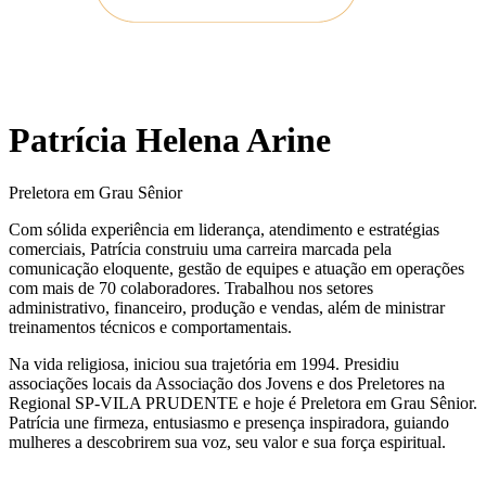
Patrícia Helena Arine
Preletora em Grau Sênior
Com sólida experiência em liderança, atendimento e estratégias
comerciais, Patrícia construiu uma carreira marcada pela
comunicação eloquente, gestão de equipes e atuação em operações
com mais de 70 colaboradores. Trabalhou nos setores
administrativo, financeiro, produção e vendas, além de ministrar
treinamentos técnicos e comportamentais.
Na vida religiosa, iniciou sua trajetória em 1994. Presidiu
associações locais da Associação dos Jovens e dos Preletores na
Regional SP-VILA PRUDENTE e hoje é Preletora em Grau Sênior.
Patrícia une firmeza, entusiasmo e presença inspiradora, guiando
mulheres a descobrirem sua voz, seu valor e sua força espiritual.