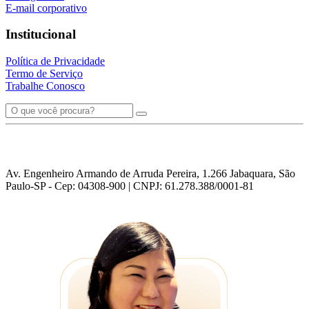
E-mail corporativo
Institucional
Política de Privacidade
Termo de Serviço
Trabalhe Conosco
Av. Engenheiro Armando de Arruda Pereira, 1.266 Jabaquara, São
Paulo-SP - Cep: 04308-900 | CNPJ: 61.278.388/0001-81