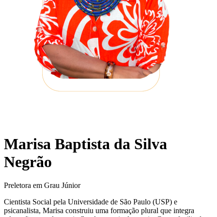
Marisa Baptista da Silva
Negrão
Preletora em Grau Júnior
Cientista Social pela Universidade de São Paulo (USP) e
psicanalista, Marisa construiu uma formação plural que integra