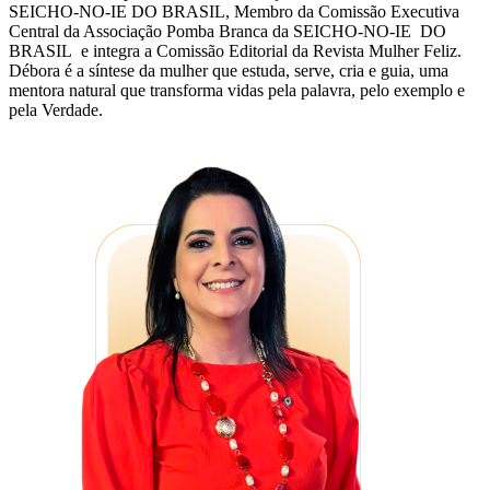
SEICHO-NO-IE DO BRASIL, Membro da Comissão Executiva
Central da Associação Pomba Branca da SEICHO-NO-IE DO
BRASIL e integra a Comissão Editorial da Revista Mulher Feliz.
Débora é a síntese da mulher que estuda, serve, cria e guia, uma
mentora natural que transforma vidas pela palavra, pelo exemplo e
pela Verdade.