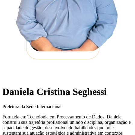
Daniela Cristina Seghessi
Preletora da Sede Internacional
Formada em Tecnologia em Processamento de Dados, Daniela
construiu sua trajetória profissional unindo disciplina, organização e
capacidade de gestão, desenvolvendo habilidades que hoje
sustentam sua atuação estratégica e administrativa em contextos