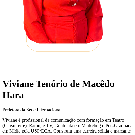
Viviane Tenório de Macêdo
Hara
Preletora da Sede Internacional
Viviane é profissional da comunicação com formação em Teatro
(Curso livre), Rádio, e TV, Graduada em Marketing e Pós-Graduada
em Mídia pela USP/ECA. Construiu uma carreira sólida e marcante