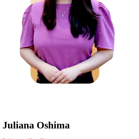
Juliana Oshima