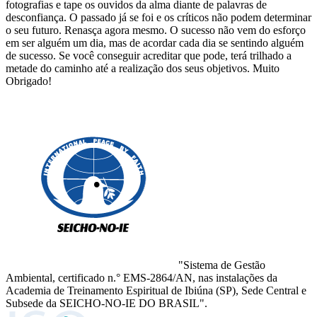
fotografias e tape os ouvidos da alma diante de palavras de
desconfiança. O passado já se foi e os críticos não podem determinar
o seu futuro. Renasça agora mesmo. O sucesso não vem do esforço
em ser alguém um dia, mas de acordar cada dia se sentindo alguém
de sucesso. Se você conseguir acreditar que pode, terá trilhado a
metade do caminho até a realização dos seus objetivos. Muito
Obrigado!
"Sistema de Gestão
Ambiental, certificado n.° EMS-2864/AN, nas instalações da
Academia de Treinamento Espiritual de Ibiúna (SP), Sede Central e
Subsede da SEICHO-NO-IE DO BRASIL".