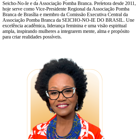
Seicho-No-Ie e da Associação Pomba Branca. Preletora desde 2011,
hoje serve como Vice-Presidente Regional da Associação Pomba
Branca de Brasília e membro da Comissão Executiva Central da
Associação Pomba Branca da SEICHO-NO-IE DO BRASIL. Une
excelência acadêmica, liderança feminina e uma visão espiritual
ampla, inspirando mulheres a integrarem mente, alma e propósito
para criar realidades possíveis.