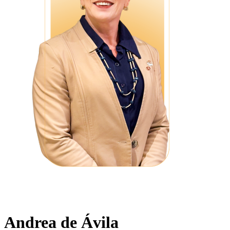
Andrea de Ávila