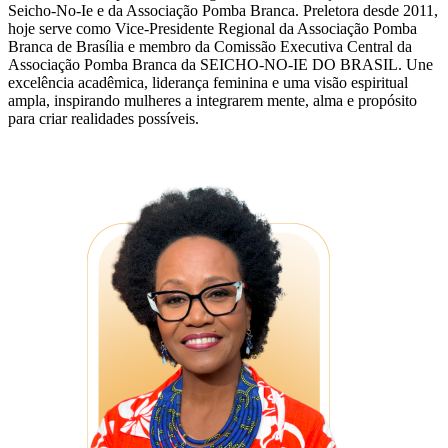
Seicho-No-Ie e da Associação Pomba Branca. Preletora desde 2011,
hoje serve como Vice-Presidente Regional da Associação Pomba
Branca de Brasília e membro da Comissão Executiva Central da
Associação Pomba Branca da SEICHO-NO-IE DO BRASIL. Une
excelência acadêmica, liderança feminina e uma visão espiritual
ampla, inspirando mulheres a integrarem mente, alma e propósito
para criar realidades possíveis.