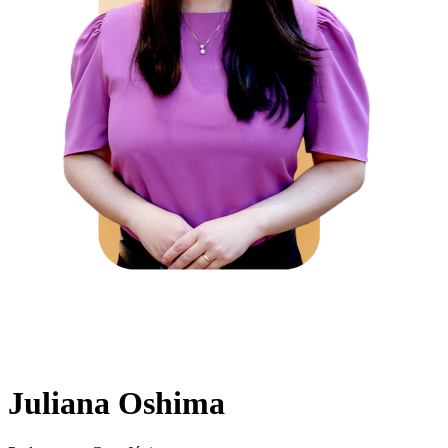
Juliana Oshima