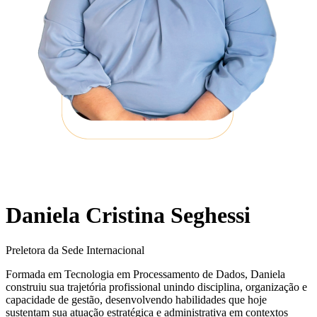
Daniela Cristina Seghessi
Preletora da Sede Internacional
Formada em Tecnologia em Processamento de Dados, Daniela
construiu sua trajetória profissional unindo disciplina, organização e
capacidade de gestão, desenvolvendo habilidades que hoje
sustentam sua atuação estratégica e administrativa em contextos