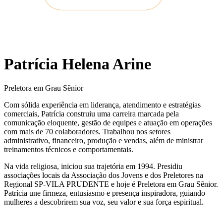
Patrícia Helena Arine
Preletora em Grau Sênior
Com sólida experiência em liderança, atendimento e estratégias
comerciais, Patrícia construiu uma carreira marcada pela
comunicação eloquente, gestão de equipes e atuação em operações
com mais de 70 colaboradores. Trabalhou nos setores
administrativo, financeiro, produção e vendas, além de ministrar
treinamentos técnicos e comportamentais.
Na vida religiosa, iniciou sua trajetória em 1994. Presidiu
associações locais da Associação dos Jovens e dos Preletores na
Regional SP-VILA PRUDENTE e hoje é Preletora em Grau Sênior.
Patrícia une firmeza, entusiasmo e presença inspiradora, guiando
mulheres a descobrirem sua voz, seu valor e sua força espiritual.