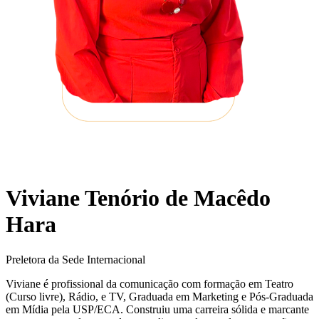
Viviane Tenório de Macêdo
Hara
Preletora da Sede Internacional
Viviane é profissional da comunicação com formação em Teatro
(Curso livre), Rádio, e TV, Graduada em Marketing e Pós-Graduada
em Mídia pela USP/ECA. Construiu uma carreira sólida e marcante