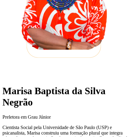
Marisa Baptista da Silva
Negrão
Preletora em Grau Júnior
Cientista Social pela Universidade de São Paulo (USP) e
psicanalista, Marisa construiu uma formação plural que integra