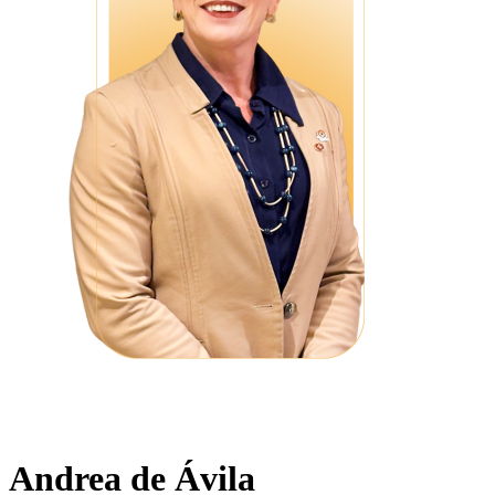
Andrea de Ávila