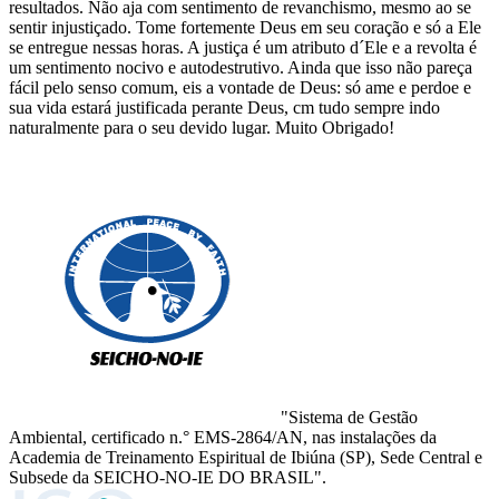
resultados. Não aja com sentimento de revanchismo, mesmo ao se
sentir injustiçado. Tome fortemente Deus em seu coração e só a Ele
se entregue nessas horas. A justiça é um atributo d´Ele e a revolta é
um sentimento nocivo e autodestrutivo. Ainda que isso não pareça
fácil pelo senso comum, eis a vontade de Deus: só ame e perdoe e
sua vida estará justificada perante Deus, cm tudo sempre indo
naturalmente para o seu devido lugar. Muito Obrigado!
"Sistema de Gestão
Ambiental, certificado n.° EMS-2864/AN, nas instalações da
Academia de Treinamento Espiritual de Ibiúna (SP), Sede Central e
Subsede da SEICHO-NO-IE DO BRASIL".