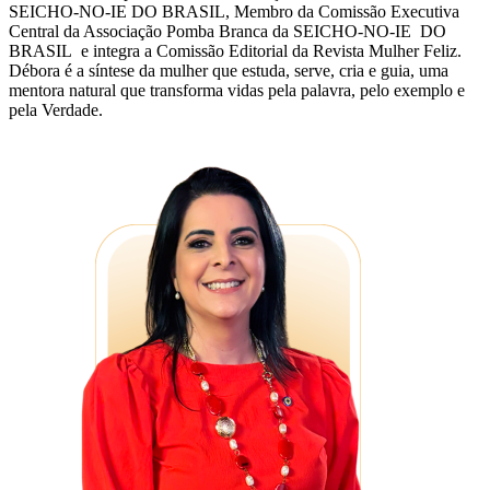
SEICHO-NO-IE DO BRASIL, Membro da Comissão Executiva
Central da Associação Pomba Branca da SEICHO-NO-IE DO
BRASIL e integra a Comissão Editorial da Revista Mulher Feliz.
Débora é a síntese da mulher que estuda, serve, cria e guia, uma
mentora natural que transforma vidas pela palavra, pelo exemplo e
pela Verdade.