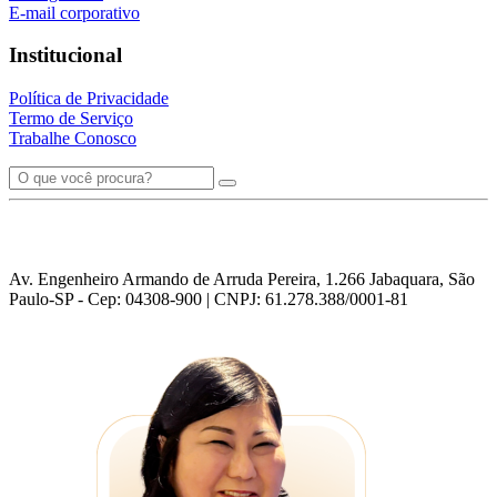
E-mail corporativo
Institucional
Política de Privacidade
Termo de Serviço
Trabalhe Conosco
Av. Engenheiro Armando de Arruda Pereira, 1.266 Jabaquara, São
Paulo-SP - Cep: 04308-900 | CNPJ: 61.278.388/0001-81