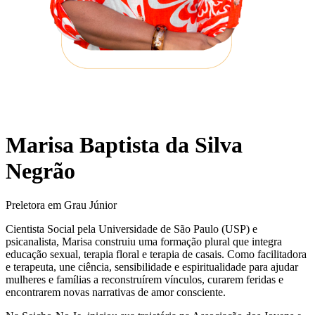
Marisa Baptista da Silva
Negrão
Preletora em Grau Júnior
Cientista Social pela Universidade de São Paulo (USP) e
psicanalista, Marisa construiu uma formação plural que integra
educação sexual, terapia floral e terapia de casais. Como facilitadora
e terapeuta, une ciência, sensibilidade e espiritualidade para ajudar
mulheres e famílias a reconstruírem vínculos, curarem feridas e
encontrarem novas narrativas de amor consciente.