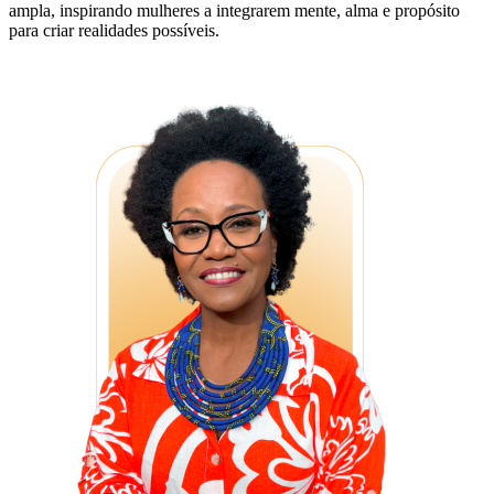
ampla, inspirando mulheres a integrarem mente, alma e propósito
para criar realidades possíveis.