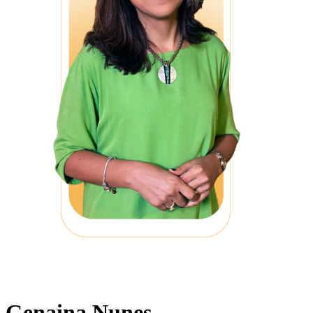
Genaina Nunes