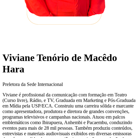
Viviane Tenório de Macêdo
Hara
Preletora da Sede Internacional
Viviane é profissional da comunicação com formação em Teatro
(Curso livre), Rádio, e TV, Graduada em Marketing e Pós-Graduada
em Mídia pela USP/ECA. Construiu uma carreira sólida e marcante
como apresentadora, produtora e diretora de grandes convenções,
programas televisivos e campanhas nacionais. Atuou em palcos
emblemáticos como Ibirapuera, Anhembi e Pacaembu, conduzindo
eventos para mais de 28 mil pessoas. Também produziu conteúdos,
entrevistas e materiais audiovisuais exibidos em diversas emissoras