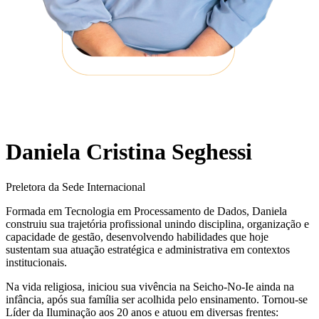
Daniela Cristina Seghessi
Preletora da Sede Internacional
Formada em Tecnologia em Processamento de Dados, Daniela
construiu sua trajetória profissional unindo disciplina, organização e
capacidade de gestão, desenvolvendo habilidades que hoje
sustentam sua atuação estratégica e administrativa em contextos
institucionais.
Na vida religiosa, iniciou sua vivência na Seicho-No-Ie ainda na
infância, após sua família ser acolhida pelo ensinamento. Tornou-se
Líder da Iluminação aos 20 anos e atuou em diversas frentes: