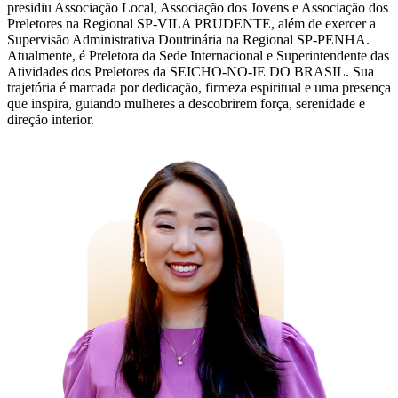
presidiu Associação Local, Associação dos Jovens e Associação dos
Preletores na Regional SP-VILA PRUDENTE, além de exercer a
Supervisão Administrativa Doutrinária na Regional SP-PENHA.
Atualmente, é Preletora da Sede Internacional e Superintendente das
Atividades dos Preletores da SEICHO-NO-IE DO BRASIL. Sua
trajetória é marcada por dedicação, firmeza espiritual e uma presença
que inspira, guiando mulheres a descobrirem força, serenidade e
direção interior.