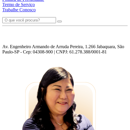
Termo de Serviço
Trabalhe Conosco
Av. Engenheiro Armando de Arruda Pereira, 1.266 Jabaquara, São
Paulo-SP - Cep: 04308-900 | CNPJ: 61.278.388/0001-81