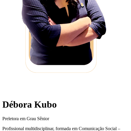
Débora Kubo
Preletora em Grau Sênior
Profissional multidisciplinar, formada em Comunicação Social –