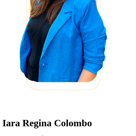
Iara Regina Colombo