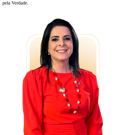
pela Verdade.