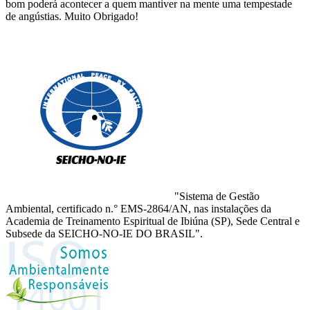
bom poderá acontecer a quem mantiver na mente uma tempestade
de angústias. Muito Obrigado!
"Sistema de Gestão
Ambiental, certificado n.° EMS-2864/AN, nas instalações da
Academia de Treinamento Espiritual de Ibiúna (SP), Sede Central e
Subsede da SEICHO-NO-IE DO BRASIL".