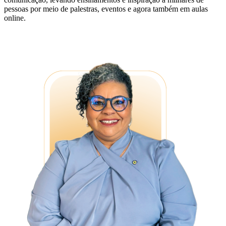
pessoas por meio de palestras, eventos e agora também em aulas
online.