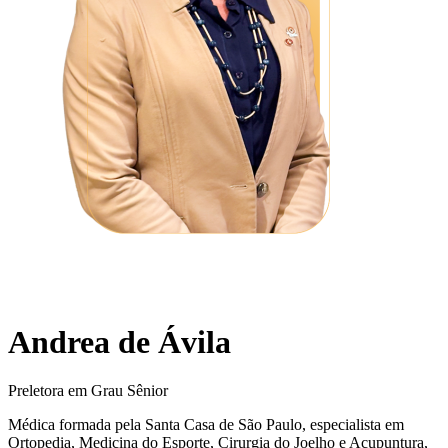
Andrea de Ávila
Preletora em Grau Sênior
Médica formada pela Santa Casa de São Paulo, especialista em
Ortopedia, Medicina do Esporte, Cirurgia do Joelho e Acupuntura,