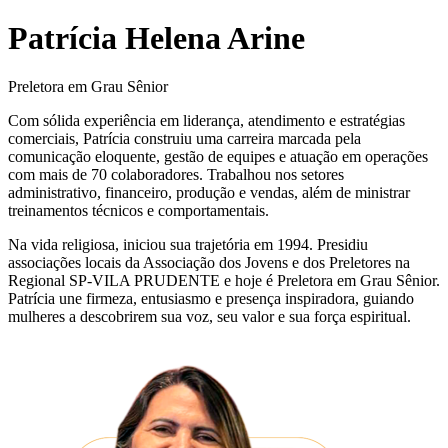
Patrícia Helena Arine
Preletora em Grau Sênior
Com sólida experiência em liderança, atendimento e estratégias
comerciais, Patrícia construiu uma carreira marcada pela
comunicação eloquente, gestão de equipes e atuação em operações
com mais de 70 colaboradores. Trabalhou nos setores
administrativo, financeiro, produção e vendas, além de ministrar
treinamentos técnicos e comportamentais.
Na vida religiosa, iniciou sua trajetória em 1994. Presidiu
associações locais da Associação dos Jovens e dos Preletores na
Regional SP-VILA PRUDENTE e hoje é Preletora em Grau Sênior.
Patrícia une firmeza, entusiasmo e presença inspiradora, guiando
mulheres a descobrirem sua voz, seu valor e sua força espiritual.