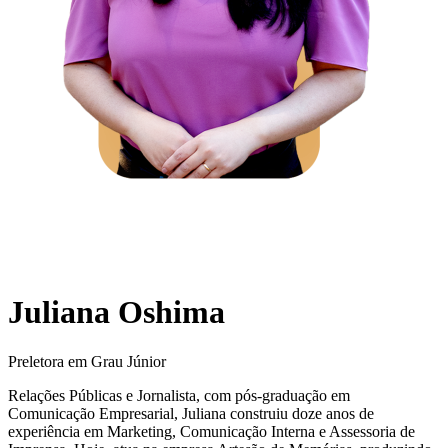
Juliana Oshima
Preletora em Grau Júnior
Relações Públicas e Jornalista, com pós-graduação em
Comunicação Empresarial, Juliana construiu doze anos de
experiência em Marketing, Comunicação Interna e Assessoria de