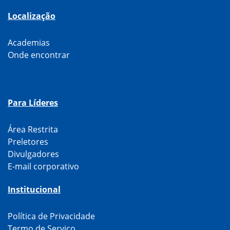
Localização
Academias
Onde encontrar
Para Líderes
Área Restrita
Preletores
Divulgadores
E-mail corporativo
Institucional
Política de Privacidade
Termo de Serviço