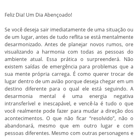
Feliz Dia! Um Dia Abençoado!
Se você deseja sair imediatamente de uma situação ou
de um lugar, antes de tudo reflita se está mentalmente
desarmonizado. Antes de planejar novos rumos, ore
visualizando a harmonia com todas as pessoas do
ambiente atual. Essa prática o surpreenderá. Não
existem saídas de emergência para problemas que a
sua mente própria carrega. É como querer trocar de
lugar dentro de um avião porque deseja chegar em um
destino diferente para o qual ele está seguindo. A
desarmonia mental é uma energia negativa
intransferível e inescapável, e vencê-la é tudo o que
você realmente pode fazer para mudar a direção dos
acontecimentos. O que não ficar “resolvido”, não o
abandonará, mesmo que em outro lugar e com
pessoas diferentes. Mesmo com outras personagens e