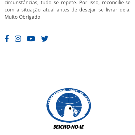
circunstâncias, tudo se repete. Por isso, reconcilie-se
com a situação atual antes de desejar se livrar dela.
Muito Obrigado!