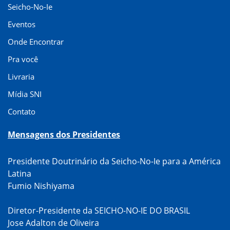
Seicho-No-Ie
Eventos
Onde Encontrar
Pra você
Livraria
Mídia SNI
Contato
Mensagens dos Presidentes
Presidente Doutrinário da Seicho-No-Ie para a América
Latina
Fumio Nishiyama
Diretor-Presidente da SEICHO-NO-IE DO BRASIL
Jose Adalton de Oliveira