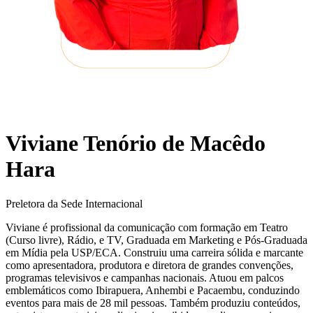
Viviane Tenório de Macêdo
Hara
Preletora da Sede Internacional
Viviane é profissional da comunicação com formação em Teatro
(Curso livre), Rádio, e TV, Graduada em Marketing e Pós-Graduada
em Mídia pela USP/ECA. Construiu uma carreira sólida e marcante
como apresentadora, produtora e diretora de grandes convenções,
programas televisivos e campanhas nacionais. Atuou em palcos
emblemáticos como Ibirapuera, Anhembi e Pacaembu, conduzindo
eventos para mais de 28 mil pessoas. Também produziu conteúdos,