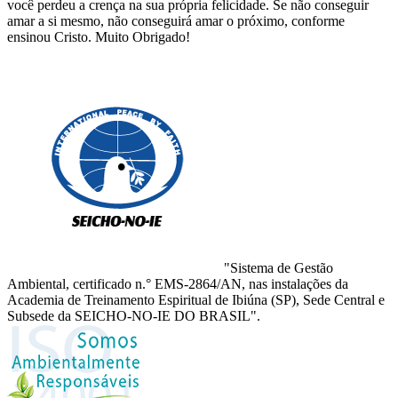
você perdeu a crença na sua própria felicidade. Se não conseguir
amar a si mesmo, não conseguirá amar o próximo, conforme
ensinou Cristo. Muito Obrigado!
"Sistema de Gestão
Ambiental, certificado n.° EMS-2864/AN, nas instalações da
Academia de Treinamento Espiritual de Ibiúna (SP), Sede Central e
Subsede da SEICHO-NO-IE DO BRASIL".