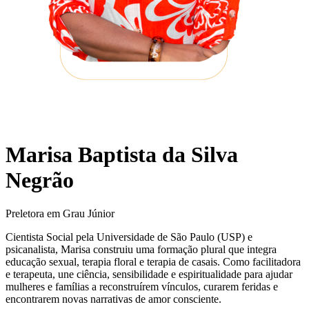
Marisa Baptista da Silva
Negrão
Preletora em Grau Júnior
Cientista Social pela Universidade de São Paulo (USP) e
psicanalista, Marisa construiu uma formação plural que integra
educação sexual, terapia floral e terapia de casais. Como facilitadora
e terapeuta, une ciência, sensibilidade e espiritualidade para ajudar
mulheres e famílias a reconstruírem vínculos, curarem feridas e
encontrarem novas narrativas de amor consciente.