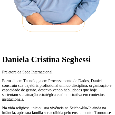
Daniela Cristina Seghessi
Preletora da Sede Internacional
Formada em Tecnologia em Processamento de Dados, Daniela
construiu sua trajetória profissional unindo disciplina, organização e
capacidade de gestão, desenvolvendo habilidades que hoje
sustentam sua atuação estratégica e administrativa em contextos
institucionais.
Na vida religiosa, iniciou sua vivência na Seicho-No-Ie ainda na
infância, após sua família ser acolhida pelo ensinamento. Tornou-se