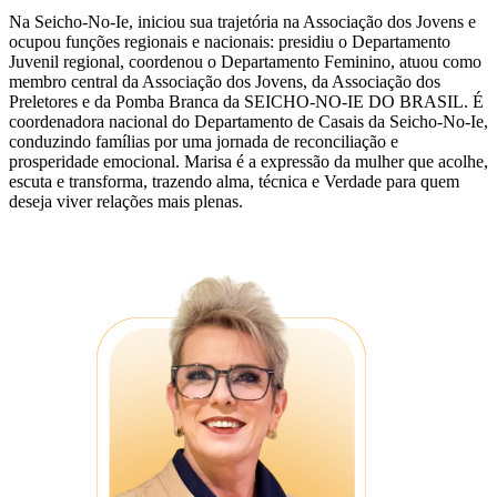
Na Seicho-No-Ie, iniciou sua trajetória na Associação dos Jovens e
ocupou funções regionais e nacionais: presidiu o Departamento
Juvenil regional, coordenou o Departamento Feminino, atuou como
membro central da Associação dos Jovens, da Associação dos
Preletores e da Pomba Branca da SEICHO-NO-IE DO BRASIL. É
coordenadora nacional do Departamento de Casais da Seicho-No-Ie,
conduzindo famílias por uma jornada de reconciliação e
prosperidade emocional. Marisa é a expressão da mulher que acolhe,
escuta e transforma, trazendo alma, técnica e Verdade para quem
deseja viver relações mais plenas.