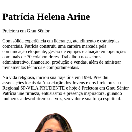
Patrícia Helena Arine
Preletora em Grau Sênior
Com sólida experiência em liderança, atendimento e estratégias
comerciais, Patrícia construiu uma carreira marcada pela
comunicação eloquente, gestão de equipes e atuação em operações
com mais de 70 colaboradores. Trabalhou nos setores
administrativo, financeiro, produção e vendas, além de ministrar
treinamentos técnicos e comportamentais.
Na vida religiosa, iniciou sua trajetória em 1994. Presidiu
associações locais da Associação dos Jovens e dos Preletores na
Regional SP-VILA PRUDENTE e hoje é Preletora em Grau Sênior.
Patrícia une firmeza, entusiasmo e presença inspiradora, guiando
mulheres a descobrirem sua voz, seu valor e sua força espiritual.