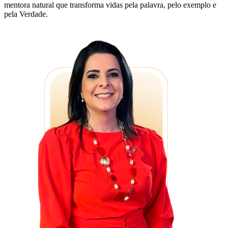
mentora natural que transforma vidas pela palavra, pelo exemplo e
pela Verdade.