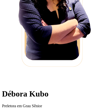
Débora Kubo
Preletora em Grau Sênior