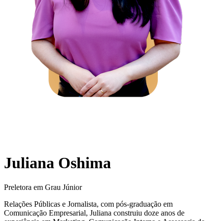
Juliana Oshima
Preletora em Grau Júnior
Relações Públicas e Jornalista, com pós-graduação em
Comunicação Empresarial, Juliana construiu doze anos de