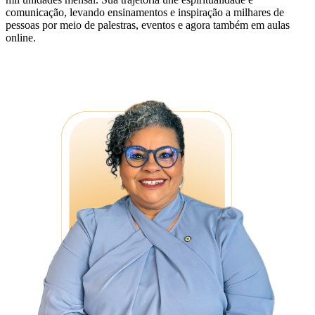
comunicação, levando ensinamentos e inspiração a milhares de
pessoas por meio de palestras, eventos e agora também em aulas
online.