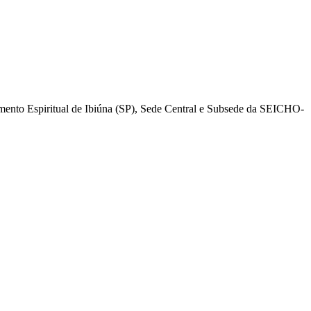
mento Espiritual de Ibiúna (SP), Sede Central e Subsede da SEICHO-