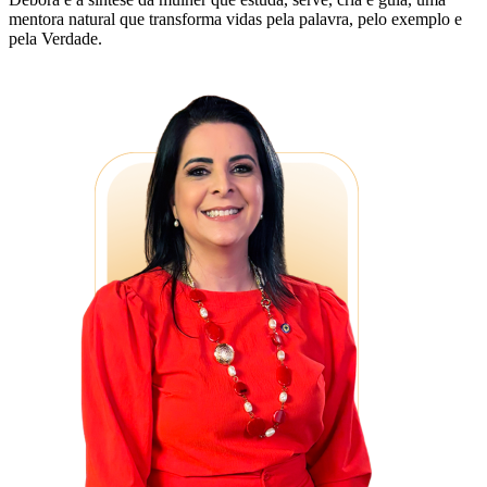
mentora natural que transforma vidas pela palavra, pelo exemplo e
pela Verdade.