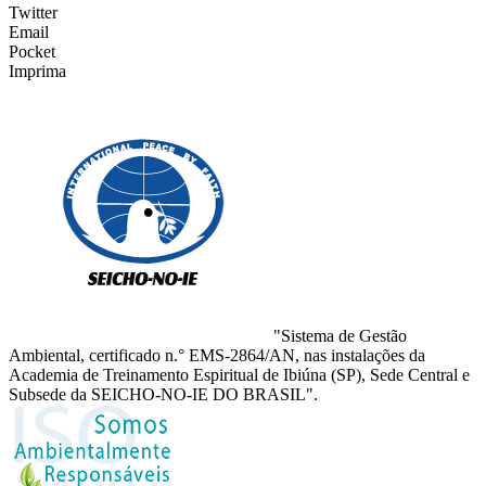
Twitter
Email
Pocket
Imprima
"Sistema de Gestão
Ambiental, certificado n.° EMS-2864/AN, nas instalações da
Academia de Treinamento Espiritual de Ibiúna (SP), Sede Central e
Subsede da SEICHO-NO-IE DO BRASIL".