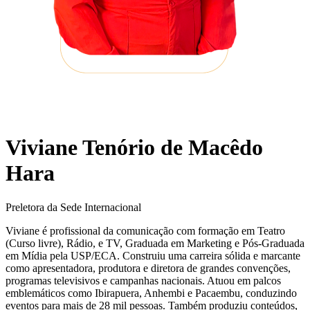
Viviane Tenório de Macêdo
Hara
Preletora da Sede Internacional
Viviane é profissional da comunicação com formação em Teatro
(Curso livre), Rádio, e TV, Graduada em Marketing e Pós-Graduada
em Mídia pela USP/ECA. Construiu uma carreira sólida e marcante
como apresentadora, produtora e diretora de grandes convenções,
programas televisivos e campanhas nacionais. Atuou em palcos
emblemáticos como Ibirapuera, Anhembi e Pacaembu, conduzindo
eventos para mais de 28 mil pessoas. Também produziu conteúdos,