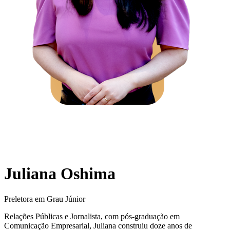
Juliana Oshima
Preletora em Grau Júnior
Relações Públicas e Jornalista, com pós-graduação em
Comunicação Empresarial, Juliana construiu doze anos de