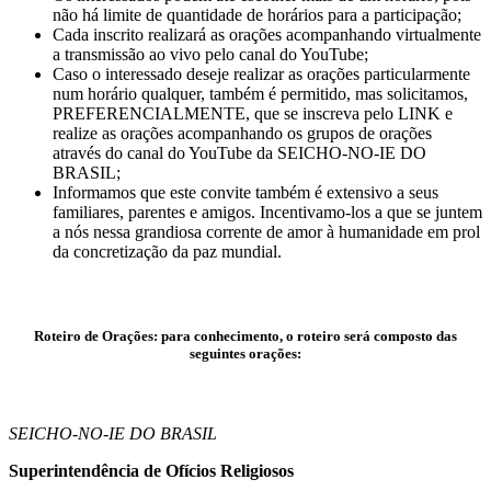
não há limite de quantidade de horários para a participação;
Cada inscrito realizará as orações acompanhando virtualmente
a transmissão ao vivo pelo canal do YouTube;
Caso o interessado deseje realizar as orações particularmente
num horário qualquer, também é permitido, mas solicitamos,
PREFERENCIALMENTE, que se inscreva pelo LINK e
realize as orações acompanhando os grupos de orações
através do canal do YouTube da SEICHO-NO-IE DO
BRASIL;
Informamos que este convite também é extensivo a seus
familiares, parentes e amigos. Incentivamo-los a que se juntem
a nós nessa grandiosa corrente de amor à humanidade em prol
da concretização da paz mundial.
Roteiro de Orações: para conhecimento, o roteiro será composto das
seguintes orações:
SEICHO-NO-IE DO BRASIL
Superintendência de Ofícios Religiosos