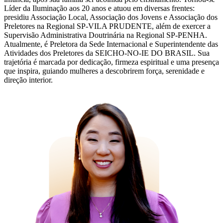
Líder da Iluminação aos 20 anos e atuou em diversas frentes:
presidiu Associação Local, Associação dos Jovens e Associação dos
Preletores na Regional SP-VILA PRUDENTE, além de exercer a
Supervisão Administrativa Doutrinária na Regional SP-PENHA.
Atualmente, é Preletora da Sede Internacional e Superintendente das
Atividades dos Preletores da SEICHO-NO-IE DO BRASIL. Sua
trajetória é marcada por dedicação, firmeza espiritual e uma presença
que inspira, guiando mulheres a descobrirem força, serenidade e
direção interior.