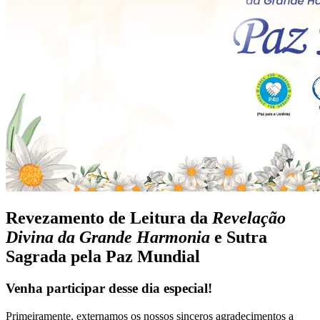
Revezamento de Leitura da
Revelação
Divina da Grande Harmonia
e Sutra
Sagrada pela Paz Mundial
Venha participar desse dia especial!
Primeiramente, externamos os nossos sinceros agradecimentos a