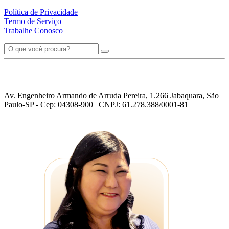
Política de Privacidade
Termo de Serviço
Trabalhe Conosco
Av. Engenheiro Armando de Arruda Pereira, 1.266 Jabaquara, São
Paulo-SP - Cep: 04308-900 | CNPJ: 61.278.388/0001-81