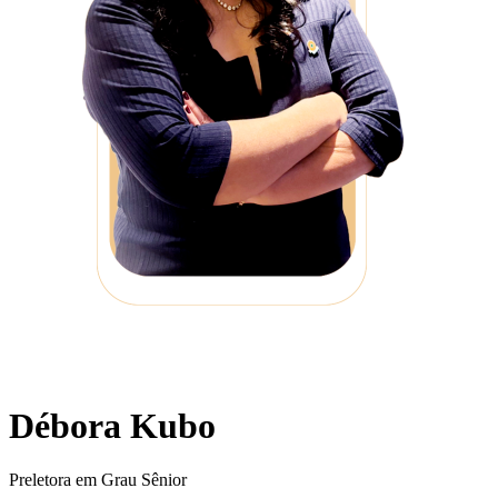
Débora Kubo
Preletora em Grau Sênior