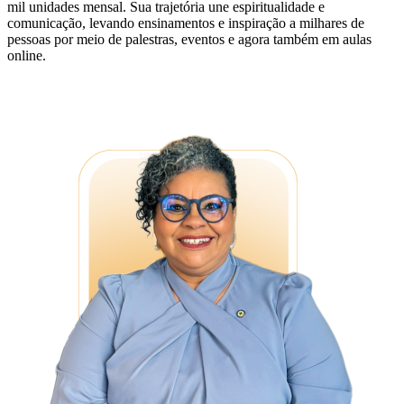
mil unidades mensal. Sua trajetória une espiritualidade e
comunicação, levando ensinamentos e inspiração a milhares de
pessoas por meio de palestras, eventos e agora também em aulas
online.