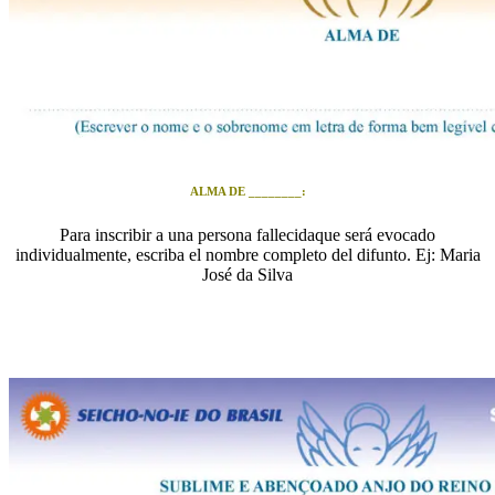
ALMA DE ________:
Para inscribir a una persona fallecidaque será evocado
individualmente, escriba el nombre completo del difunto. Ej: Maria
José da Silva