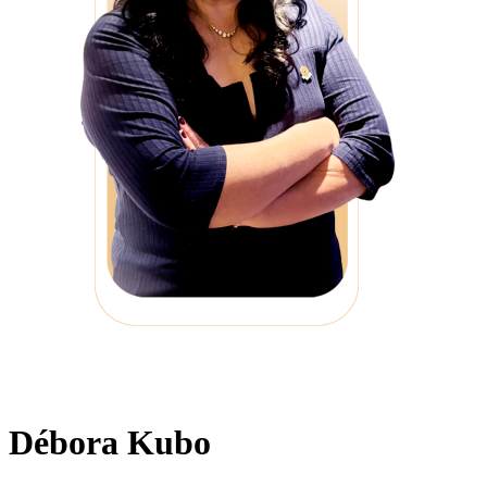
Débora Kubo