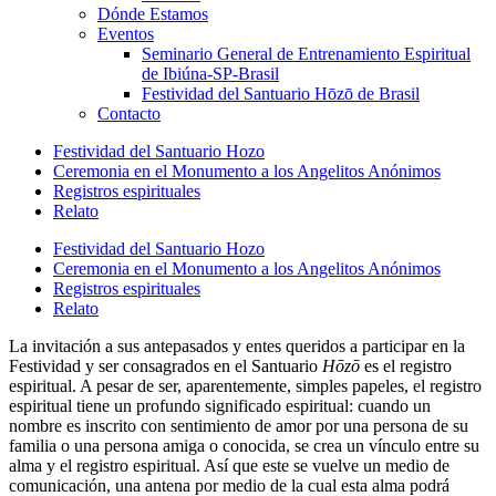
Dónde Estamos
Eventos
Seminario General de Entrenamiento Espiritual
de Ibiúna-SP-Brasil
Festividad del Santuario Hōzō de Brasil
Contacto
Festividad del Santuario Hozo
Ceremonia en el Monumento a los Angelitos Anónimos
Registros espirituales
Relato
Festividad del Santuario Hozo
Ceremonia en el Monumento a los Angelitos Anónimos
Registros espirituales
Relato
La invitación a sus antepasados y entes queridos a participar en la
Festividad y ser consagrados en el Santuario
Hōzō
es el registro
espiritual. A pesar de ser, aparentemente, simples papeles, el registro
espiritual tiene un profundo significado espiritual: cuando un
nombre es inscrito con sentimiento de amor por una persona de su
familia o una persona amiga o conocida, se crea un vínculo entre su
alma y el registro espiritual. Así que este se vuelve un medio de
comunicación, una antena por medio de la cual esta alma podrá