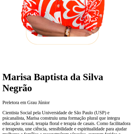
Marisa Baptista da Silva
Negrão
Preletora em Grau Júnior
Cientista Social pela Universidade de São Paulo (USP) e
psicanalista, Marisa construiu uma formação plural que integra
educação sexual, terapia floral e terapia de casais. Como facilitadora
e terapeuta, une ciência, sensibilidade e espiritualidade para ajudar