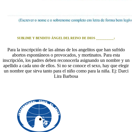
SUBLIME Y BENDITO ÁNGEL DEL REINO DE DIOS __________:
Para la inscripción de las almas de los angelitos que han sufrido
abortos espontáneos o provocados, y mortinatos. Para esta
inscripción, los padres deben reconocerla asignando un nombre y un
apellido a cada uno de ellos. Si no se conoce el sexo, hay que elegir
un nombre que sirva tanto para el niño como para la niña. Ej: Darci
Lira Barbosa