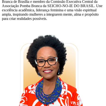
Branca de Brasília e membro da Comissão Executiva Central da
Associação Pomba Branca da SEICHO-NO-IE DO BRASIL. Une
excelência acadêmica, liderança feminina e uma visão espiritual
ampla, inspirando mulheres a integrarem mente, alma e propósito
para criar realidades possíveis.