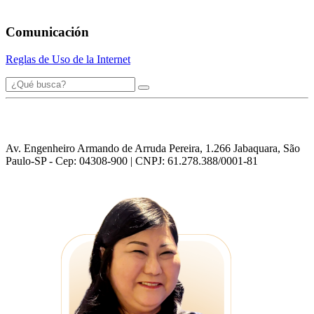
Comunicación
Reglas de Uso de la Internet
Av. Engenheiro Armando de Arruda Pereira, 1.266 Jabaquara, São
Paulo-SP - Cep: 04308-900 | CNPJ: 61.278.388/0001-81