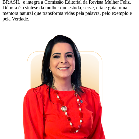
BRASIL e integra a Comissão Editorial da Revista Mulher Feliz.
Débora é a síntese da mulher que estuda, serve, cria e guia, uma
mentora natural que transforma vidas pela palavra, pelo exemplo e
pela Verdade.