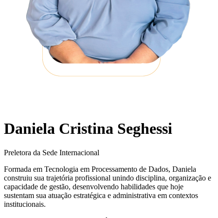
Daniela Cristina Seghessi
Preletora da Sede Internacional
Formada em Tecnologia em Processamento de Dados, Daniela
construiu sua trajetória profissional unindo disciplina, organização e
capacidade de gestão, desenvolvendo habilidades que hoje
sustentam sua atuação estratégica e administrativa em contextos
institucionais.