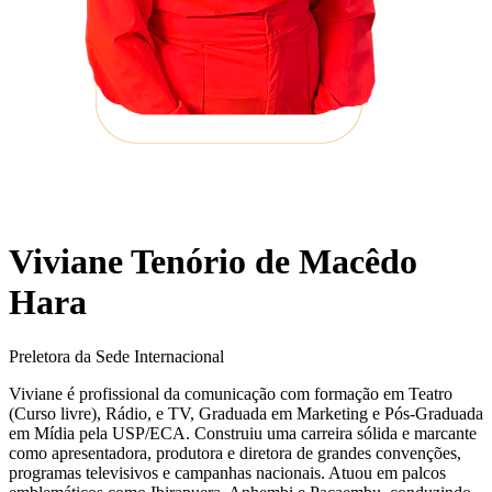
Viviane Tenório de Macêdo
Hara
Preletora da Sede Internacional
Viviane é profissional da comunicação com formação em Teatro
(Curso livre), Rádio, e TV, Graduada em Marketing e Pós-Graduada
em Mídia pela USP/ECA. Construiu uma carreira sólida e marcante
como apresentadora, produtora e diretora de grandes convenções,
programas televisivos e campanhas nacionais. Atuou em palcos