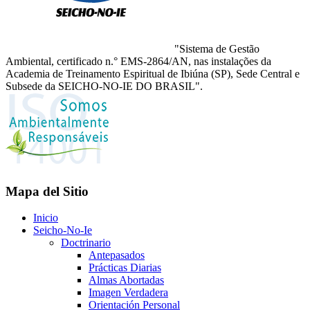
"Sistema de Gestão
Ambiental, certificado n.° EMS-2864/AN, nas instalações da
Academia de Treinamento Espiritual de Ibiúna (SP), Sede Central e
Subsede da SEICHO-NO-IE DO BRASIL".
Mapa del Sitio
Inicio
Seicho-No-Ie
Doctrinario
Antepasados
Prácticas Diarias
Almas Abortadas
Imagen Verdadera
Orientación Personal