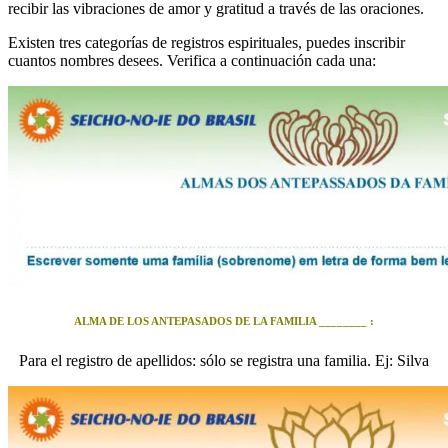
recibir las vibraciones de amor y gratitud a través de las oraciones.
Existen tres categorías de registros espirituales, puedes inscribir
cuantos nombres desees. Verifica a continuación cada una:
ALMA DE LOS ANTEPASADOS DE LA FAMILIA ________ :
Para el registro de apellidos: sólo se registra una familia. Ej: Silva