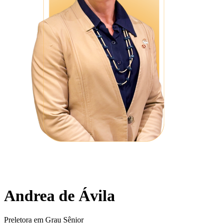
Andrea de Ávila
Preletora em Grau Sênior