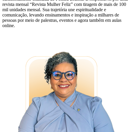
revista mensal “Revista Mulher Feliz” com tiragem de mais de 100
mil unidades mensal. Sua trajetória une espiritualidade e
comunicação, levando ensinamentos e inspiração a milhares de
pessoas por meio de palestras, eventos e agora também em aulas
online.