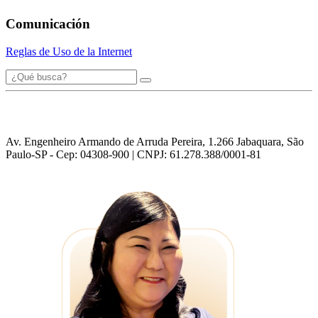
Comunicación
Reglas de Uso de la Internet
Av. Engenheiro Armando de Arruda Pereira, 1.266 Jabaquara, São
Paulo-SP - Cep: 04308-900 | CNPJ: 61.278.388/0001-81