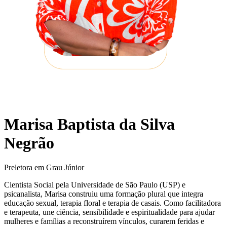
Marisa Baptista da Silva
Negrão
Preletora em Grau Júnior
Cientista Social pela Universidade de São Paulo (USP) e
psicanalista, Marisa construiu uma formação plural que integra
educação sexual, terapia floral e terapia de casais. Como facilitadora
e terapeuta, une ciência, sensibilidade e espiritualidade para ajudar
mulheres e famílias a reconstruírem vínculos, curarem feridas e