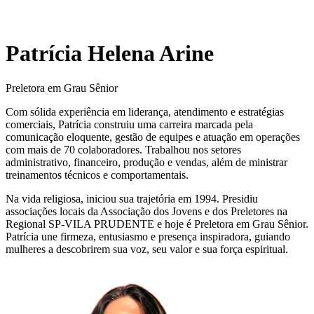
Patrícia Helena Arine
Preletora em Grau Sênior
Com sólida experiência em liderança, atendimento e estratégias
comerciais, Patrícia construiu uma carreira marcada pela
comunicação eloquente, gestão de equipes e atuação em operações
com mais de 70 colaboradores. Trabalhou nos setores
administrativo, financeiro, produção e vendas, além de ministrar
treinamentos técnicos e comportamentais.
Na vida religiosa, iniciou sua trajetória em 1994. Presidiu
associações locais da Associação dos Jovens e dos Preletores na
Regional SP-VILA PRUDENTE e hoje é Preletora em Grau Sênior.
Patrícia une firmeza, entusiasmo e presença inspiradora, guiando
mulheres a descobrirem sua voz, seu valor e sua força espiritual.