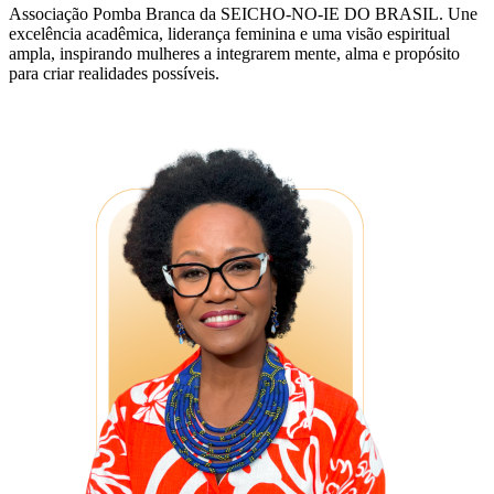
Associação Pomba Branca da SEICHO-NO-IE DO BRASIL. Une
excelência acadêmica, liderança feminina e uma visão espiritual
ampla, inspirando mulheres a integrarem mente, alma e propósito
para criar realidades possíveis.