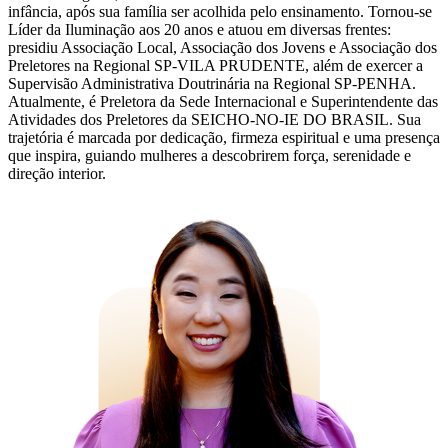
infância, após sua família ser acolhida pelo ensinamento. Tornou-se
Líder da Iluminação aos 20 anos e atuou em diversas frentes:
presidiu Associação Local, Associação dos Jovens e Associação dos
Preletores na Regional SP-VILA PRUDENTE, além de exercer a
Supervisão Administrativa Doutrinária na Regional SP-PENHA.
Atualmente, é Preletora da Sede Internacional e Superintendente das
Atividades dos Preletores da SEICHO-NO-IE DO BRASIL. Sua
trajetória é marcada por dedicação, firmeza espiritual e uma presença
que inspira, guiando mulheres a descobrirem força, serenidade e
direção interior.