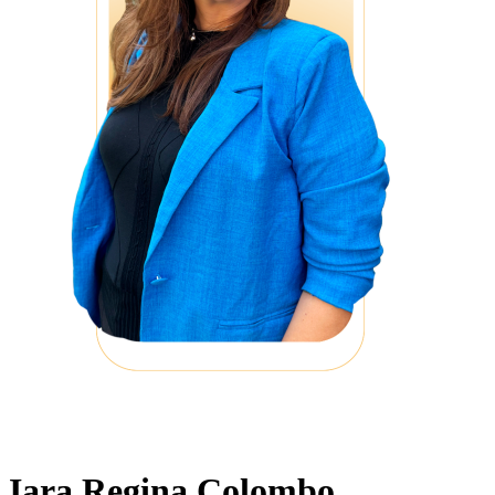
Iara Regina Colombo