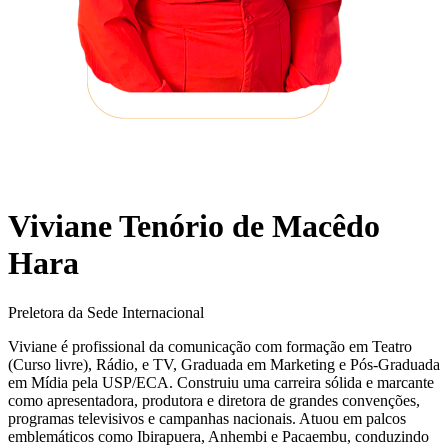
Viviane Tenório de Macêdo
Hara
Preletora da Sede Internacional
Viviane é profissional da comunicação com formação em Teatro
(Curso livre), Rádio, e TV, Graduada em Marketing e Pós-Graduada
em Mídia pela USP/ECA. Construiu uma carreira sólida e marcante
como apresentadora, produtora e diretora de grandes convenções,
programas televisivos e campanhas nacionais. Atuou em palcos
emblemáticos como Ibirapuera, Anhembi e Pacaembu, conduzindo