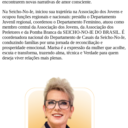
encontrarem novas narrativas de amor consciente.
Na Seicho-No-Ie, iniciou sua trajetória na Associação dos Jovens e
ocupou funções regionais e nacionais: presidiu o Departamento
Juvenil regional, coordenou o Departamento Feminino, atuou como
membro central da Associação dos Jovens, da Associação dos
Preletores e da Pomba Branca da SEICHO-NO-IE DO BRASIL. É
coordenadora nacional do Departamento de Casais da Seicho-No-Ie,
conduzindo famílias por uma jornada de reconciliação e
prosperidade emocional. Marisa é a expressão da mulher que acolhe,
escuta e transforma, trazendo alma, técnica e Verdade para quem
deseja viver relações mais plenas.