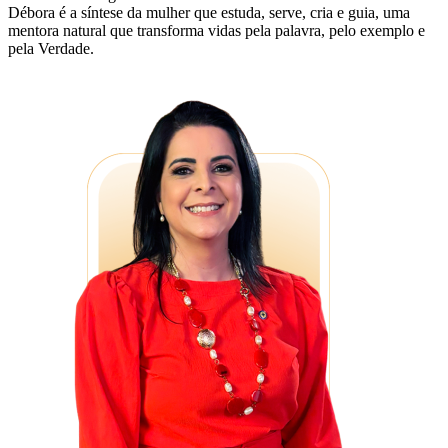
Débora é a síntese da mulher que estuda, serve, cria e guia, uma
mentora natural que transforma vidas pela palavra, pelo exemplo e
pela Verdade.