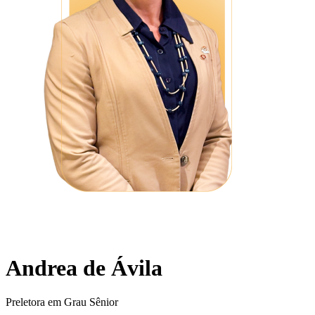
Andrea de Ávila
Preletora em Grau Sênior