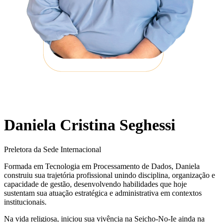
Daniela Cristina Seghessi
Preletora da Sede Internacional
Formada em Tecnologia em Processamento de Dados, Daniela
construiu sua trajetória profissional unindo disciplina, organização e
capacidade de gestão, desenvolvendo habilidades que hoje
sustentam sua atuação estratégica e administrativa em contextos
institucionais.
Na vida religiosa, iniciou sua vivência na Seicho-No-Ie ainda na