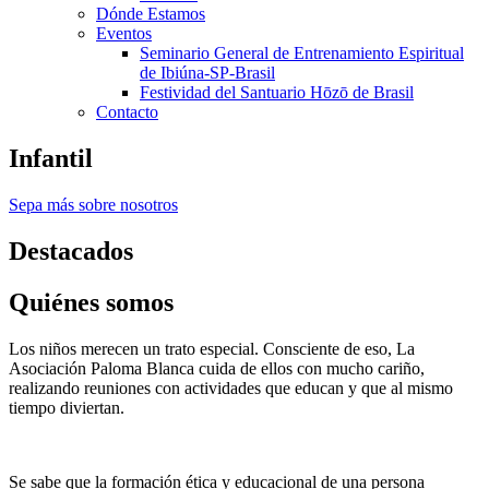
Dónde Estamos
Eventos
Seminario General de Entrenamiento Espiritual
de Ibiúna-SP-Brasil
Festividad del Santuario Hōzō de Brasil
Contacto
Infantil
Sepa más sobre nosotros
Destacados
Quiénes somos
Los niños merecen un trato especial. Consciente de eso, La
Asociación Paloma Blanca cuida de ellos con mucho cariño,
realizando reuniones con actividades que educan y que al mismo
tiempo diviertan.
Se sabe que la formación ética y educacional de una persona