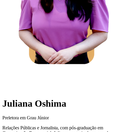
Juliana Oshima
Preletora em Grau Júnior
Relações Públicas e Jornalista, com pós-graduação em