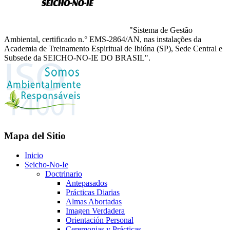
"Sistema de Gestão
Ambiental, certificado n.° EMS-2864/AN, nas instalações da
Academia de Treinamento Espiritual de Ibiúna (SP), Sede Central e
Subsede da SEICHO-NO-IE DO BRASIL".
Mapa del Sitio
Inicio
Seicho-No-Ie
Doctrinario
Antepasados
Prácticas Diarias
Almas Abortadas
Imagen Verdadera
Orientación Personal
Ceremonias y Prácticas