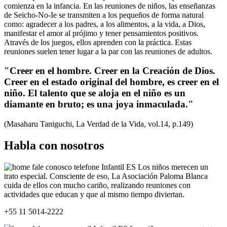
comienza en la infancia. En las reuniones de niños, las enseñanzas
de Seicho-No-Ie se transmiten a los pequeños de forma natural
como: agradecer a los padres, a los alimentos, a la vida, a Dios,
manifestar el amor al prójimo y tener pensamientos positivos.
Através de los juegos, ellos aprenden con la práctica. Estas
reuniones suelen tener lugar a la par con las reuniones de adultos.
"Creer en el hombre. Creer en la Creación de Dios.
Creer en el estado original del hombre, es creer en el
niño. El talento que se aloja en el niño es un
diamante en bruto; es una joya inmaculada."
(Masaharu Taniguchi, La Verdad de la Vida, vol.14, p.149)
Habla con nosotros
+55 11 5014-2222