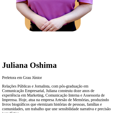
Juliana Oshima
Preletora em Grau Júnior
Relações Públicas e Jornalista, com pós-graduação em
Comunicação Empresarial, Juliana construiu doze anos de
experiência em Marketing, Comunicação Interna e Assessoria de
Imprensa. Hoje, atua na empresa Artesão de Memórias, produzindo
livros biográficos que eternizam histórias de pessoas, famílias e
comunidades, um trabalho que une sensibilidade narrativa e precisão