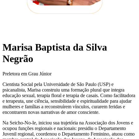
Marisa Baptista da Silva
Negrão
Preletora em Grau Júnior
Cientista Social pela Universidade de São Paulo (USP) e
psicanalista, Marisa construiu uma formação plural que integra
educação sexual, terapia floral e terapia de casais. Como facilitadora
e terapeuta, une ciência, sensibilidade e espiritualidade para ajudar
mulheres e famílias a reconstruírem vínculos, curarem feridas e
encontrarem novas narrativas de amor consciente.
Na Seicho-No-Ie, iniciou sua trajetória na Associação dos Jovens e
ocupou funções regionais e nacionais: presidiu o Departamento
Juvenil regional, coordenou o Departamento Feminino, atuou como