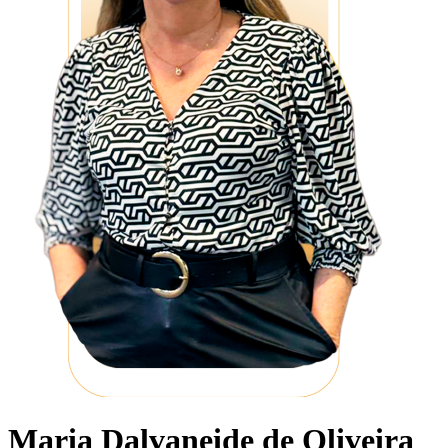
Maria Dalvaneide de Oliveira