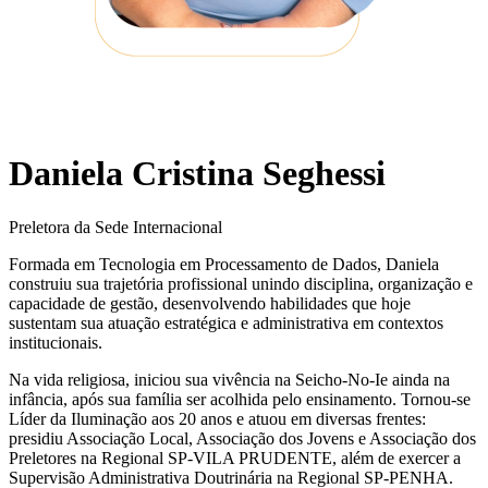
Daniela Cristina Seghessi
Preletora da Sede Internacional
Formada em Tecnologia em Processamento de Dados, Daniela
construiu sua trajetória profissional unindo disciplina, organização e
capacidade de gestão, desenvolvendo habilidades que hoje
sustentam sua atuação estratégica e administrativa em contextos
institucionais.
Na vida religiosa, iniciou sua vivência na Seicho-No-Ie ainda na
infância, após sua família ser acolhida pelo ensinamento. Tornou-se
Líder da Iluminação aos 20 anos e atuou em diversas frentes:
presidiu Associação Local, Associação dos Jovens e Associação dos
Preletores na Regional SP-VILA PRUDENTE, além de exercer a
Supervisão Administrativa Doutrinária na Regional SP-PENHA.