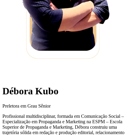
Débora Kubo
Preletora em Grau Sênior
Profissional multidisciplinar, formada em Comunicação Social –
Especialização em Propaganda e Marketing na ESPM – Escola
Superior de Propaganda e Marketing, Débora construiu uma
trajetória sólida em redação e produção editorial, relacionamento