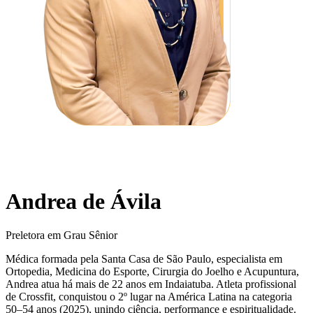
Andrea de Ávila
Preletora em Grau Sênior
Médica formada pela Santa Casa de São Paulo, especialista em
Ortopedia, Medicina do Esporte, Cirurgia do Joelho e Acupuntura,
Andrea atua há mais de 22 anos em Indaiatuba. Atleta profissional
de Crossfit, conquistou o 2º lugar na América Latina na categoria
50–54 anos (2025), unindo ciência, performance e espiritualidade.