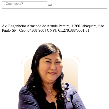
Av. Engenheiro Armando de Arruda Pereira, 1.266 Jabaquara, São
Paulo-SP - Cep: 04308-900 | CNPJ: 61.278.388/0001-81