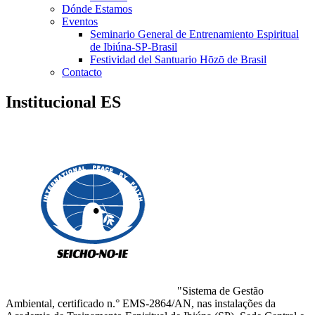
Dónde Estamos
Eventos
Seminario General de Entrenamiento Espiritual
de Ibiúna-SP-Brasil
Festividad del Santuario Hōzō de Brasil
Contacto
Institucional ES
"Sistema de Gestão
Ambiental, certificado n.° EMS-2864/AN, nas instalações da