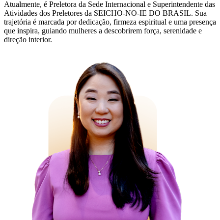
Atualmente, é Preletora da Sede Internacional e Superintendente das
Atividades dos Preletores da SEICHO-NO-IE DO BRASIL. Sua
trajetória é marcada por dedicação, firmeza espiritual e uma presença
que inspira, guiando mulheres a descobrirem força, serenidade e
direção interior.