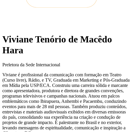
Viviane Tenório de Macêdo
Hara
Preletora da Sede Internacional
Viviane é profissional da comunicação com formação em Teatro
(Curso livre), Rádio, e TV, Graduada em Marketing e Pós-Graduada
em Mídia pela USP/ECA. Construiu uma carreira sólida e marcante
como apresentadora, produtora e diretora de grandes convenções,
programas televisivos e campanhas nacionais. Atuou em palcos
emblemáticos como Ibirapuera, Anhembi e Pacaembu, conduzindo
eventos para mais de 28 mil pessoas. Também produziu conteúdos,
entrevistas e materiais audiovisuais exibidos em diversas emissoras
do país, consolidando sua experiência na criação e condução de
projetos de grande impacto. É palestrante no Brasil e no exterior,
levando mensagens de espiritualidade, comunicação e inspiração a