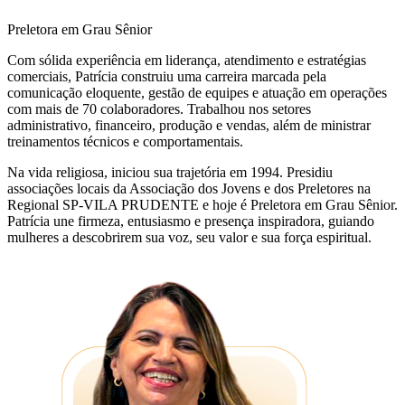
Preletora em Grau Sênior
Com sólida experiência em liderança, atendimento e estratégias
comerciais, Patrícia construiu uma carreira marcada pela
comunicação eloquente, gestão de equipes e atuação em operações
com mais de 70 colaboradores. Trabalhou nos setores
administrativo, financeiro, produção e vendas, além de ministrar
treinamentos técnicos e comportamentais.
Na vida religiosa, iniciou sua trajetória em 1994. Presidiu
associações locais da Associação dos Jovens e dos Preletores na
Regional SP-VILA PRUDENTE e hoje é Preletora em Grau Sênior.
Patrícia une firmeza, entusiasmo e presença inspiradora, guiando
mulheres a descobrirem sua voz, seu valor e sua força espiritual.