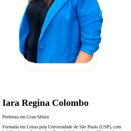
Iara Regina Colombo
Preletora em Grau Sênior
Formada em Letras pela Universidade de São Paulo (USP), com