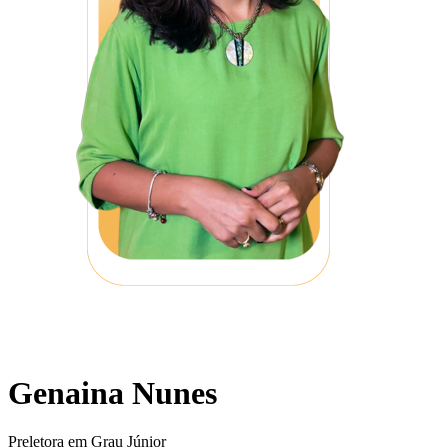
Genaina Nunes
Preletora em Grau Júnior