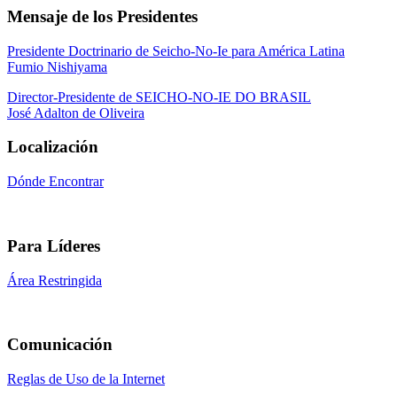
Mensaje de los Presidentes
Presidente Doctrinario de Seicho-No-Ie para América Latina
Fumio Nishiyama
Director-Presidente de SEICHO-NO-IE DO BRASIL
José Adalton de Oliveira
Localización
Dónde Encontrar
Para Líderes
Área Restringida
Comunicación
Reglas de Uso de la Internet