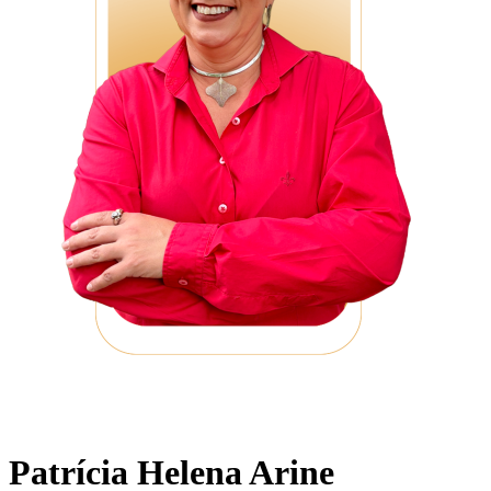
Patrícia Helena Arine