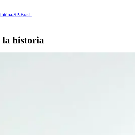
 Ibiúna-SP-Brasil
la historia