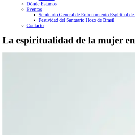
Dónde Estamos
Eventos
Seminario General de Entrenamiento Espiritual de
Festividad del Santuario Hōzō de Brasil
Contacto
La espiritualidad de la mujer en 