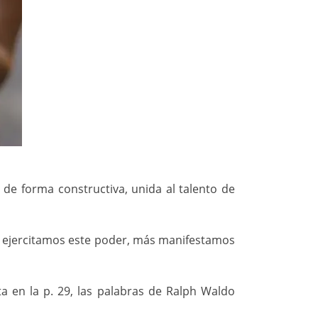
 de forma constructiva, unida al talento de
ás ejercitamos este poder, más manifestamos
a en la p. 29, las palabras de Ralph Waldo