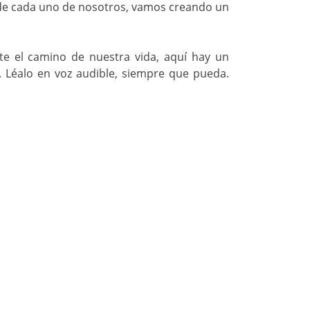
 de cada uno de nosotros, vamos creando un
nte el camino de nuestra vida, aquí hay un
 Léalo en voz audible, siempre que pueda.