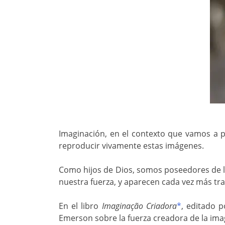
Imaginación, en el contexto que vamos a pr
reproducir vivamente estas imágenes.
Como hijos de Dios, somos poseedores de la
nuestra fuerza, y aparecen cada vez más tr
En el libro
Imaginação Criadora
*
, editado 
Emerson sobre la fuerza creadora de la ima