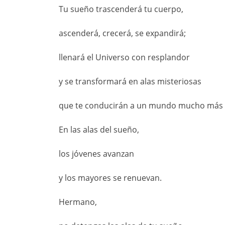
Tu sueño trascenderá tu cuerpo,
ascenderá, crecerá, se expandirá;
llenará el Universo con resplandor
y se transformará en alas misteriosas
que te conducirán a un mundo mucho más a
En las alas del sueño,
los jóvenes avanzan
y los mayores se renuevan.
Hermano,