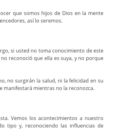
onocer que somos hijos de Dios en la mente
encedores, así lo seremos.
rgo, si usted no toma conocimiento de este
 no reconoció que ella es suya, y no porque
 no surgirán la salud, ni la felicidad en su
se manifestará mientras no la reconozca.
sta. Vemos los acontecimientos a nuestro
o tipo y, reconociendo las influencias de