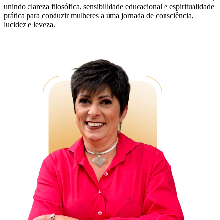
unindo clareza filosófica, sensibilidade educacional e espiritualidade
prática para conduzir mulheres a uma jornada de consciência,
lucidez e leveza.