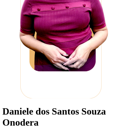
Daniele dos Santos Souza
Onodera