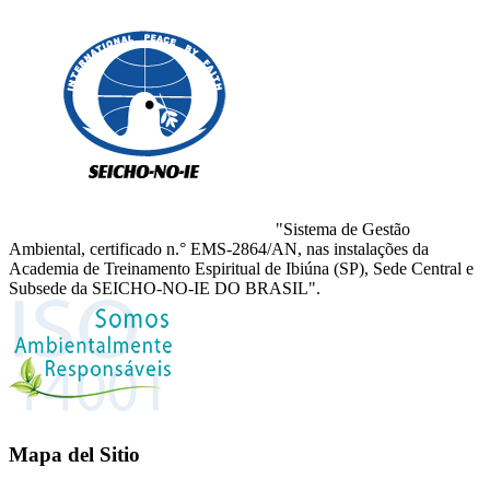
"Sistema de Gestão
Ambiental, certificado n.° EMS-2864/AN, nas instalações da
Academia de Treinamento Espiritual de Ibiúna (SP), Sede Central e
Subsede da SEICHO-NO-IE DO BRASIL".
Mapa del Sitio