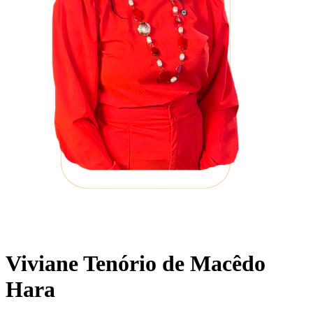
Viviane Tenório de Macêdo
Hara