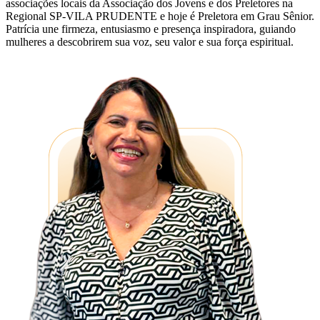
associações locais da Associação dos Jovens e dos Preletores na
Regional SP-VILA PRUDENTE e hoje é Preletora em Grau Sênior.
Patrícia une firmeza, entusiasmo e presença inspiradora, guiando
mulheres a descobrirem sua voz, seu valor e sua força espiritual.