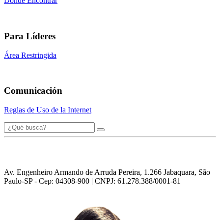
Dónde Encontrar
Para Líderes
Área Restringida
Comunicación
Reglas de Uso de la Internet
Av. Engenheiro Armando de Arruda Pereira, 1.266 Jabaquara, São
Paulo-SP - Cep: 04308-900 | CNPJ: 61.278.388/0001-81