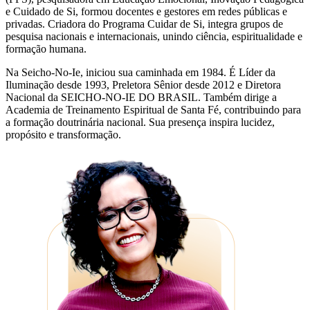
e Cuidado de Si, formou docentes e gestores em redes públicas e
privadas. Criadora do Programa Cuidar de Si, integra grupos de
pesquisa nacionais e internacionais, unindo ciência, espiritualidade e
formação humana.
Na Seicho-No-Ie, iniciou sua caminhada em 1984. É Líder da
Iluminação desde 1993, Preletora Sênior desde 2012 e Diretora
Nacional da SEICHO-NO-IE DO BRASIL. Também dirige a
Academia de Treinamento Espiritual de Santa Fé, contribuindo para
a formação doutrinária nacional. Sua presença inspira lucidez,
propósito e transformação.