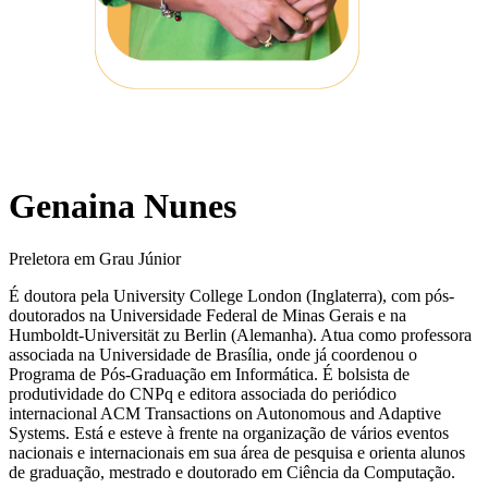
Genaina Nunes
Preletora em Grau Júnior
É doutora pela University College London (Inglaterra), com pós-
doutorados na Universidade Federal de Minas Gerais e na
Humboldt-Universität zu Berlin (Alemanha). Atua como professora
associada na Universidade de Brasília, onde já coordenou o
Programa de Pós-Graduação em Informática. É bolsista de
produtividade do CNPq e editora associada do periódico
internacional ACM Transactions on Autonomous and Adaptive
Systems. Está e esteve à frente na organização de vários eventos
nacionais e internacionais em sua área de pesquisa e orienta alunos
de graduação, mestrado e doutorado em Ciência da Computação.