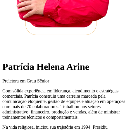
Patrícia Helena Arine
Preletora em Grau Sênior
Com sólida experiência em liderança, atendimento e estratégias
comerciais, Patrícia construiu uma carreira marcada pela
comunicação eloquente, gestão de equipes e atuação em operações
com mais de 70 colaboradores. Trabalhou nos setores
administrativo, financeiro, produção e vendas, além de ministrar
treinamentos técnicos e comportamentais.
Na vida religiosa, iniciou sua trajetória em 1994. Presidiu