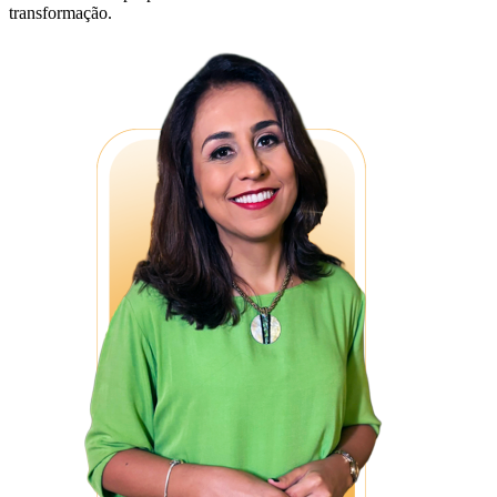
transformação.