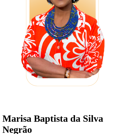
Marisa Baptista da Silva
Negrão