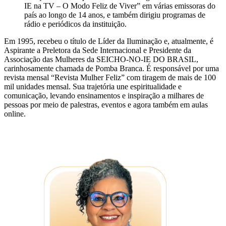
IE na TV – O Modo Feliz de Viver” em várias emissoras do
país ao longo de 14 anos, e também dirigiu programas de
rádio e periódicos da instituição.
Em 1995, recebeu o título de Líder da Iluminação e, atualmente, é
Aspirante a Preletora da Sede Internacional e Presidente da
Associação das Mulheres da SEICHO-NO-IE DO BRASIL,
carinhosamente chamada de Pomba Branca. É responsável por uma
revista mensal “Revista Mulher Feliz” com tiragem de mais de 100
mil unidades mensal. Sua trajetória une espiritualidade e
comunicação, levando ensinamentos e inspiração a milhares de
pessoas por meio de palestras, eventos e agora também em aulas
online.