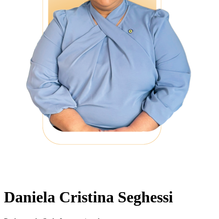
Daniela Cristina Seghessi