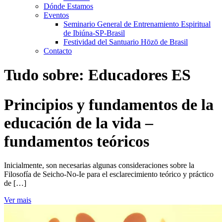
Dónde Estamos
Eventos
Seminario General de Entrenamiento Espiritual
de Ibiúna-SP-Brasil
Festividad del Santuario Hōzō de Brasil
Contacto
Tudo sobre:
Educadores ES
Principios y fundamentos de la
educación de la vida –
fundamentos teóricos
Inicialmente, son necesarias algunas consideraciones sobre la
Filosofía de Seicho-No-Ie para el esclarecimiento teórico y práctico
de […]
Ver mais