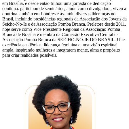
em Brasília, e desde então trilhou uma jornada de dedicação
contínua: participou de seminários, atuou como divulgadora, viveu a
doutrina também em Londres e assumiu diversas lideranças no
Brasil, incluindo presidências regionais da Associação dos Jovens da
Seicho-No-Ie e da Associação Pomba Branca. Preletora desde 2011,
hoje serve como Vice-Presidente Regional da Associação Pomba
Branca de Brasília e membro da Comissão Executiva Central da
Associação Pomba Branca da SEICHO-NO-IE DO BRASIL. Une
excelência acadêmica, liderança feminina e uma visão espiritual
ampla, inspirando mulheres a integrarem mente, alma e propósito
para criar realidades possíveis.