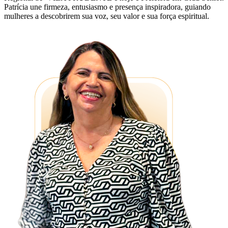
Patrícia une firmeza, entusiasmo e presença inspiradora, guiando
mulheres a descobrirem sua voz, seu valor e sua força espiritual.