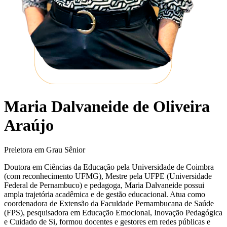
Maria Dalvaneide de Oliveira
Araújo
Preletora em Grau Sênior
Doutora em Ciências da Educação pela Universidade de Coimbra
(com reconhecimento UFMG), Mestre pela UFPE (Universidade
Federal de Pernambuco) e pedagoga, Maria Dalvaneide possui
ampla trajetória acadêmica e de gestão educacional. Atua como
coordenadora de Extensão da Faculdade Pernambucana de Saúde
(FPS), pesquisadora em Educação Emocional, Inovação Pedagógica
e Cuidado de Si, formou docentes e gestores em redes públicas e