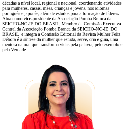
décadas a nível local, regional e nacional, coordenando atividades
para mulheres, casais, mães, crianças e jovens, nos idiomas
português e japonês, além de estudos para a formação de líderes.
Atua como vice-presidente da Associação Pomba Branca da
SEICHO-NO-IE DO BRASIL, Membro da Comissão Executiva
Central da Associação Pomba Branca da SEICHO-NO-IE DO
BRASIL e integra a Comissão Editorial da Revista Mulher Feliz.
Débora é a síntese da mulher que estuda, serve, cria e guia, uma
mentora natural que transforma vidas pela palavra, pelo exemplo e
pela Verdade.