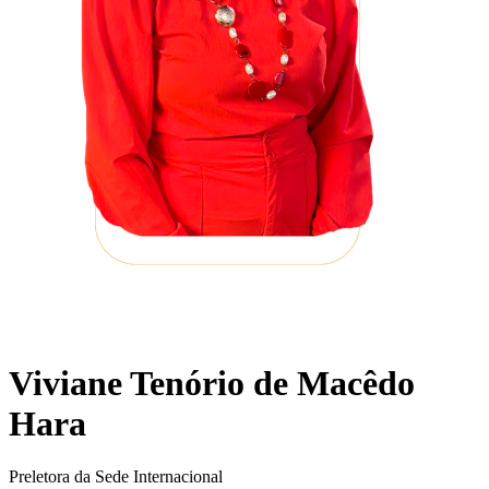
Viviane Tenório de Macêdo
Hara
Preletora da Sede Internacional