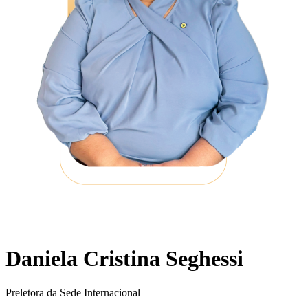
Daniela Cristina Seghessi
Preletora da Sede Internacional