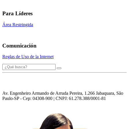
Para Líderes
Área Restringida
Comunicación
Reglas de Uso de la Internet
Av. Engenheiro Armando de Arruda Pereira, 1.266 Jabaquara, São
Paulo-SP - Cep: 04308-900 | CNPJ: 61.278.388/0001-81