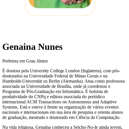
Genaina Nunes
Preletora em Grau Júnior
É doutora pela University College London (Inglaterra), com pós-
doutorados na Universidade Federal de Minas Gerais e na
Humboldt-Universität zu Berlin (Alemanha). Atua como professora
associada na Universidade de Brasília, onde já coordenou o
Programa de Pós-Graduação em Informática. É bolsista de
produtividade do CNPq e editora associada do periódico
internacional ACM Transactions on Autonomous and Adaptive
Systems. Está e esteve à frente na organização de vários eventos
nacionais e internacionais em sua área de pesquisa e orienta alunos
de graduação, mestrado e doutorado em Ciência da Computação.
Na vida religiosa, Genaína conheceu a Seicho-No-Ie ainda jovem,