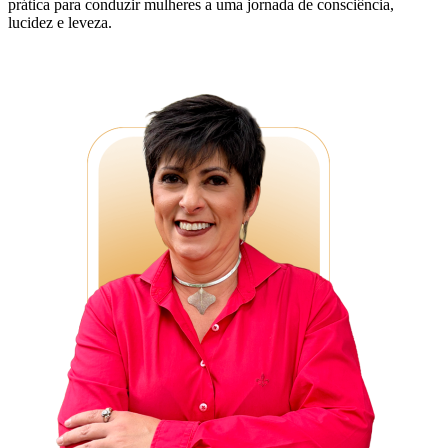
prática para conduzir mulheres a uma jornada de consciência,
lucidez e leveza.