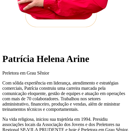
Patrícia Helena Arine
Preletora em Grau Sênior
Com sólida experiência em liderança, atendimento e estratégias
comerciais, Patrícia construiu uma carreira marcada pela
comunicação eloquente, gestão de equipes e atuação em operações
com mais de 70 colaboradores. Trabalhou nos setores
administrativo, financeiro, produção e vendas, além de ministrar
treinamentos técnicos e comportamentais.
Na vida religiosa, iniciou sua trajetória em 1994. Presidiu
associações locais da Associação dos Jovens e dos Preletores na
Regional SP-VILA PRUDENTE e hoje é Preletora em Grau Sênior.