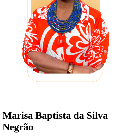
Marisa Baptista da Silva
Negrão