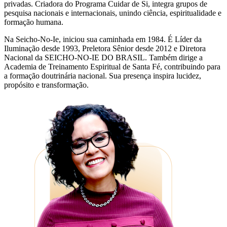
privadas. Criadora do Programa Cuidar de Si, integra grupos de
pesquisa nacionais e internacionais, unindo ciência, espiritualidade e
formação humana.
Na Seicho-No-Ie, iniciou sua caminhada em 1984. É Líder da
Iluminação desde 1993, Preletora Sênior desde 2012 e Diretora
Nacional da SEICHO-NO-IE DO BRASIL. Também dirige a
Academia de Treinamento Espiritual de Santa Fé, contribuindo para
a formação doutrinária nacional. Sua presença inspira lucidez,
propósito e transformação.