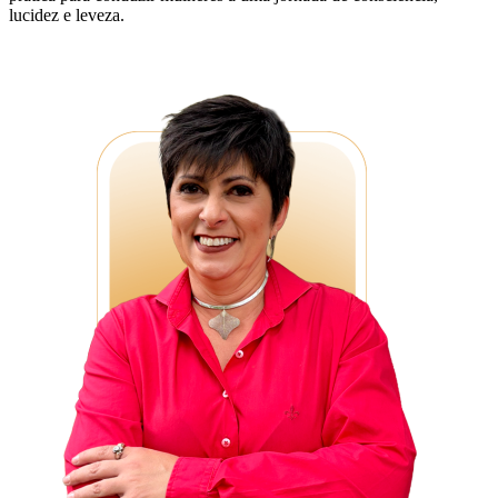
lucidez e leveza.