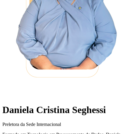
Daniela Cristina Seghessi
Preletora da Sede Internacional