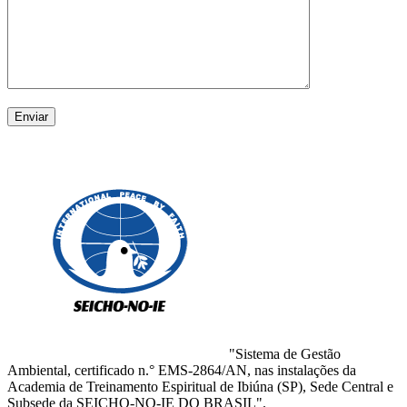
"Sistema de Gestão
Ambiental, certificado n.° EMS-2864/AN, nas instalações da
Academia de Treinamento Espiritual de Ibiúna (SP), Sede Central e
Subsede da SEICHO-NO-IE DO BRASIL".