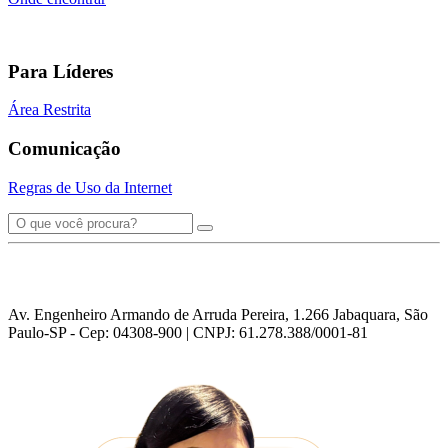
Para Líderes
Área Restrita
Comunicação
Regras de Uso da Internet
Av. Engenheiro Armando de Arruda Pereira, 1.266 Jabaquara, São
Paulo-SP - Cep: 04308-900 | CNPJ: 61.278.388/0001-81