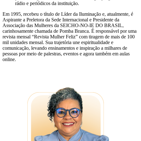
rádio e periódicos da instituição.
Em 1995, recebeu o título de Líder da Iluminação e, atualmente, é
Aspirante a Preletora da Sede Internacional e Presidente da
Associação das Mulheres da SEICHO-NO-IE DO BRASIL,
carinhosamente chamada de Pomba Branca. É responsável por uma
revista mensal “Revista Mulher Feliz” com tiragem de mais de 100
mil unidades mensal. Sua trajetória une espiritualidade e
comunicação, levando ensinamentos e inspiração a milhares de
pessoas por meio de palestras, eventos e agora também em aulas
online.