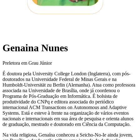
Genaina Nunes
Preletora em Grau Júnior
É doutora pela University College London (Inglaterra), com pós-
doutorados na Universidade Federal de Minas Gerais e na
Humboldt-Universität zu Berlin (Alemanha). Atua como professora
associada na Universidade de Brasília, onde já coordenou o
Programa de Pós-Graduação em Informática. É bolsista de
produtividade do CNPq e editora associada do periódico
internacional ACM Transactions on Autonomous and Adaptive
Systems. Está e esteve à frente na organização de vários eventos
nacionais e internacionais em sua área de pesquisa e orienta alunos
de graduação, mestrado e doutorado em Ciência da Computação.
Na vida religiosa, Genaína conheceu a Seicho-No-Ie ainda jovem,