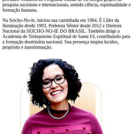
pesquisa nacionais e internacionais, unindo ciência, espiritualidade e
formação humana.
Na Seicho-No-Ie, iniciou sua caminhada em 1984. É Líder da
Iluminação desde 1993, Preletora Sênior desde 2012 e Diretora
Nacional da SEICHO-NO-IE DO BRASIL. Também dirige a
Academia de Treinamento Espiritual de Santa Fé, contribuindo para
a formação doutrinária nacional. Sua presença inspira lucidez,
propósito e transformação.