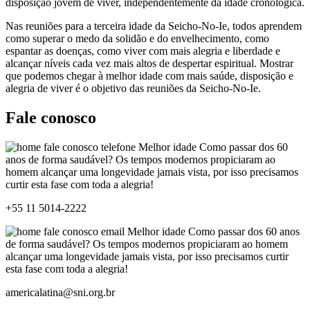
disposição jovem de viver, independentemente da idade cronológica.
Nas reuniões para a terceira idade da Seicho-No-Ie, todos aprendem
como superar o medo da solidão e do envelhecimento, como
espantar as doenças, como viver com mais alegria e liberdade e
alcançar níveis cada vez mais altos de despertar espiritual. Mostrar
que podemos chegar à melhor idade com mais saúde, disposição e
alegria de viver é o objetivo das reuniões da Seicho-No-Ie.
Fale conosco
+55 11 5014-2222
americalatina@sni.org.br