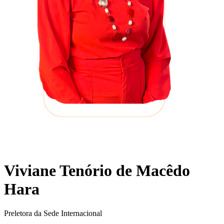
Viviane Tenório de Macêdo
Hara
Preletora da Sede Internacional