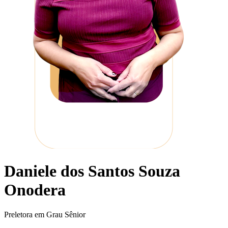
Daniele dos Santos Souza
Onodera
Preletora em Grau Sênior