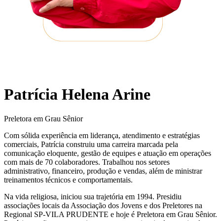
Patrícia Helena Arine
Preletora em Grau Sênior
Com sólida experiência em liderança, atendimento e estratégias
comerciais, Patrícia construiu uma carreira marcada pela
comunicação eloquente, gestão de equipes e atuação em operações
com mais de 70 colaboradores. Trabalhou nos setores
administrativo, financeiro, produção e vendas, além de ministrar
treinamentos técnicos e comportamentais.
Na vida religiosa, iniciou sua trajetória em 1994. Presidiu
associações locais da Associação dos Jovens e dos Preletores na
Regional SP-VILA PRUDENTE e hoje é Preletora em Grau Sênior.