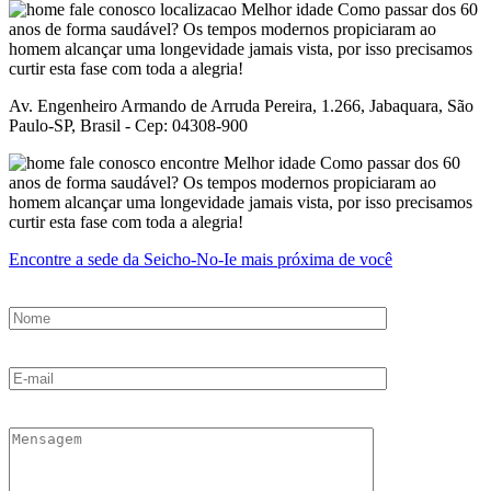
Av. Engenheiro Armando de Arruda Pereira, 1.266, Jabaquara, São
Paulo-SP, Brasil - Cep: 04308-900
Encontre a sede da Seicho-No-Ie mais próxima de você