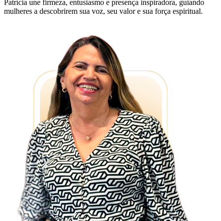
Patrícia une firmeza, entusiasmo e presença inspiradora, guiando
mulheres a descobrirem sua voz, seu valor e sua força espiritual.