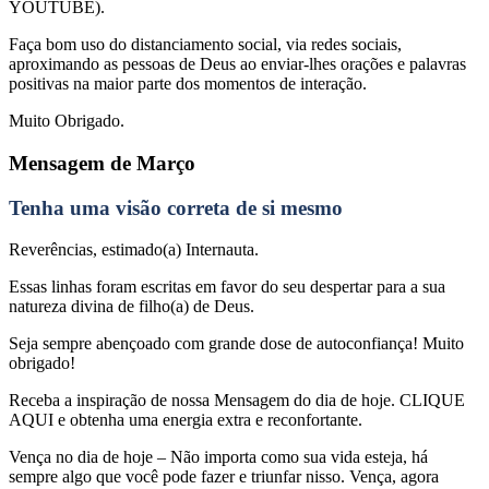
YOUTUBE).
Faça bom uso do distanciamento social, via redes sociais,
aproximando as pessoas de Deus ao enviar-lhes orações e palavras
positivas na maior parte dos momentos de interação.
Muito Obrigado.
Mensagem de Março
Tenha uma visão correta de si mesmo
Reverências, estimado(a) Internauta.
Essas linhas foram escritas em favor do seu despertar para a sua
natureza divina de filho(a) de Deus.
Seja sempre abençoado com grande dose de autoconfiança! Muito
obrigado!
Receba a inspiração de nossa Mensagem do dia de hoje. CLIQUE
AQUI e obtenha uma energia extra e reconfortante.
Vença no dia de hoje – Não importa como sua vida esteja, há
sempre algo que você pode fazer e triunfar nisso. Vença, agora