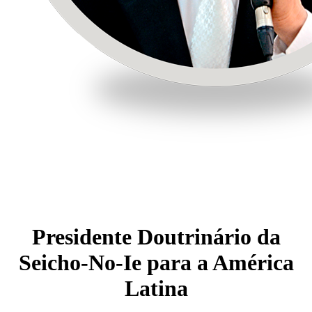
Presidente Doutrinário da
Seicho-No-Ie para a América
Latina