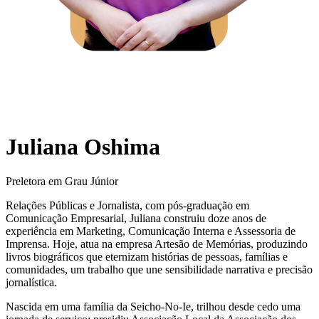
Juliana Oshima
Preletora em Grau Júnior
Relações Públicas e Jornalista, com pós-graduação em
Comunicação Empresarial, Juliana construiu doze anos de
experiência em Marketing, Comunicação Interna e Assessoria de
Imprensa. Hoje, atua na empresa Artesão de Memórias, produzindo
livros biográficos que eternizam histórias de pessoas, famílias e
comunidades, um trabalho que une sensibilidade narrativa e precisão
jornalística.
Nascida em uma família da Seicho-No-Ie, trilhou desde cedo uma