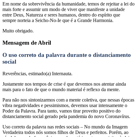
Em nome da sobrevivência da humanidade, temos de rejeitar a lei do
mais forte e assumir um modo de viver que manifeste a unidade
entre Deus, Natureza e seres humanos, dentro do espírito que
sempre norteia a Seicho-No-Ie que é a Grande Harmonia.
Muito obrigado.
Mensagem de Abril
O uso correto da palavra durante o distanciamento
social
Reverências, estimado(a) Internauta.
Justamente nos tempos de crise é que devemos nos atentar ainda
mais para o fato de que o mundo material é reflexo da mente.
Para não nos sintonizarmos com a mente coletiva, que nessas épocas
vibra negatividades e pessimismos, devemos usar intensamente o
Poder da Palavra. Para tanto, vamos tirar proveito positivo do
distanciamento social gerado pela pandemia do novo Coronavírus.
Uso correto da palavra nas redes sociais – No mundo da Imagem
Verdadeira todos nós somos filhos de Deus e perfeitos. Porém, ao