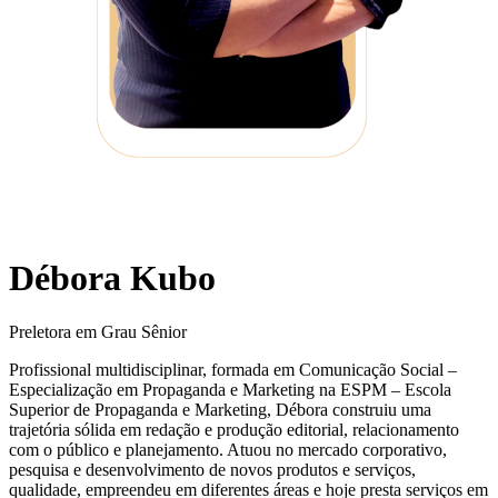
Débora Kubo
Preletora em Grau Sênior
Profissional multidisciplinar, formada em Comunicação Social –
Especialização em Propaganda e Marketing na ESPM – Escola
Superior de Propaganda e Marketing, Débora construiu uma
trajetória sólida em redação e produção editorial, relacionamento
com o público e planejamento. Atuou no mercado corporativo,
pesquisa e desenvolvimento de novos produtos e serviços,
qualidade, empreendeu em diferentes áreas e hoje presta serviços em