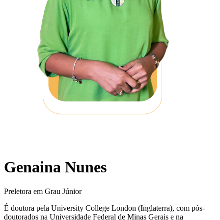
Genaina Nunes
Preletora em Grau Júnior
É doutora pela University College London (Inglaterra), com pós-
doutorados na Universidade Federal de Minas Gerais e na