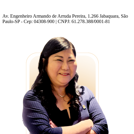
Av. Engenheiro Armando de Arruda Pereira, 1.266 Jabaquara, São
Paulo-SP - Cep: 04308-900 | CNPJ: 61.278.388/0001-81