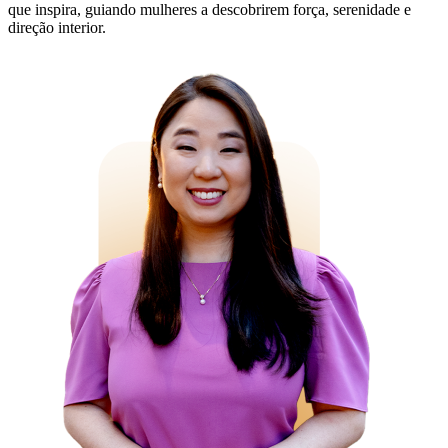
que inspira, guiando mulheres a descobrirem força, serenidade e
direção interior.