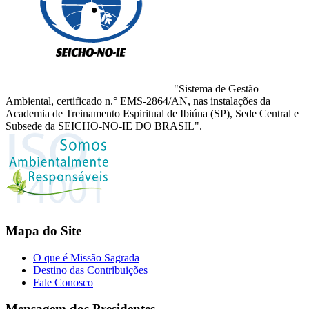
"Sistema de Gestão
Ambiental, certificado n.° EMS-2864/AN, nas instalações da
Academia de Treinamento Espiritual de Ibiúna (SP), Sede Central e
Subsede da SEICHO-NO-IE DO BRASIL".
Mapa do Site
O que é Missão Sagrada
Destino das Contribuições
Fale Conosco
Mensagem dos Presidentes