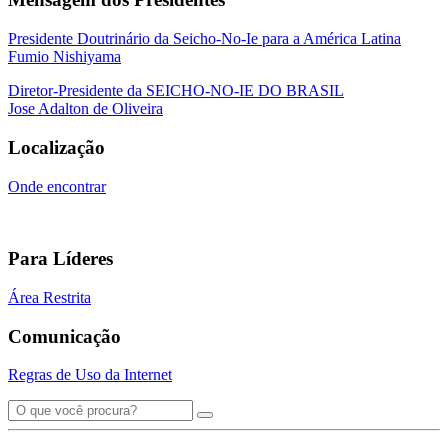
Presidente Doutrinário da Seicho-No-Ie para a América Latina
Fumio Nishiyama
Diretor-Presidente da SEICHO-NO-IE DO BRASIL
Jose Adalton de Oliveira
Localização
Onde encontrar
Para Líderes
Área Restrita
Comunicação
Regras de Uso da Internet