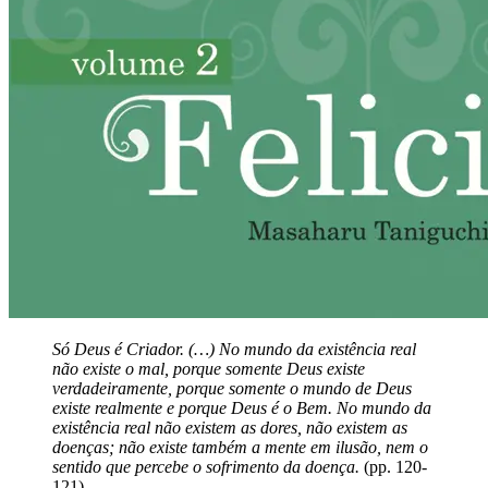
Só Deus é Criador. (…) No mundo da existência real
não existe o mal, porque somente Deus existe
verdadeiramente, porque somente o mundo de Deus
existe realmente e porque Deus é o Bem. No mundo da
existência real não existem as dores, não existem as
doenças; não existe também a mente em ilusão, nem o
sentido que percebe o sofrimento da doença.
(pp. 120-
121)