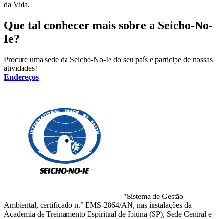
da Vida.
Que tal conhecer mais sobre a Seicho-No-
Ie?
Procure uma sede da Seicho-No-Ie do seu país e participe de nossas
atividades!
Endereços
"Sistema de Gestão
Ambiental, certificado n.° EMS-2864/AN, nas instalações da
Academia de Treinamento Espiritual de Ibiúna (SP), Sede Central e