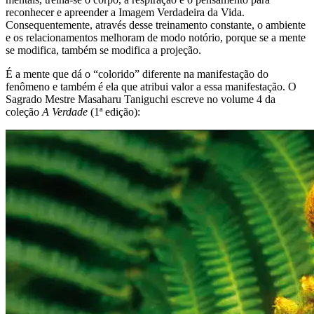
reconhecer e apreender a Imagem Verdadeira da Vida.
Consequentemente, através desse treinamento constante, o ambiente
e os relacionamentos melhoram de modo notório, porque se a mente
se modifica, também se modifica a projeção.
É a mente que dá o “colorido” diferente na manifestação do
fenômeno e também é ela que atribui valor a essa manifestação. O
Sagrado Mestre Masaharu Taniguchi escreve no volume 4 da
coleção
A Verdade
(1ª edição):