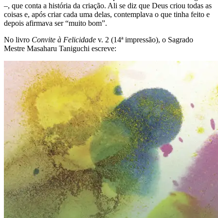
–, que conta a história da criação. Ali se diz que Deus criou todas as
coisas e, após criar cada uma delas, contemplava o que tinha feito e
depois afirmava ser “muito bom”.
No livro
Convite à Felicidade
v. 2 (14ª impressão), o Sagrado
Mestre Masaharu Taniguchi escreve: