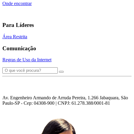
Onde encontrar
Para Líderes
Área Restrita
Comunicação
Regras de Uso da Internet
Av. Engenheiro Armando de Arruda Pereira, 1.266 Jabaquara, São
Paulo-SP - Cep: 04308-900 | CNPJ: 61.278.388/0001-81