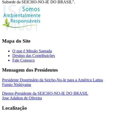
Subsede da SEICHO-NO-IE DO BRASIL".
Mapa do Site
O que é Missão Sagrada
Destino das Contribuições
Fale Conosco
Mensagem dos Presidentes
Presidente Doutrinário da Seicho-No-Ie para a América Latina
Fumio Nishiyama
Diretor-Presidente da SEICHO-NO-IE DO BRASIL
Jose Adalton de Oliveira
Localização