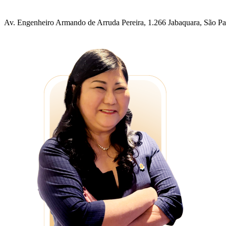
Av. Engenheiro Armando de Arruda Pereira, 1.266 Jabaquara, São P