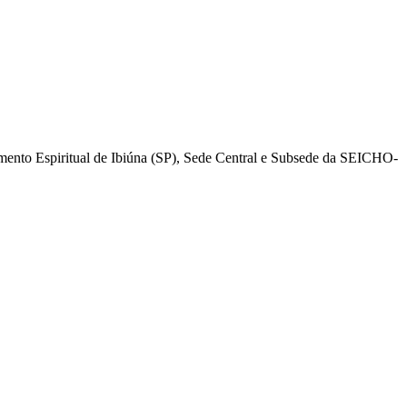
mento Espiritual de Ibiúna (SP), Sede Central e Subsede da SEICHO-