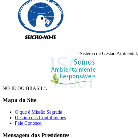
"Sistema de Gestão Ambiental,
NO-IE DO BRASIL".
Mapa do Site
O que é Missão Sagrada
Destino das Contribuições
Fale Conosco
Mensagem dos Presidentes