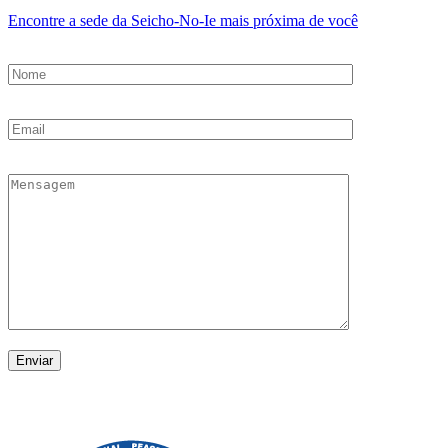
Encontre a sede da Seicho-No-Ie mais próxima de você