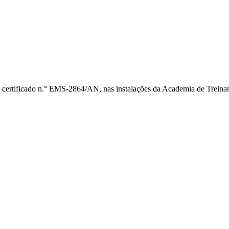
 certificado n.° EMS-2864/AN, nas instalações da Academia de Treina