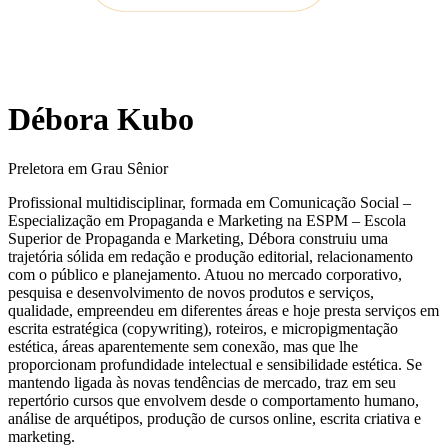
Débora Kubo
Preletora em Grau Sênior
Profissional multidisciplinar, formada em Comunicação Social –
Especialização em Propaganda e Marketing na ESPM – Escola
Superior de Propaganda e Marketing, Débora construiu uma
trajetória sólida em redação e produção editorial, relacionamento
com o público e planejamento. Atuou no mercado corporativo,
pesquisa e desenvolvimento de novos produtos e serviços,
qualidade, empreendeu em diferentes áreas e hoje presta serviços em
escrita estratégica (copywriting), roteiros, e micropigmentação
estética, áreas aparentemente sem conexão, mas que lhe
proporcionam profundidade intelectual e sensibilidade estética. Se
mantendo ligada às novas tendências de mercado, traz em seu
repertório cursos que envolvem desde o comportamento humano,
análise de arquétipos, produção de cursos online, escrita criativa e
marketing.