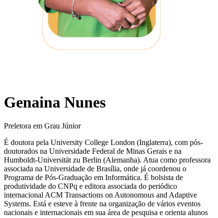
Genaina Nunes
Preletora em Grau Júnior
É doutora pela University College London (Inglaterra), com pós-
doutorados na Universidade Federal de Minas Gerais e na
Humboldt-Universität zu Berlin (Alemanha). Atua como professora
associada na Universidade de Brasília, onde já coordenou o
Programa de Pós-Graduação em Informática. É bolsista de
produtividade do CNPq e editora associada do periódico
internacional ACM Transactions on Autonomous and Adaptive
Systems. Está e esteve à frente na organização de vários eventos
nacionais e internacionais em sua área de pesquisa e orienta alunos