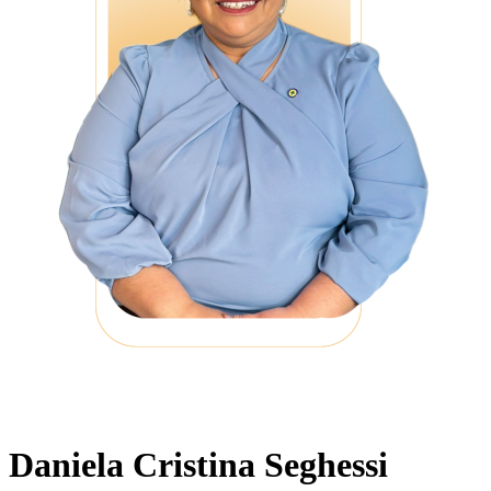
Daniela Cristina Seghessi