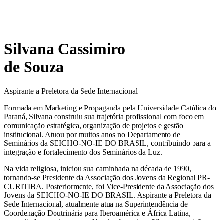
Silvana Cassimiro
de Souza
Aspirante a Preletora da Sede Internacional
Formada em Marketing e Propaganda pela Universidade Católica do
Paraná, Silvana construiu sua trajetória profissional com foco em
comunicação estratégica, organização de projetos e gestão
institucional. Atuou por muitos anos no Departamento de
Seminários da SEICHO-NO-IE DO BRASIL, contribuindo para a
integração e fortalecimento dos Seminários da Luz.
Na vida religiosa, iniciou sua caminhada na década de 1990,
tornando-se Presidente da Associação dos Jovens da Regional PR-
CURITIBA. Posteriormente, foi Vice-Presidente da Associação dos
Jovens da SEICHO-NO-IE DO BRASIL. Aspirante a Preletora da
Sede Internacional, atualmente atua na Superintendência de
Coordenação Doutrinária para Iberoamérica e África Latina,