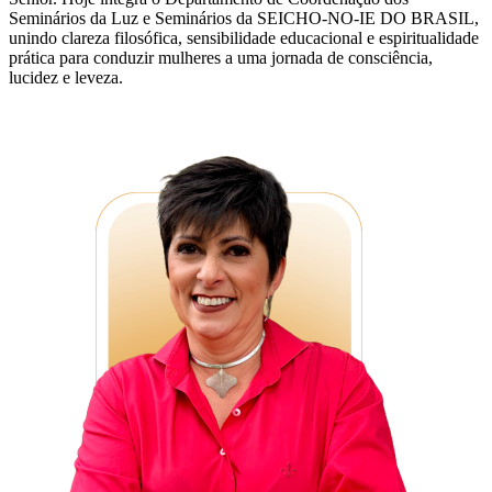
Seminários da Luz e Seminários da SEICHO-NO-IE DO BRASIL,
unindo clareza filosófica, sensibilidade educacional e espiritualidade
prática para conduzir mulheres a uma jornada de consciência,
lucidez e leveza.