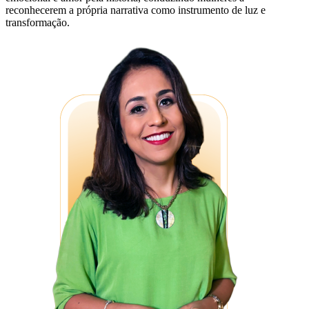
reconhecerem a própria narrativa como instrumento de luz e
transformação.