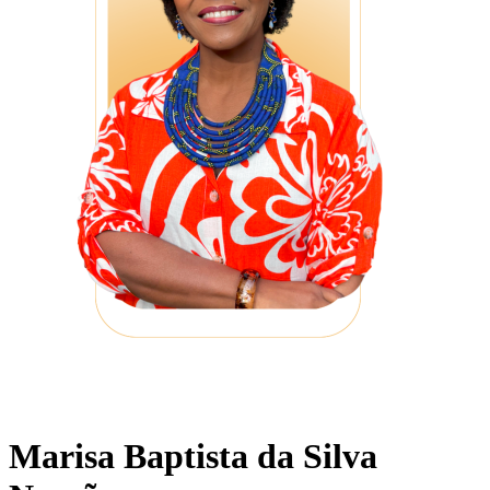
Marisa Baptista da Silva