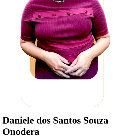
Daniele dos Santos Souza
Onodera