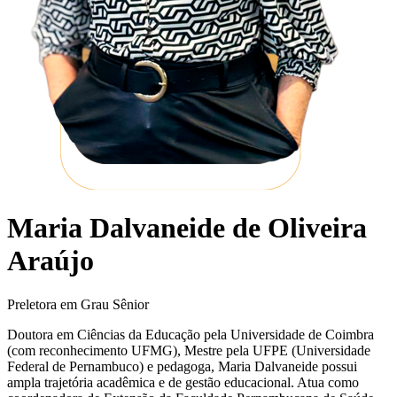
Maria Dalvaneide de Oliveira
Araújo
Preletora em Grau Sênior
Doutora em Ciências da Educação pela Universidade de Coimbra
(com reconhecimento UFMG), Mestre pela UFPE (Universidade
Federal de Pernambuco) e pedagoga, Maria Dalvaneide possui
ampla trajetória acadêmica e de gestão educacional. Atua como