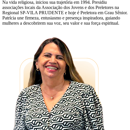
Na vida religiosa, iniciou sua trajetória em 1994. Presidiu
associações locais da Associação dos Jovens e dos Preletores na
Regional SP-VILA PRUDENTE e hoje é Preletora em Grau Sênior.
Patrícia une firmeza, entusiasmo e presença inspiradora, guiando
mulheres a descobrirem sua voz, seu valor e sua força espiritual.