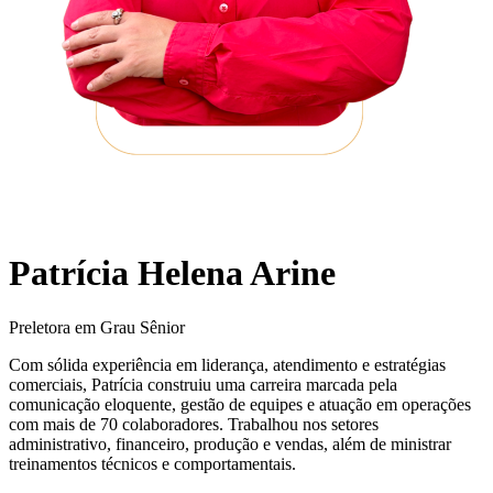
Patrícia Helena Arine
Preletora em Grau Sênior
Com sólida experiência em liderança, atendimento e estratégias
comerciais, Patrícia construiu uma carreira marcada pela
comunicação eloquente, gestão de equipes e atuação em operações
com mais de 70 colaboradores. Trabalhou nos setores
administrativo, financeiro, produção e vendas, além de ministrar
treinamentos técnicos e comportamentais.