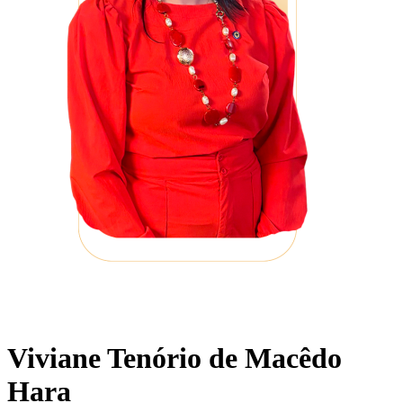
Viviane Tenório de Macêdo
Hara