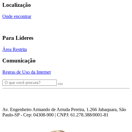
Localização
Onde encontrar
Para Líderes
Área Restrita
Comunicação
Regras de Uso da Internet
Av. Engenheiro Armando de Arruda Pereira, 1.266 Jabaquara, São
Paulo-SP - Cep: 04308-900 | CNPJ: 61.278.388/0001-81