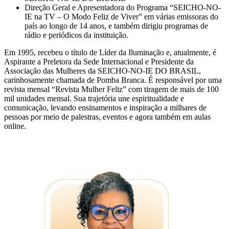
Direção Geral e Apresentadora do Programa “SEICHO-NO-
IE na TV – O Modo Feliz de Viver” em várias emissoras do
país ao longo de 14 anos, e também dirigiu programas de
rádio e periódicos da instituição.
Em 1995, recebeu o título de Líder da Iluminação e, atualmente, é
Aspirante a Preletora da Sede Internacional e Presidente da
Associação das Mulheres da SEICHO-NO-IE DO BRASIL,
carinhosamente chamada de Pomba Branca. É responsável por uma
revista mensal “Revista Mulher Feliz” com tiragem de mais de 100
mil unidades mensal. Sua trajetória une espiritualidade e
comunicação, levando ensinamentos e inspiração a milhares de
pessoas por meio de palestras, eventos e agora também em aulas
online.