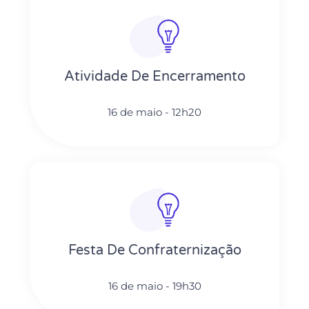
Atividade De Encerramento
16 de maio - 12h20
Festa De Confraternização
16 de maio - 19h30