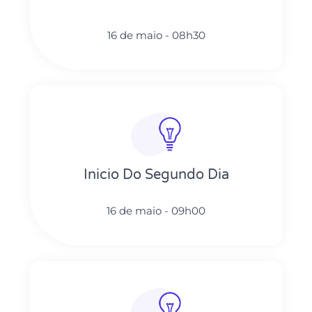
16 de maio - 08h30
Inicio Do Segundo Dia
16 de maio - 09h00