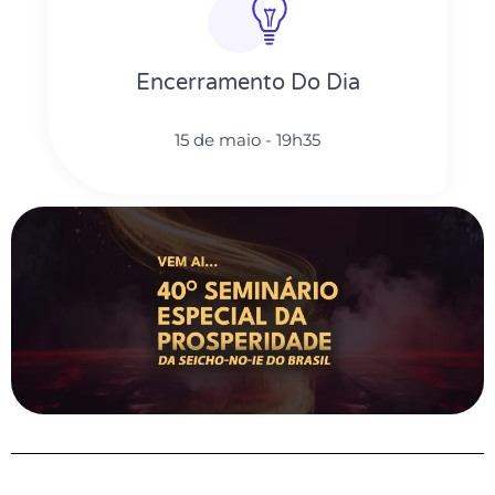
Encerramento Do Dia
15 de maio - 19h35