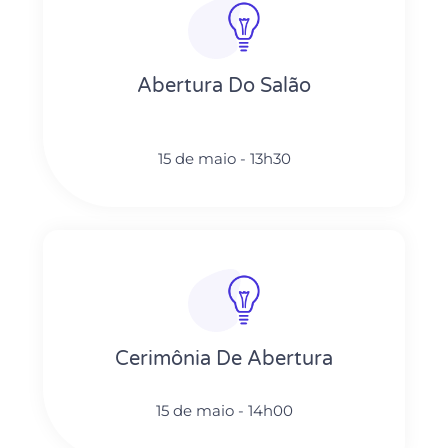
Abertura Do Salão
15 de maio - 13h30
Cerimônia De Abertura
15 de maio - 14h00