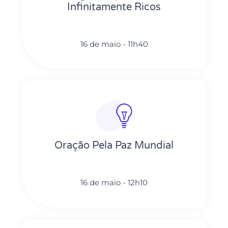
Infinitamente Ricos
16 de maio - 11h40
Oração Pela Paz Mundial
16 de maio - 12h10