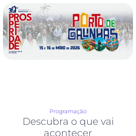
Programação
Descubra o que vai
acontecer