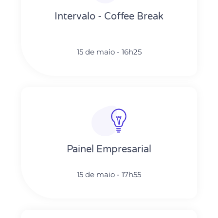
Intervalo - Coffee Break
15 de maio - 16h25
Painel Empresarial
15 de maio - 17h55