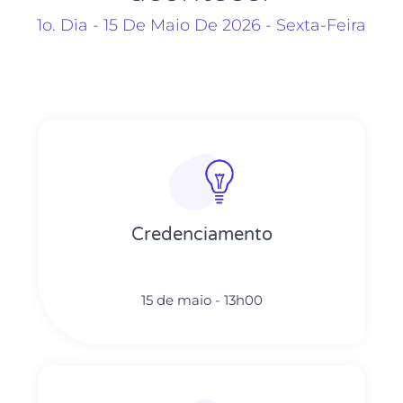
1o. Dia - 15 De Maio De 2026 - Sexta-Feira
Credenciamento
15 de maio - 13h00