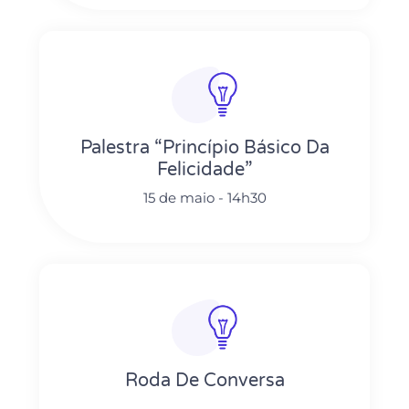
Palestra “Princípio Básico Da
Felicidade”
15 de maio - 14h30
Roda De Conversa