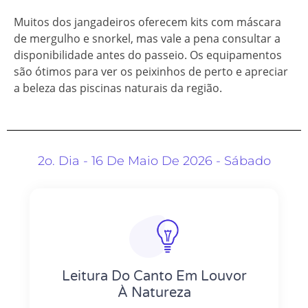
Muitos dos jangadeiros oferecem kits com máscara
de mergulho e snorkel, mas vale a pena consultar a
disponibilidade antes do passeio. Os equipamentos
são ótimos para ver os peixinhos de perto e apreciar
a beleza das piscinas naturais da região.
2o. Dia - 16 De Maio De 2026 - Sábado
Leitura Do Canto Em Louvor
À Natureza