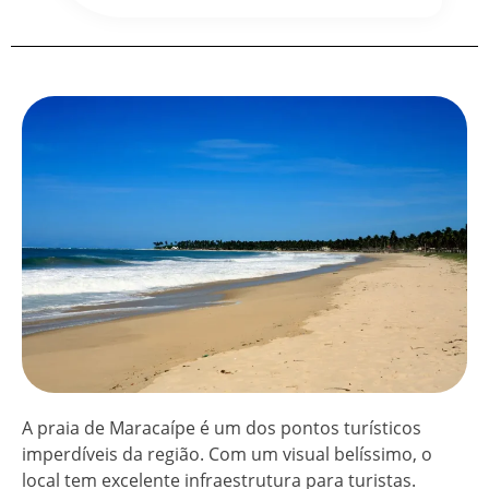
A praia de Maracaípe é um dos pontos turísticos
imperdíveis da região. Com um visual belíssimo, o
local tem excelente infraestrutura para turistas.