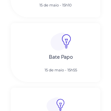
15 de maio - 15h10
Bate Papo
15 de maio - 15h55