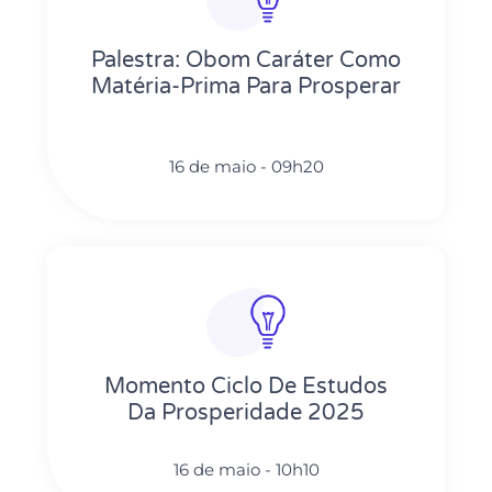
Palestra: Obom Caráter Como
Matéria-Prima Para Prosperar
16 de maio - 09h20
Momento Ciclo De Estudos
Da Prosperidade 2025
16 de maio - 10h10