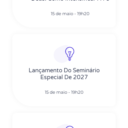
15 de maio - 19h20
Lançamento Do Seminário
Especial De 2027
15 de maio - 19h20