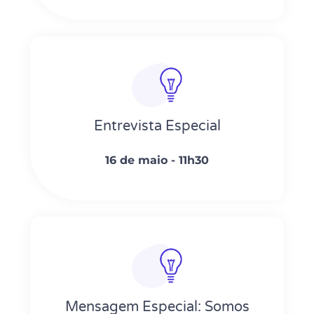
Entrevista Especial
16 de maio - 11h30
Mensagem Especial: Somos