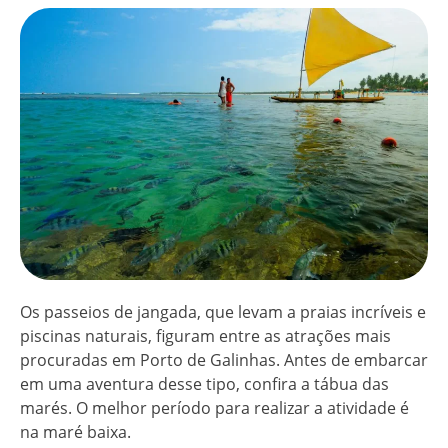
Os passeios de jangada, que levam a praias incríveis e
piscinas naturais, figuram entre as atrações mais
procuradas em Porto de Galinhas. Antes de embarcar
em uma aventura desse tipo, confira a tábua das
marés. O melhor período para realizar a atividade é
na maré baixa.